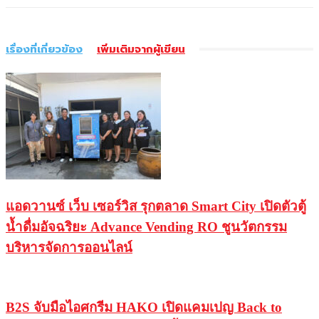
เรื่องที่เกี่ยวข้อง
เพิ่มเติมจากผู้เขียน
แอดวานซ์ เว็บ เซอร์วิส รุกตลาด Smart City เปิดตัวตู้
น้ำดื่มอัจฉริยะ Advance Vending RO ชูนวัตกรรม
บริหารจัดการออนไลน์
B2S จับมือไอศกรีม HAKO เปิดแคมเปญ Back to