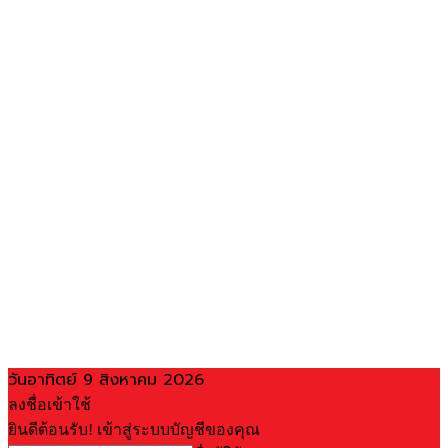
วันอาทิตย์ 9 สิงหาคม 2026
ลงชื่อเข้าใช้
ยินดีต้อนรับ! เข้าสู่ระบบบัญชีของคุณ