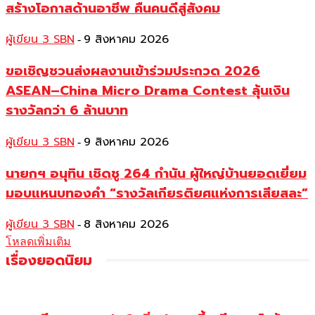
สร้างโอกาสด้านอาชีพ คืนคนดีสู่สังคม
ผู้เขียน 3 SBN
9 สิงหาคม 2026
-
ขอเชิญชวนส่งผลงานเข้าร่วมประกวด 2026
ASEAN–China Micro Drama Contest ลุ้นเงิน
รางวัลกว่า 6 ล้านบาท
ผู้เขียน 3 SBN
9 สิงหาคม 2026
-
นายกฯ อนุทิน เชิดชู 264 กำนัน ผู้ใหญ่บ้านยอดเยี่ยม
มอบแหนบทองคำ “รางวัลเกียรติยศแห่งการเสียสละ”
ผู้เขียน 3 SBN
8 สิงหาคม 2026
-
โหลดเพิ่มเติม
เรื่องยอดนิยม