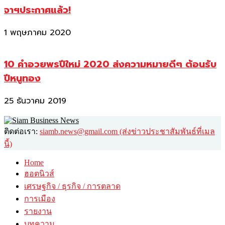
จาฯประกาศแล้ว!
1 พฤษภาคม 2020
10 คำอวยพรปีใหม่ 2020 ส่งความหมายดีๆ ต้อนรับ
ปีหนูทอง
25 ธันวาคม 2019
ติดต่อเรา:
siamb.news@gmail.com (ส่งข่าวประชาสัมพันธ์ที่เมล
นี้)
Home
ฮอตนิวส์
เศรษฐกิจ / ธุรกิจ / การตลาด
การเมือง
รายงาน
บทความ