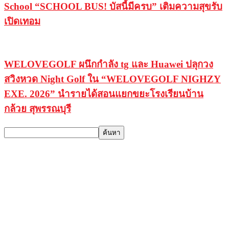
School “SCHOOL BUS! บัสนี้มีครบ” เติมความสุขรับ
เปิดเทอม
WELOVEGOLF ผนึกกำลัง tg และ Huawei ปลุกวง
สวิงหวด Night Golf ใน “WELOVEGOLF NIGHZY
EXE. 2026” นำรายได้สอนแยกขยะโรงเรียนบ้าน
กล้วย สุพรรณบุรี