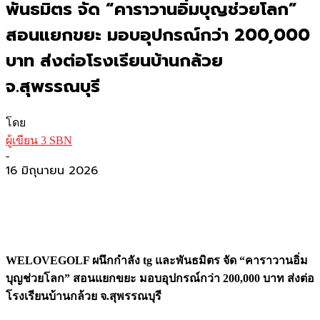
พันธมิตร จัด “คาราวานอิ่มบุญช่วยโลก”
สอนแยกขยะ มอบอุปกรณ์กว่า 200,000
บาท ส่งต่อโรงเรียนบ้านกล้วย
จ.สุพรรณบุรี
โดย
ผู้เขียน 3 SBN
-
16 มิถุนายน 2026
WELOVEGOLF ผนึกกำลัง tg และพันธมิตร จัด “คาราวานอิ่ม
บุญช่วยโลก” สอนแยกขยะ มอบอุปกรณ์กว่า 200,000 บาท ส่งต่อ
โรงเรียนบ้านกล้วย จ.สุพรรณบุรี