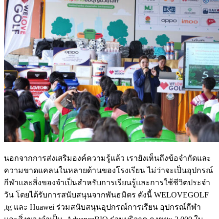
นอกจากการส่งเสริมองค์ความรู้แล้ว เรายังเห็นถึงข้อจำกัดและ
ความขาดแคลนในหลายด้านของโรงเรียน ไม่ว่าจะเป็นอุปกรณ์
กีฬาและสิ่งของจำเป็นสำหรับการเรียนรู้และการใช้ชีวิตประจำ
วัน โดยได้รับการสนับสนุนจากพันธมิตร ดังนี้ WELOVEGOLF
,tg และ Huawei ร่วมสนับสนุนอุปกรณ์การเรียน อุปกรณ์กีฬา