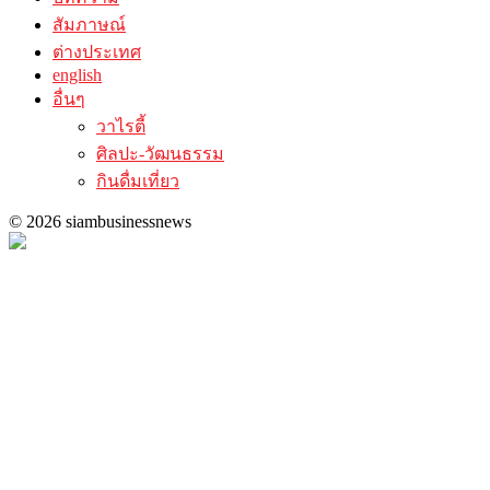
สัมภาษณ์
ต่างประเทศ
english
อื่นๆ
วาไรตี้
ศิลปะ-วัฒนธรรม
กินดื่มเที่ยว
© 2026 siambusinessnews