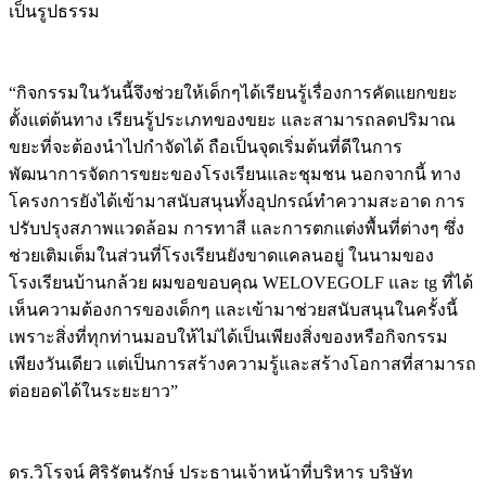
เป็นรูปธรรม
“กิจกรรมในวันนี้จึงช่วยให้เด็กๆได้เรียนรู้เรื่องการคัดแยกขยะ
ตั้งแต่ต้นทาง เรียนรู้ประเภทของขยะ และสามารถลดปริมาณ
ขยะที่จะต้องนำไปกำจัดได้ ถือเป็นจุดเริ่มต้นที่ดีในการ
พัฒนาการจัดการขยะของโรงเรียนและชุมชน นอกจากนี้ ทาง
โครงการยังได้เข้ามาสนับสนุนทั้งอุปกรณ์ทำความสะอาด การ
ปรับปรุงสภาพแวดล้อม การทาสี และการตกแต่งพื้นที่ต่างๆ ซึ่ง
ช่วยเติมเต็มในส่วนที่โรงเรียนยังขาดแคลนอยู่ ในนามของ
โรงเรียนบ้านกล้วย ผมขอขอบคุณ WELOVEGOLF และ tg ที่ได้
เห็นความต้องการของเด็กๆ และเข้ามาช่วยสนับสนุนในครั้งนี้
เพราะสิ่งที่ทุกท่านมอบให้ไม่ได้เป็นเพียงสิ่งของหรือกิจกรรม
เพียงวันเดียว แต่เป็นการสร้างความรู้และสร้างโอกาสที่สามารถ
ต่อยอดได้ในระยะยาว”
ดร.วิโรจน์ ศิริรัตนรักษ์ ประธานเจ้าหน้าที่บริหาร บริษัท