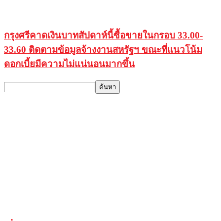
กรุงศรีคาดเงินบาทสัปดาห์นี้ซื้อขายในกรอบ 33.00-
33.60 ติดตามข้อมูลจ้างงานสหรัฐฯ ขณะที่แนวโน้ม
ดอกเบี้ยมีความไม่แน่นอนมากขึ้น