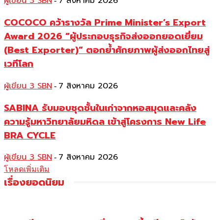
ผู้เขียน 3 SBN
7 สิงหาคม 2026
-
COCOCO คว้ารางวัล Prime Minister’s Export
Award 2026 “ผู้ประกอบธุรกิจส่งออกยอดเยี่ยม
(Best Exporter)” ตอกย้ำศักยภาพผู้ส่งออกไทยสู่
เวทีโลก
ผู้เขียน 3 SBN
7 สิงหาคม 2026
-
SABINA รับมอบชุดชั้นในเก่าจากหอสมุดและคลัง
ความรู้มหาวิทยาลัยมหิดล เข้าสู่โครงการ New Life
BRA CYCLE
ผู้เขียน 3 SBN
7 สิงหาคม 2026
-
โหลดเพิ่มเติม
เรื่องยอดนิยม