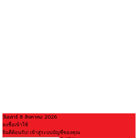
วันเสาร์ 8 สิงหาคม 2026
ลงชื่อเข้าใช้
ยินดีต้อนรับ! เข้าสู่ระบบบัญชีของคุณ