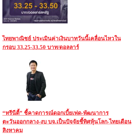
ไทยพาณิชย์ ประเมินค่าเงินบาทวันนี้เคลื่อนไหวใน
กรอบ 33.25-33.50 บาท/ดอลลาร์
“ทรีนีตี้” ชี้คาดการณ์ดอกเบี้ยเฟด-พัฒนาการ
ตะวันออกกลาง-งบ บจ.เป็นปัจจัยชี้ทิศหุ้นโลก-ไทยเดือน
สิงหาคม