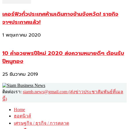
เคอร์ฟิวทั่วประเทศห้ามเดินทางข้ามจังหวัด! ราชกิจ
จาฯประกาศแล้ว!
1 พฤษภาคม 2020
10 คำอวยพรปีใหม่ 2020 ส่งความหมายดีๆ ต้อนรับ
ปีหนูทอง
25 ธันวาคม 2019
ติดต่อเรา:
siamb.news@gmail.com (ส่งข่าวประชาสัมพันธ์ที่เมล
นี้)
Home
ฮอตนิวส์
เศรษฐกิจ / ธุรกิจ / การตลาด