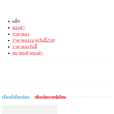
แท็ก
ทองคำ
ราคาทอง
ราคาทอง1บาทวันนี้2569
ราคาทองวันนี้
สมาคมค้าทองคำ
เรื่องที่เกี่ยวข้อง
เพิ่มเติมจากผู้เขียน