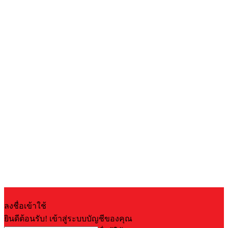
ลงชื่อเข้าใช้
ยินดีต้อนรับ! เข้าสู่ระบบบัญชีของคุณ