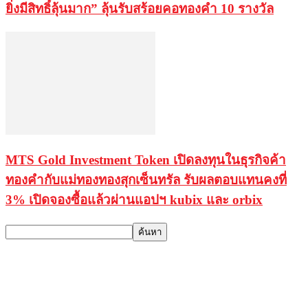
ยิ่งมีสิทธิ์ลุ้นมาก” ลุ้นรับสร้อยคอทองคำ 10 รางวัล
MTS Gold Investment Token เปิดลงทุนในธุรกิจค้า
ทองคำกับแม่ทองทองสุกเซ็นทรัล รับผลตอบแทนคงที่
3% เปิดจองซื้อแล้วผ่านแอปฯ kubix และ orbix