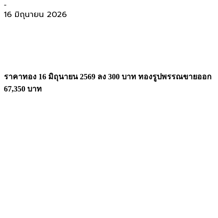
-
16 มิถุนายน 2026
ราคาทอง 16 มิถุนายน 2569 ลง 300 บาท ทองรูปพรรณขายออก
67,350 บาท