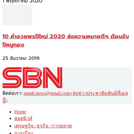
1 พฤษภาคม 2020
10 คำอวยพรปีใหม่ 2020 ส่งความหมายดีๆ ต้อนรับ
ปีหนูทอง
25 ธันวาคม 2019
ติดต่อเรา:
siamb.news@gmail.com (ส่งข่าวประชาสัมพันธ์ที่เมล
นี้)
Home
ฮอตนิวส์
เศรษฐกิจ / ธุรกิจ / การตลาด
การเมือง