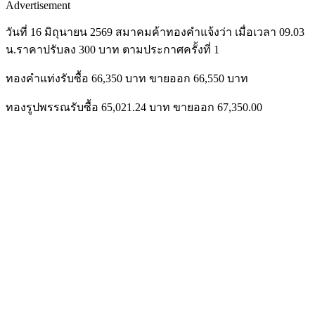
Advertisement
วันที่ 16 มิถุนายน 2569 สมาคมค้าทองคำแจ้งว่า เมื่อเวลา 09.03
น.ราคาปรับลง 300 บาท ตามประกาศครั้งที่ 1
ทองคำแท่งรับซื้อ 66,350 บาท ขายออก 66,550 บาท
ทองรูปพรรณรับซื้อ 65,021.24 บาท ขายออก 67,350.00