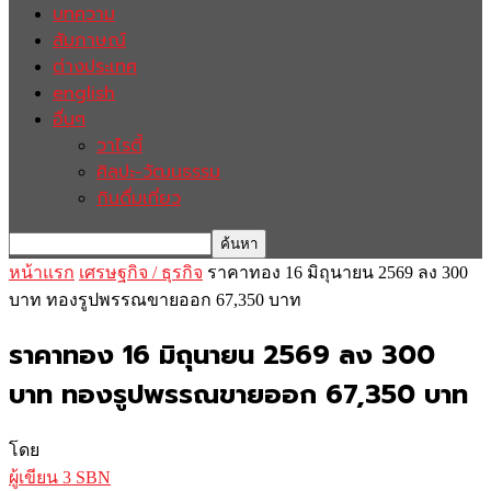
บทความ
สัมภาษณ์
ต่างประเทศ
english
อื่นๆ
วาไรตี้
ศิลปะ-วัฒนธรรม
กินดื่มเที่ยว
หน้าแรก
เศรษฐกิจ / ธุรกิจ
ราคาทอง 16 มิถุนายน 2569 ลง 300
บาท ทองรูปพรรณขายออก 67,350 บาท
ราคาทอง 16 มิถุนายน 2569 ลง 300
บาท ทองรูปพรรณขายออก 67,350 บาท
โดย
ผู้เขียน 3 SBN