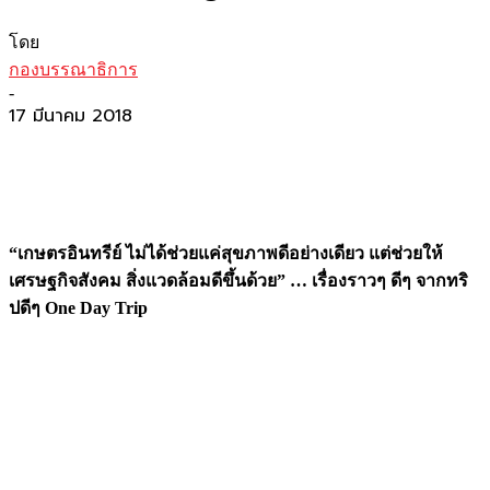
โดย
กองบรรณาธิการ
-
17 มีนาคม 2018
“เกษตรอินทรีย์ ไม่ได้ช่วยแค่สุขภาพดีอย่างเดียว แต่ช่วยให้
เศรษฐกิจสังคม สิ่งแวดล้อมดีขึ้นด้วย” … เรื่องราวๆ ดีๆ จากทริ
ปดีๆ
One Day Trip