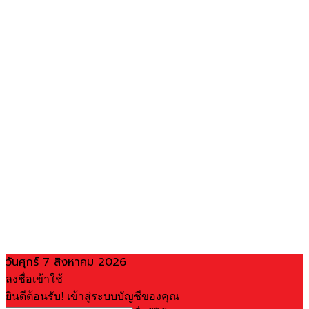
วันศุกร์ 7 สิงหาคม 2026
ลงชื่อเข้าใช้
ยินดีต้อนรับ! เข้าสู่ระบบบัญชีของคุณ