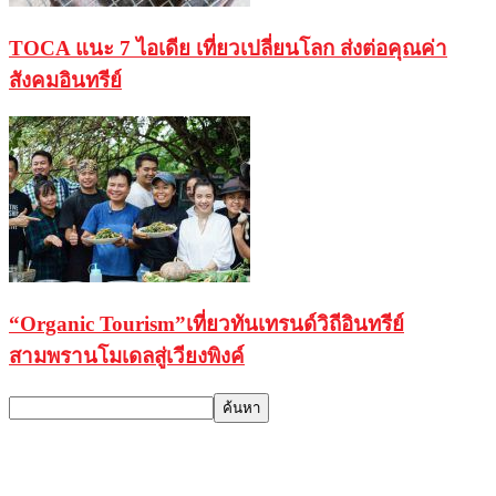
TOCA แนะ 7 ไอเดีย เที่ยวเปลี่ยนโลก ส่งต่อคุณค่า
สังคมอินทรีย์
“Organic Tourism”เที่ยวทันเทรนด์วิถีอินทรีย์
สามพรานโมเดลสู่เวียงพิงค์