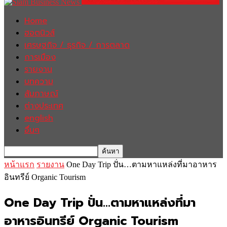
Home
ฮอตนิวส์
เศรษฐกิจ / ธุรกิจ / การตลาด
การเมือง
รายงาน
บทความ
สัมภาษณ์
ต่างประเทศ
english
อื่นๆ
หน้าแรก
รายงาน
One Day Trip ปั่น…ตามหาแหล่งที่มาอาหาร
อินทรีย์ Organic Tourism
One Day Trip ปั่น…ตามหาแหล่งที่มา
อาหารอินทรีย์ Organic Tourism