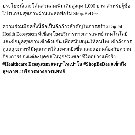
ประโยชน์และโค้ดส่วนลดเพิ่มเติมสูงสุด 1,000 บาท สำหรับผู้ซื้อ
โปรแกรมสุขภาพผ่านแพลตฟอร์ม Shop.BeDee
ความร่วมมือครั้งนี้ถือเป็นอีกก้าวสำคัญในการสร้าง Digital
Health Ecosystem ที่เชื่อมโยงบริการทางการแพทย์ เทคโนโลยี
และข้อมูลสุขภาพเข้าด้วยกัน เพื่อสนับสนุนให้คนไทยเข้าถึงการ
ดูแลสุขภาพที่มีคุณภาพได้สะดวกยิ่งขึ้น และสอดคล้องกับความ
ต้องการของแต่ละบุคคลในทุกช่วงของชีวิตอย่างแท้จริง
#
Healthcare Ecosystem #พญาไทเปาโล #ShopBeDee #เข้าถึง
สุขภาพ #บริการทางการแพทย์