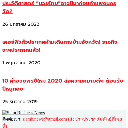
ประวัติศาสตร์ “มวยไทย”อาจมีมาก่อนกำแพงนคร
วัด?
26 มกราคม 2023
เคอร์ฟิวทั่วประเทศห้ามเดินทางข้ามจังหวัด! ราชกิจ
จาฯประกาศแล้ว!
1 พฤษภาคม 2020
10 คำอวยพรปีใหม่ 2020 ส่งความหมายดีๆ ต้อนรับ
ปีหนูทอง
25 ธันวาคม 2019
ติดต่อเรา:
siamb.news@gmail.com (ส่งข่าวประชาสัมพันธ์ที่เมล
นี้)