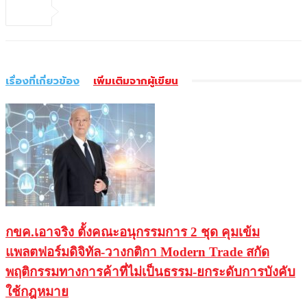
เรื่องที่เกี่ยวข้อง
เพิ่มเติมจากผู้เขียน
กขค.เอาจริง ตั้งคณะอนุกรรมการ 2 ชุด คุมเข้ม
แพลตฟอร์มดิจิทัล-วางกติกา Modern Trade สกัด
พฤติกรรมทางการค้าที่ไม่เป็นธรรม-ยกระดับการบังคับ
ใช้กฎหมาย