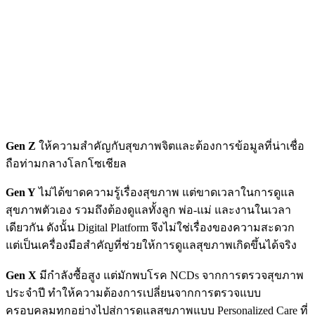
Gen Z
ให้ความสำคัญกับสุขภาพจิตและต้องการข้อมูลที่น่าเชื่อ
ถือท่ามกลางโลกโซเชียล
Gen Y
ไม่ได้ขาดความรู้เรื่องสุขภาพ แต่ขาดเวลาในการดูแล
สุขภาพตัวเอง รวมถึงต้องดูแลทั้งลูก พ่อ-แม่ และงานในเวลา
เดียวกัน ดังนั้น Digital Platform จึงไม่ใช่เรื่องของความสะดวก
แต่เป็นเครื่องมือสำคัญที่ช่วยให้การดูแลสุขภาพเกิดขึ้นได้จริง
Gen X
มีกำลังซื้อสูง แต่มักพบโรค NCDs จากการตรวจสุขภาพ
ประจำปี ทำให้ความต้องการเปลี่ยนจากการตรวจแบบ
ครอบคลุมทุกอย่างไปสู่การดูแลสุขภาพแบบ Personalized Care ที่