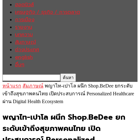
ฮอตนิวส์
เศรษฐกิจ / ธุรกิจ / การตลาด
การเมือง
รายงาน
บทความ
สัมภาษณ์
ต่างประเทศ
english
อื่นๆ
หน้าแรก
สัมภาษณ์
พญาไท-เปาโล ผนึก Shop.BeDee ยกระดับ
เข้าถึงสุขภาพคนไทย เปิดประสบการณ์ Personalized Healthcare
ผ่าน Digital Health Ecosystem
พญาไท-เปาโล ผนึก Shop.BeDee ยก
ระดับเข้าถึงสุขภาพคนไทย เปิด
ประสบการณ์ Personalized