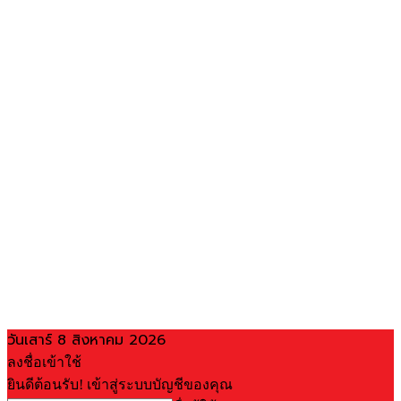
วันเสาร์ 8 สิงหาคม 2026
ลงชื่อเข้าใช้
ยินดีต้อนรับ! เข้าสู่ระบบบัญชีของคุณ