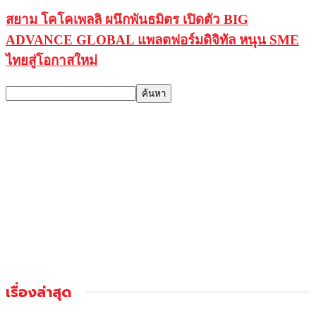
สยาม โคโคเพลลิ ผนึกพันธมิตร เปิดตัว BIG
ADVANCE GLOBAL แพลตฟอร์มดิจิทัล หนุน SME
ไทยสู่โอกาสใหม่
เรื่องล่าสุด