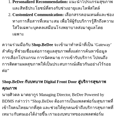
Personalized Recommendation:
แนะนำโปรแกรมสุขภาพ
และสิทธิประโยชน์ที่ตรงกับช่วงอายุและไลฟ์สไตล์
Customized Communication:
เลือกสรรคอนเทนต์และช่อง
ทางการสื่อสารที่เหมาะสม เพื่อให้ผู้รับบริการรู้สึกถึงความ
ใส่ใจเฉพาะบุคคลเสมือนโรงพยาบาลส่งมาดูแลโดย
เฉพาะ
ความร่วมมือกับ
Shop.BeDee
จะเข้ามาทำหน้าที่เป็น ‘Gateway’
สำคัญ ที่ช่วยเชื่อมต่อการดูแลสุขภาพตั้งแต่การค้นหาข้อมูล
การเลือกโปรแกรม การนัดหมาย การเข้ารับบริการ ไปจนถึง
การติดตามผลสุขภาพให้เป็นประสบการณ์เดียวกันอย่างไร้รอย
ต่อ”
Shop.BeDee กับบทบาท Digital Front Door สู่บริการสุขภาพ
คุณภาพ
นายศิวดล มาตยากูร Managing Director, BeDee Powered by
BDMS กล่าวว่า “Shop.BeDee ต้องการเป็นแพลตฟอร์มสุขภาพที่
เข้าใจคนไทยมากที่สุด และช่วยให้ทุกคนเข้าถึงบริการสุขภาพที่
เหมาะกับตนเองได้ง่ายขึ้น เรามองบทบาทของแพลตฟอร์ม