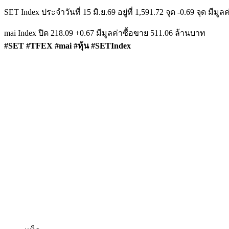
SET Index ประจำวันที่ 15 มิ.ย.69 อยู่ที่ 1,591.72 จุด -0.69 จุด 
mai Index ปิด 218.09 +0.67 มีมูลค่าซื้อขาย 511.06 ล้านบาท
#SET #TFEX #mai #หุ้น #SETIndex