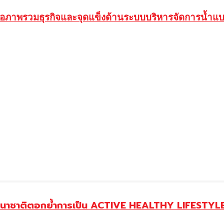
นอภาพรวมธุรกิจและจุดแข็งด้านระบบบริหารจัดการน้ำแบ
านาชาติตอกย้ำการเป็น ACTIVE HEALTHY LIFESTYLE 