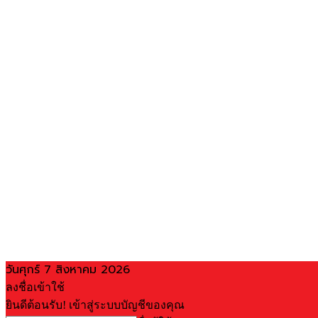
วันศุกร์ 7 สิงหาคม 2026
ลงชื่อเข้าใช้
ยินดีต้อนรับ! เข้าสู่ระบบบัญชีของคุณ