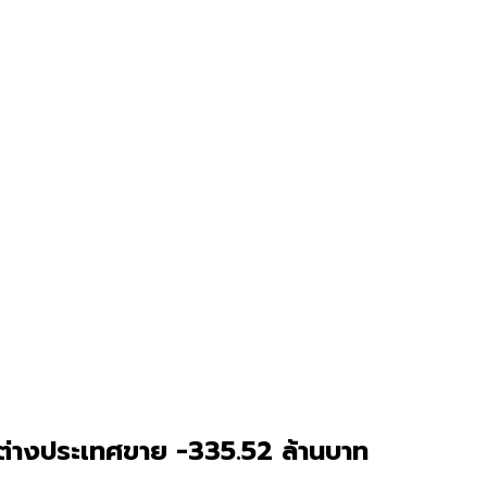
ทุนต่างประเทศขาย -335.52 ล้านบาท