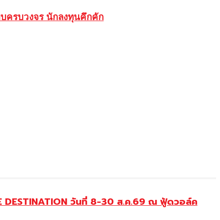
บครบวงจร นักลงทุนคึกคัก
DESTINATION วันที่ 8-30 ส.ค.69 ณ ฟู้ดวอล์ค