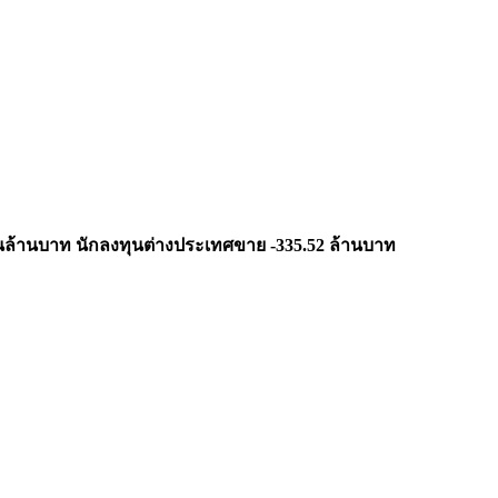
1 หมื่นล้านบาท นักลงทุนต่างประเทศขาย -335.52 ล้านบาท