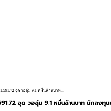
 1,591.72 จุด วอลุ่ม 9.1 หมื่นล้านบาท...
1,591.72 จุด วอลุ่ม 9.1 หมื่นล้านบาท นักลง