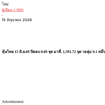
โดย
ผู้เขียน 3 SBN
-
15 มิถุนายน 2026
หุ้นไทย 15 มิ.ย.69 ปิดลบ 0.69 จุด มาที่. 1,591.72 จุด วอลุ่ม 9.
Advertisement