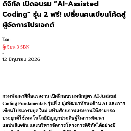
ดิจิทัล เปิดอบรม “AI-Assisted
Coding” รุ่น 2 ฟรี! เปลี่ยนคนเขียนโค้ดสู่
ผู้จัดการโปรเจกต์
โดย
ผู้เขียน 3 SBN
-
12 มิถุนายน 2026
กรมพัฒนาฝีมือแรงงาน เปิดฝึกอบรมหลักสูตร AI-Assisted
Coding Fundamentals รุ่นที่ 2 มุ่งพัฒนาทักษะด้าน AI และการ
เขียนโปรแกรมยุคใหม่ เสริมศักยภาพแรงงานให้สามารถ
ประยุกต์ใช้เทคโนโลยีปัญญาประดิษฐ์ในการพัฒนา
แอปพลิเคชัน และบริหารจัดการโครงการดิจิทัลได้อย่างมี