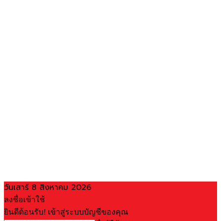
วันเสาร์ 8 สิงหาคม 2026
ลงชื่อเข้าใช้
ยินดีต้อนรับ! เข้าสู่ระบบบัญชีของคุณ