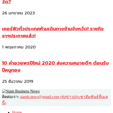
วัด?
26 มกราคม 2023
เคอร์ฟิวทั่วประเทศห้ามเดินทางข้ามจังหวัด! ราชกิจ
จาฯประกาศแล้ว!
1 พฤษภาคม 2020
10 คำอวยพรปีใหม่ 2020 ส่งความหมายดีๆ ต้อนรับ
ปีหนูทอง
25 ธันวาคม 2019
ติดต่อเรา:
siamb.news@gmail.com (ส่งข่าวประชาสัมพันธ์ที่เมล
นี้)
Home