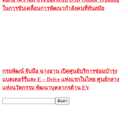
ในการขับเคลื่อนการพัฒนากำลังคนที่ทันสมัย
กรมพัฒน์ จับมือ ฉางอาน เปิดศูนย์บริการซ่อมบำรุง
แบตเตอร์รี่และ E – Drive แห่งแรกในไทย ศูนย์กลาง
แห่งนวัตกรรม พัฒนาบุคลากรด้าน EV