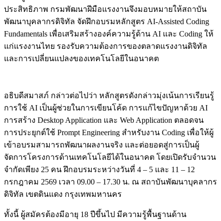
ประสิทธิภาพ กรมพัฒนาฝีมือแรงงานจึงมอบหมายให้สถาบัน
พัฒนาบุคลากรดิจิทัล จัดฝึกอบรมหลักสูตร AI-Assisted Coding
Fundamentals เพื่อเสริมสร้างองค์ความรู้ด้าน AI และ Coding ให้
แก่แรงงานไทย รองรับความต้องการของตลาดแรงงานดิจิทัล
และการเปลี่ยนแปลงของเทคโนโลยีในอนาคต
อธิบดีสมาสภ์ กล่าวต่อไปว่า หลักสูตรดังกล่าวมุ่งเน้นการเรียนรู้
การใช้ AI เป็นผู้ช่วยในการเขียนโค้ด การแก้ไขปัญหาด้วย AI
การสร้าง Desktop Application และ Web Application ตลอดจน
การประยุกต์ใช้ Prompt Engineering สำหรับงาน Coding เพื่อให้ผู้
เข้าอบรมสามารถพัฒนาผลงานจริง และต่อยอดสู่การเป็นผู้
จัดการโครงการด้านเทคโนโลยีได้ในอนาคต โดยเปิดรับจำนวน
จำกัดเพียง 25 คน ฝึกอบรมระหว่างวันที่ 4 – 5 และ 11 – 12
กรกฎาคม 2569 เวลา 09.00 – 17.30 น. ณ สถาบันพัฒนาบุคลากร
ดิจิทัล เขตดินแดง กรุงเทพมหานคร
ทั้งนี้ ผู้สมัครต้องมีอายุ 18 ปีขึ้นไป มีความรู้พื้นฐานด้าน