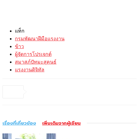
แท็ก
กรมพัฒนาฝีมือแรงงาน
ข้าว
ผู้จัดการโปรเจกต์
สมาสภ์ปัทมะสุคนธ์
แรงงานดิจิทัล
เรื่องที่เกี่ยวข้อง
เพิ่มเติมจากผู้เขียน