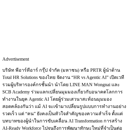
Advertisement
บริษัท พีอาร์ทีอาร์ กรุ๊ป จำกัด (มหาชน) หรือ PRTR ผู้นำด้าน
Total HR Solutions ของไทย จัดงาน “HR vs Agentic AI” เปิดเวที
รวมผู้บริหารองค์กรชั้นนำ นำโดย LINE MAN Wongnai และ
SCB Academy ร่วมแลกเปลี่ยนมุมมองเกี่ยวกับอนาคตโลกการ
ทำงานในยุค Agentic AI โดยผู้ร่วมเสวนาสะท้อนมุมมอง
สอดคล้องกันว่า แม้ AI จะเข้ามาเปลี่ยนรูปแบบการทำงานอย่าง
รวดเร็ว แต่ “คน” ยังคงเป็นหัวใจสำคัญของความสำเร็จ ตั้งแต่
บทบาทของผู้นำในการขับเคลื่อน AI Transformation การสร้าง
AI-Ready Workforce ไปจนถึงการพัฒนาทักษะใหม่ที่จำเป็นต่อ