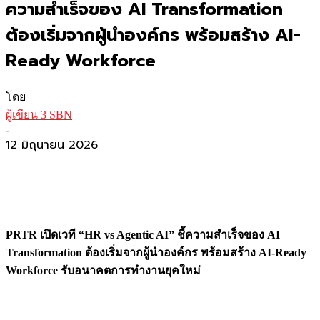
ความสำเร็จของ AI Transformation
ต้องเริ่มจากผู้นำองค์กร พร้อมสร้าง AI-
Ready Workforce
โดย
ผู้เขียน 3 SBN
-
12 มิถุนายน 2026
PRTR เปิดเวที “HR vs Agentic AI” ชี้ความสำเร็จของ AI
Transformation ต้องเริ่มจากผู้นำองค์กร พร้อมสร้าง AI-Ready
Workforce รับอนาคตการทำงานยุคใหม่