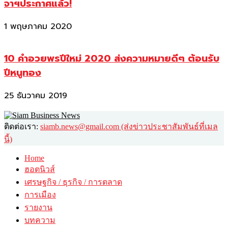
จาฯประกาศแล้ว!
1 พฤษภาคม 2020
10 คำอวยพรปีใหม่ 2020 ส่งความหมายดีๆ ต้อนรับ
ปีหนูทอง
25 ธันวาคม 2019
ติดต่อเรา:
siamb.news@gmail.com (ส่งข่าวประชาสัมพันธ์ที่เมล
นี้)
Home
ฮอตนิวส์
เศรษฐกิจ / ธุรกิจ / การตลาด
การเมือง
รายงาน
บทความ