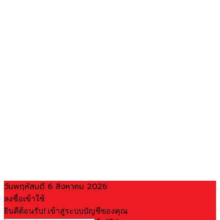
วันพฤหัสบดี 6 สิงหาคม 2026
ลงชื่อเข้าใช้
ยินดีต้อนรับ! เข้าสู่ระบบบัญชีของคุณ