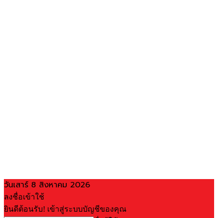
วันเสาร์ 8 สิงหาคม 2026
ลงชื่อเข้าใช้
ยินดีต้อนรับ! เข้าสู่ระบบบัญชีของคุณ