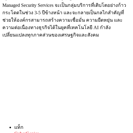
Managed Security Services จะเป็นกลุ่มบริการที่เติบโตอย่างก้าว
กระโดดในช่วง 3-5 ปีข้างหน้า และจะกลายเป็นกลไกสำคัญที่
ช่วยให้องค์กรสามารถสร้างความเชื่อมั่น ความยืดหยุ่น และ
ความต่อเนื่องทางธุรกิจได้ในยุคที่เทคโนโลยี AI กำลัง
เปลี่ยนแปลงทุกภาคส่วนของเศรษฐกิจและสังคม
แท็ก