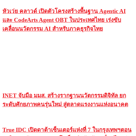
หัวเว่ย คลาวด์ เปิดตัวโครงสร้างพื้นฐาน Agentic AI
และ CodeArts Agent OBT ในประเทศไทย เร่งขับ
เคลื่อนนวัตกรรม AI สำหรับภาคธุรกิจไทย
INET จับมือ มมส. สร้างรากฐานนวัตกรรมดิจิทัล ยก
ระดับศักยภาพคนรุ่นใหม่ สู่ตลาดแรงงานแห่งอนาคต
True IDC เปิดดาต้าเซ็นเตอร์แห่งที่ 7 ในกรุงเทพฯตอน