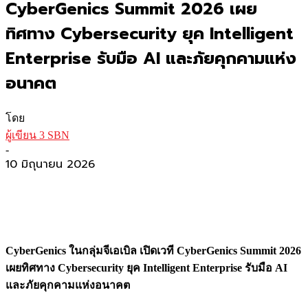
CyberGenics Summit 2026 เผย
ทิศทาง Cybersecurity ยุค Intelligent
Enterprise รับมือ AI และภัยคุกคามแห่ง
อนาคต
โดย
ผู้เขียน 3 SBN
-
10 มิถุนายน 2026
CyberGenics ในกลุ่มจีเอเบิล เปิดเวที CyberGenics Summit 2026
เผยทิศทาง Cybersecurity ยุค Intelligent Enterprise รับมือ AI
และภัยคุกคามแห่งอนาคต