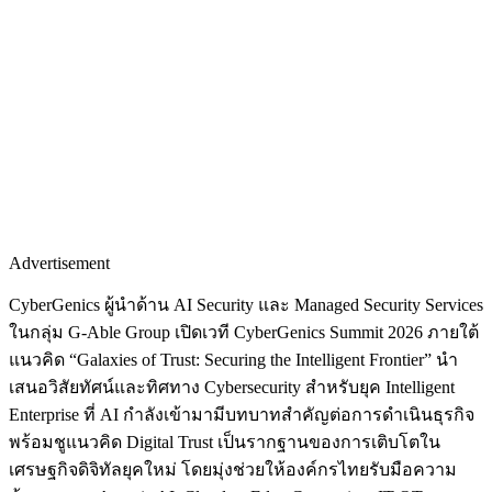
Advertisement
CyberGenics ผู้นำด้าน AI Security และ Managed Security Services
ในกลุ่ม G-Able Group เปิดเวที CyberGenics Summit 2026 ภายใต้
แนวคิด “Galaxies of Trust: Securing the Intelligent Frontier” นำ
เสนอวิสัยทัศน์และทิศทาง Cybersecurity สำหรับยุค Intelligent
Enterprise ที่ AI กำลังเข้ามามีบทบาทสำคัญต่อการดำเนินธุรกิจ
พร้อมชูแนวคิด Digital Trust เป็นรากฐานของการเติบโตใน
เศรษฐกิจดิจิทัลยุคใหม่ โดยมุ่งช่วยให้องค์กรไทยรับมือความ