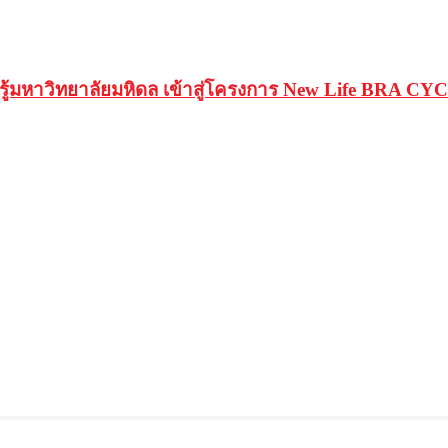
ู้มหาวิทยาลัยมหิดล เข้าสู่โครงการ New Life BRA CY