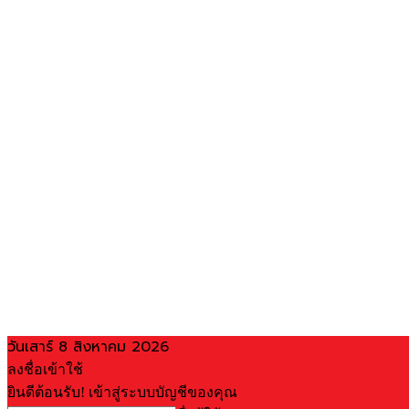
วันเสาร์ 8 สิงหาคม 2026
ลงชื่อเข้าใช้
ยินดีต้อนรับ! เข้าสู่ระบบบัญชีของคุณ