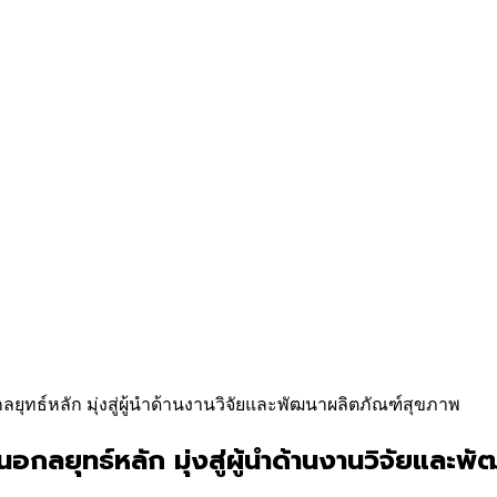
ยุทธ์หลัก มุ่งสู่ผู้นำด้านงานวิจัยและพัฒนาผลิตภัณฑ์สุขภาพ
อกลยุทธ์หลัก มุ่งสู่ผู้นำด้านงานวิจัยและ