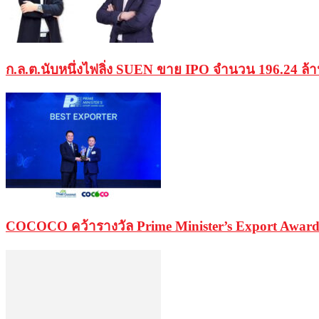
ก.ล.ต.นับหนึ่งไฟลิ่ง SUEN ขาย IPO จำนวน 196.24 ล้
COCOCO คว้ารางวัล Prime Minister’s Export Award 20