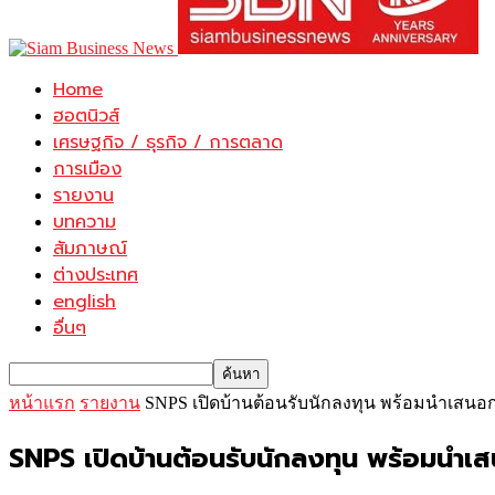
Home
ฮอตนิวส์
เศรษฐกิจ / ธุรกิจ / การตลาด
การเมือง
รายงาน
บทความ
สัมภาษณ์
ต่างประเทศ
english
อื่นๆ
หน้าแรก
รายงาน
SNPS เปิดบ้านต้อนรับนักลงทุน พร้อมนำเสนอกล
SNPS เปิดบ้านต้อนรับนักลงทุน พร้อมนำเสน