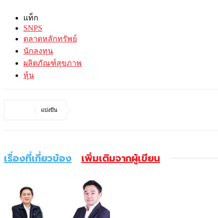
แท็ก
SNPS
ตลาดหลักทรัพย์
นักลงทุน
ผลิตภัณฑ์สุขภาพ
หุ้น
แบ่งปัน
เรื่องที่เกี่ยวข้อง
เพิ่มเติมจากผู้เขียน