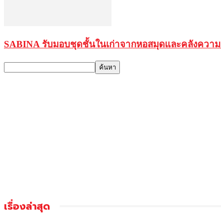
SABINA รับมอบชุดชั้นในเก่าจากหอสมุดและคลังความร
เรื่องล่าสุด