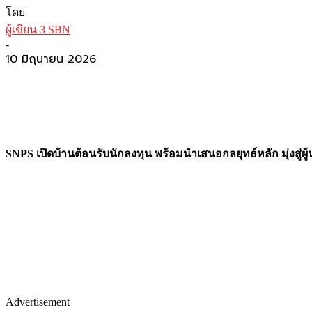
โดย
ผู้เขียน 3 SBN
-
10 มิถุนายน 2026
SNPS เปิดบ้านต้อนรับนักลงทุน พร้อมนำเสนอกลยุทธ์หลัก มุ่งสู่
Advertisement