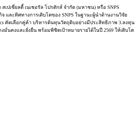
สเปเชี่ยลตี้ เนเชอรัล โปรดักส์ จำกัด (มหาชน) หรือ SNPS
รกิจ และทิศทางการเติบโตของ SNPS ในฐานะผู้นำด้านงานวิจัย
คัดเลือกคู่ค้า บริหารต้นทุนวัตถุดิบอย่างมีประสิทธิภาพ 3.ลงทุน
มั่นคงและยั่งยืน พร้อมพิชิตเป้าหมายรายได้ในปี 2569 ให้เติบโต