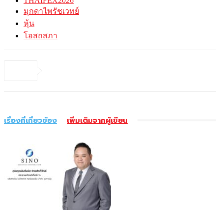
THAIFEX2026
มุกดาไพรัชเวทย์
หุ้น
โอสถสภา
เรื่องที่เกี่ยวข้อง
เพิ่มเติมจากผู้เขียน