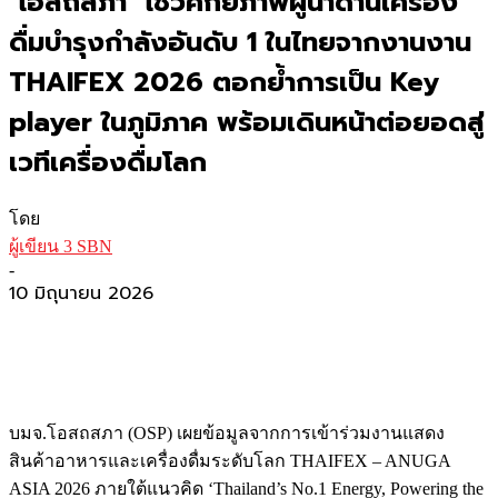
‘โอสถสภา’ โชว์ศักยภาพผู้นำด้านเครื่อง
ดื่มบำรุงกำลังอันดับ 1 ในไทยจากงานงาน
THAIFEX 2026 ตอกย้ำการเป็น Key
player ในภูมิภาค พร้อมเดินหน้าต่อยอดสู่
เวทีเครื่องดื่มโลก
โดย
ผู้เขียน 3 SBN
-
10 มิถุนายน 2026
บมจ.โอสถสภา (OSP) เผยข้อมูลจากการเข้าร่วมงานแสดง
สินค้าอาหารและเครื่องดื่มระดับโลก THAIFEX – ANUGA
ASIA 2026 ภายใต้แนวคิด ‘Thailand’s No.1 Energy, Powering the