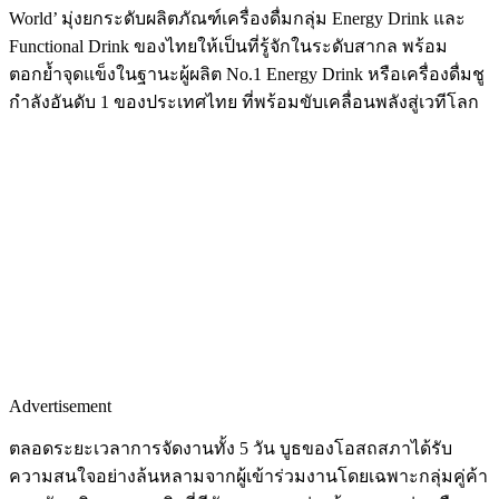
World’ มุ่งยกระดับผลิตภัณฑ์เครื่องดื่มกลุ่ม Energy Drink และ
Functional Drink ของไทยให้เป็นที่รู้จักในระดับสากล พร้อม
ตอกย้ำจุดแข็งในฐานะผู้ผลิต No.1 Energy Drink หรือเครื่องดื่มชู
กำลังอันดับ 1 ของประเทศไทย ที่พร้อมขับเคลื่อนพลังสู่เวทีโลก
Advertisement
ตลอดระยะเวลาการจัดงานทั้ง 5 วัน บูธของโอสถสภาได้รับ
ความสนใจอย่างล้นหลามจากผู้เข้าร่วมงานโดยเฉพาะกลุ่มคู่ค้า