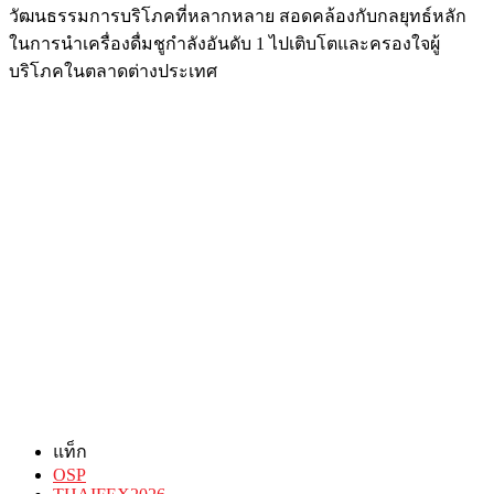
วัฒนธรรมการบริโภคที่หลากหลาย สอดคล้องกับกลยุทธ์หลัก
ในการนำเครื่องดื่มชูกำลังอันดับ 1 ไปเติบโตและครองใจผู้
บริโภคในตลาดต่างประเทศ
แท็ก
OSP