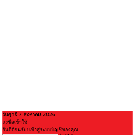
วันศุกร์ 7 สิงหาคม 2026
ลงชื่อเข้าใช้
ยินดีต้อนรับ! เข้าสู่ระบบบัญชีของคุณ