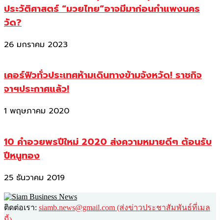
ประวัติศาสตร์ “มวยไทย”อาจมีมาก่อนกำแพงนคร
วัด?
26 มกราคม 2023
เคอร์ฟิวทั่วประเทศห้ามเดินทางข้ามจังหวัด! ราชกิจ
จาฯประกาศแล้ว!
1 พฤษภาคม 2020
10 คำอวยพรปีใหม่ 2020 ส่งความหมายดีๆ ต้อนรับ
ปีหนูทอง
25 ธันวาคม 2019
ติดต่อเรา:
siamb.news@gmail.com (ส่งข่าวประชาสัมพันธ์ที่เมล
นี้)