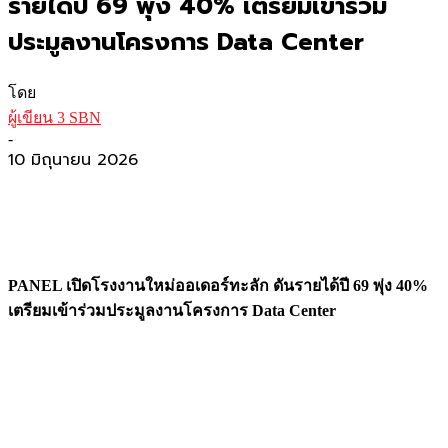
รายได้ปี 69 พุ่ง 40% เตรียมเข้าร่วม
ประมูลงานโครงการ Data Center
โดย
ผู้เขียน 3 SBN
-
10 มิถุนายน 2026
PANEL เปิดโรงงานใหม่ออเดอร์ทะลัก ดันรายได้ปี 69 พุ่ง 40%
เตรียมเข้าร่วมประมูลงานโครงการ Data Center