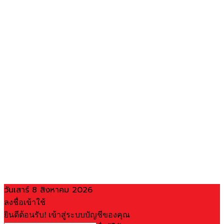
วันเสาร์ 8 สิงหาคม 2026
ลงชื่อเข้าใช้
ยินดีต้อนรับ! เข้าสู่ระบบบัญชีของคุณ