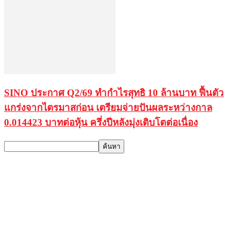
SINO ประกาศ Q2/69 ทำกำไรสุทธิ 10 ล้านบาท ฟื้นตัว
แกร่งจากไตรมาสก่อน เตรียมจ่ายปันผลระหว่างกาล
0.014423 บาทต่อหุ้น ครึ่งปีหลังมุ่งเติบโตต่อเนื่อง