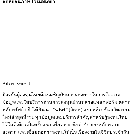
ลดหย่อนภาษี ไว้ในที่เดียว
Advertisement
ปัจจุบันผู้ลงทุนไทยต้องเผชิญกับความยุ่งยากในการติดตาม
ข้อมูลและใช้บริการด้านการลงทุนผ่านหลายแพลตฟอร์ม ตลาด
หลักทรัพย์ฯ จึงได้พัฒนา
“
wiset”
(วิเศษ) แอปพลิเคชันนวัตกรรม
ใหม่ล่าสุดที่รวมทุกข้อมูลและบริการสำคัญสำหรับผู้ลงทุนไทย
ไว้ในที่เดียวเป็นครั้งแรก เพื่อทลายข้อจำกัด ยกระดับความ
สะดวก และเชื่อมต่อการลงทุนให้เป็นเรื่องง่ายในชีวิตประจำวัน