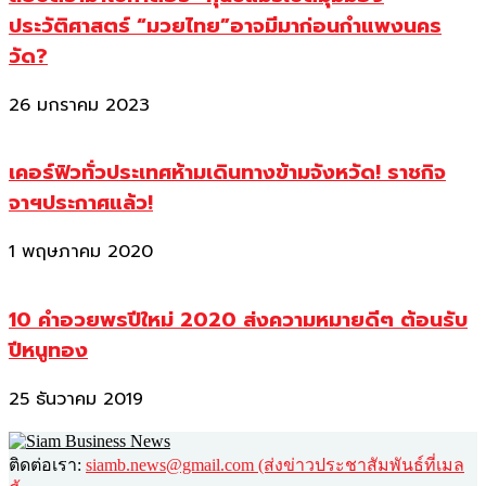
ประวัติศาสตร์ “มวยไทย”อาจมีมาก่อนกำแพงนคร
วัด?
26 มกราคม 2023
เคอร์ฟิวทั่วประเทศห้ามเดินทางข้ามจังหวัด! ราชกิจ
จาฯประกาศแล้ว!
1 พฤษภาคม 2020
10 คำอวยพรปีใหม่ 2020 ส่งความหมายดีๆ ต้อนรับ
ปีหนูทอง
25 ธันวาคม 2019
ติดต่อเรา:
siamb.news@gmail.com (ส่งข่าวประชาสัมพันธ์ที่เมล