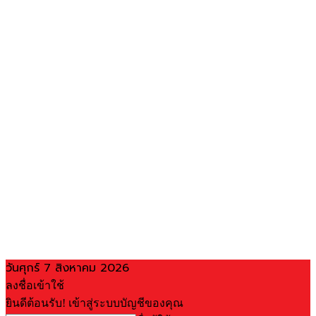
วันศุกร์ 7 สิงหาคม 2026
ลงชื่อเข้าใช้
ยินดีต้อนรับ! เข้าสู่ระบบบัญชีของคุณ