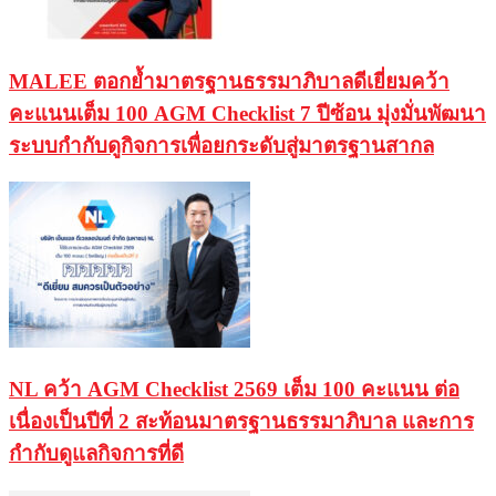
MALEE ตอกย้ำมาตรฐานธรรมาภิบาลดีเยี่ยมคว้า
คะแนนเต็ม 100 AGM Checklist 7 ปีซ้อน มุ่งมั่นพัฒนา
ระบบกำกับดูกิจการเพื่อยกระดับสู่มาตรฐานสากล
NL คว้า AGM Checklist 2569 เต็ม 100 คะแนน ต่อ
เนื่องเป็นปีที่ 2 สะท้อนมาตรฐานธรรมาภิบาล และการ
กำกับดูแลกิจการที่ดี