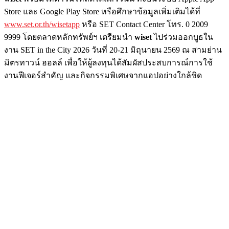
Store และ Google Play Store หรือศึกษาข้อมูลเพิ่มเติมได้ที่
www.set.or.th/wisetapp
หรือ SET Contact Center โทร. 0 2009
9999 โดยตลาดหลักทรัพย์ฯ เตรียมนำ
wiset
ไปร่วมออกบูธใน
งาน SET in the City 2026 วันที่ 20-21 มิถุนายน 2569 ณ สามย่าน
มิตรทาวน์ ฮอลล์ เพื่อให้ผู้ลงทุนได้สัมผัสประสบการณ์การใช้
งานฟีเจอร์สำคัญ และกิจกรรมพิเศษจากแอปอย่างใกล้ชิด