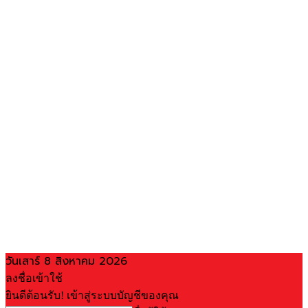
วันเสาร์ 8 สิงหาคม 2026
ลงชื่อเข้าใช้
ยินดีต้อนรับ! เข้าสู่ระบบบัญชีของคุณ