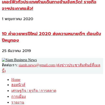
เคอร์ฟิวทั่วประเทศห้ามเดินทางข้ามจังหวัด! ราชกิจ
จาฯประกาศแล้ว!
1 พฤษภาคม 2020
10 คำอวยพรปีใหม่ 2020 ส่งความหมายดีๆ ต้อนรับ
ปีหนูทอง
25 ธันวาคม 2019
ติดต่อเรา:
siamb.news@gmail.com (ส่งข่าวประชาสัมพันธ์ที่เมล
นี้)
Home
ฮอตนิวส์
เศรษฐกิจ / ธุรกิจ / การตลาด
การเมือง
รายงาน