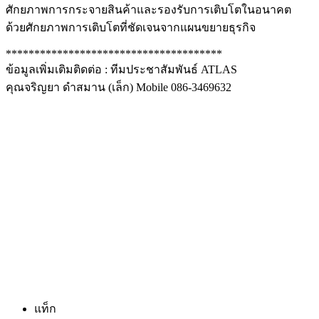
ศักยภาพการกระจายสินค้าและรองรับการเติบโตในอนาคต
ด้วยศักยภาพการเติบโตที่ชัดเจนจากแผนขยายธุรกิจ
**************************************
ข้อมูลเพิ่มเติมติดต่อ : ทีมประชาสัมพันธ์ ATLAS
คุณจริญยา ดำสมาน (เล็ก) Mobile 086-3469632
แท็ก