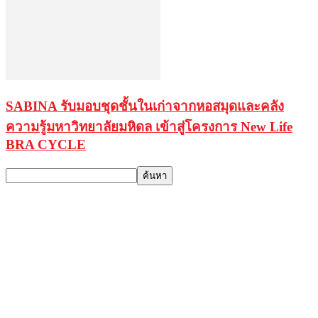
SABINA รับมอบชุดชั้นในเก่าจากหอสมุดและคลัง
ความรู้มหาวิทยาลัยมหิดล เข้าสู่โครงการ New Life
BRA CYCLE