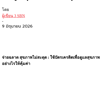
โดย
ผู้เขียน 3 SBN
-
9 มิถุนายน 2026
จ่ายฉลาด สุขภาพไม่สะดุด : ใช้บัตรเครดิตเพื่อดูแลสุขภาพ
อย่างไรให้คุ้มค่า