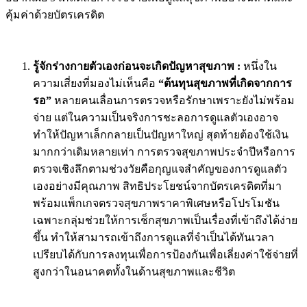
คุ้มค่าด้วยบัตรเครดิต
รู้จักร่างกายตัวเองก่อนจะเกิดปัญหาสุขภาพ
:
หนึ่งใน
ความเสี่ยงที่มองไม่เห็นคือ
“ต้นทุนสุขภาพที่เกิดจากการ
รอ”
หลายคนเลื่อนการตรวจหรือรักษาเพราะยังไม่พร้อม
จ่าย แต่ในความเป็นจริงการชะลอการดูแลตัวเองอาจ
ทำให้ปัญหาเล็กกลายเป็นปัญหาใหญ่ สุดท้ายต้องใช้เงิน
มากกว่าเดิมหลายเท่า การตรวจสุขภาพประจำปีหรือการ
ตรวจเชิงลึกตามช่วงวัยคือกุญแจสำคัญของการดูแลตัว
เองอย่างมีคุณภาพ สิทธิประโยชน์จากบัตรเครดิตที่มา
พร้อมแพ็กเกจตรวจสุขภาพราคาพิเศษหรือโปรโมชัน
เฉพาะกลุ่มช่วยให้การเช็กสุขภาพเป็นเรื่องที่เข้าถึงได้ง่าย
ขึ้น ทำให้สามารถเข้าถึงการดูแลที่จำเป็นได้ทันเวลา
เปรียบได้กับการลงทุนเพื่อการป้องกันเพื่อเลี่ยงค่าใช้จ่ายที่
สูงกว่าในอนาคตทั้งในด้านสุขภาพและชีวิต