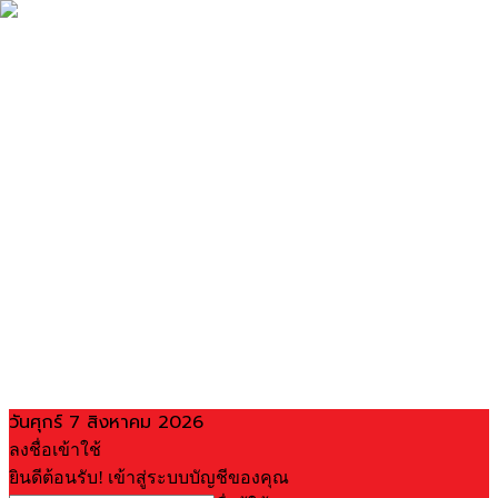
วันศุกร์ 7 สิงหาคม 2026
ลงชื่อเข้าใช้
ยินดีต้อนรับ! เข้าสู่ระบบบัญชีของคุณ