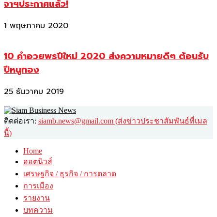
จาฯประกาศแล้ว!
1 พฤษภาคม 2020
10 คำอวยพรปีใหม่ 2020 ส่งความหมายดีๆ ต้อนรับ
ปีหนูทอง
25 ธันวาคม 2019
ติดต่อเรา:
siamb.news@gmail.com (ส่งข่าวประชาสัมพันธ์ที่เมล
นี้)
Home
ฮอตนิวส์
เศรษฐกิจ / ธุรกิจ / การตลาด
การเมือง
รายงาน
บทความ