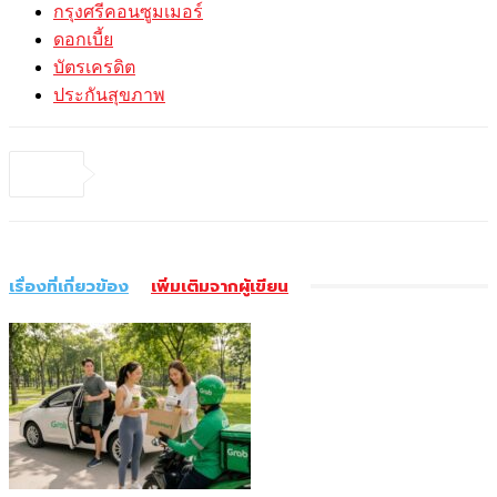
กรุงศรีคอนซูมเมอร์
ดอกเบี้ย
บัตรเครดิต
ประกันสุขภาพ
เรื่องที่เกี่ยวข้อง
เพิ่มเติมจากผู้เขียน