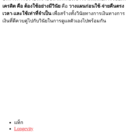
เครดิต คือ ต้องใช้อย่างมีวินัย
คือ
วางแผนก่อนใช้
-จ่ายคืนตรง
เวลา-และใช้เท่าที่จำเป็น
เพื่อสร้างทั้งวินัยทางการเงินทางการ
เงินที่ดีควบคู่ไปกับวินัยในการดูแลตัวเองไปพร้อมกัน
แท็ก
Longevity