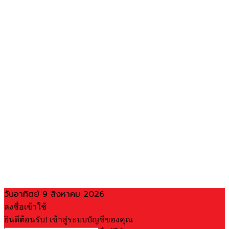
วันอาทิตย์ 9 สิงหาคม 2026
ลงชื่อเข้าใช้
ยินดีต้อนรับ! เข้าสู่ระบบบัญชีของคุณ