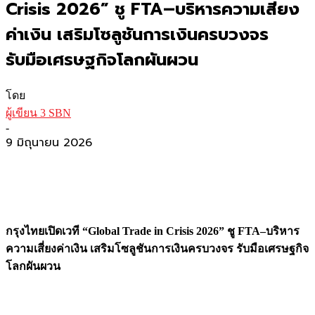
Crisis 2026” ชู FTA–บริหารความเสี่ยง
ค่าเงิน เสริมโซลูชันการเงินครบวงจร
รับมือเศรษฐกิจโลกผันผวน
โดย
ผู้เขียน 3 SBN
-
9 มิถุนายน 2026
กรุงไทยเปิดเวที “
Global Trade in Crisis
2026
”
ชู
FTA
–
บริหาร
ความเสี่ยงค่าเงิน เสริมโซลูชันการเงินครบวงจร รับมือเศรษฐกิจ
โลกผันผวน