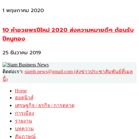
1 พฤษภาคม 2020
10 คำอวยพรปีใหม่ 2020 ส่งความหมายดีๆ ต้อนรับ
ปีหนูทอง
25 ธันวาคม 2019
ติดต่อเรา:
siamb.news@gmail.com (ส่งข่าวประชาสัมพันธ์ที่เมล
นี้)
Home
ฮอตนิวส์
เศรษฐกิจ / ธุรกิจ / การตลาด
การเมือง
รายงาน
บทความ
สัมภาษณ์