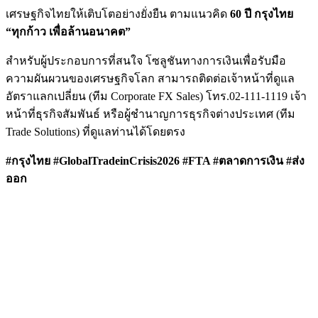
เศรษฐกิจไทยให้เติบโตอย่างยั่งยืน ตามแนวคิด
60 ปี กรุงไทย
“ทุกก้าว เพื่อล้านอนาคต”
สำหรับผู้ประกอบการที่สนใจ โซลูชันทางการเงินเพื่อรับมือ
ความผันผวนของเศรษฐกิจโลก สามารถติดต่อเจ้าหน้าที่ดูแล
อัตราแลกเปลี่ยน (ทีม Corporate FX Sales) โทร.02-111-1119 เจ้า
หน้าที่ธุรกิจสัมพันธ์ หรือผู้ชำนาญการธุรกิจต่างประเทศ (ทีม
Trade Solutions) ที่ดูแลท่านได้โดยตรง
#กรุงไทย #
GlobalTradeinCrisis
2026 #
FTA #ตลาดการเงิน #ส่ง
ออก