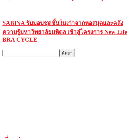
SABINA รับมอบชุดชั้นในเก่าจากหอสมุดและคลัง
ความรู้มหาวิทยาลัยมหิดล เข้าสู่โครงการ New Life
BRA CYCLE