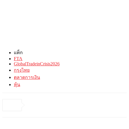
แท็ก
FTA
GlobalTradeinCrisis2026
กรุงไทย
ตลาดการเงิน
หุ้น