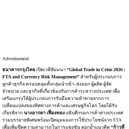
Advertisement
ธนาคารกรุงไทย
เปิดเวทีสัมมนา
“
Global Trade in Crisis 2026
:
FTA and Currency Risk Management
”
สำหรับผู้ประกอบการ
ลูกค้าธุรกิจ ครอบคลุมทั้งกลุ่มนำเข้า–ส่งออก ผู้ผลิต ผู้จัด
จำหน่าย และธุรกิจที่เกี่ยวข้องกับการค้าระหว่างประเทศ เพื่อ
เสริมแกร่งให้ผู้ประกอบการรับมือความท้าทายจากการ
เปลี่ยนแปลงของทิศทางการค้าและเศรษฐกิจโลก โดยได้รับ
เกียรติจาก
นางอารดา เฟื่องทอง
อธิบดีกรมการค้าต่างประเทศ
ร่วมบรรยายพิเศษพร้อมเปิดมุมมองการใช้ประโยชน์จาก FTA
เพื่อเพิ่มขีดความสามารถในการแข่งขัน ตอกย้ำแนวคิด
“ก้าวที่