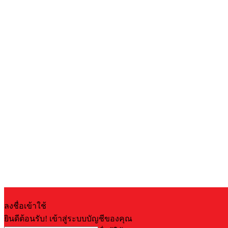
ลงชื่อเข้าใช้
ยินดีต้อนรับ! เข้าสู่ระบบบัญชีของคุณ