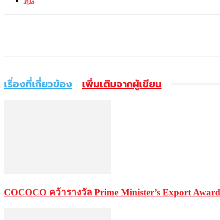
หุ้น
แบ่งปัน
เรื่องที่เกี่ยวข้อง
เพิ่มเติมจากผู้เขียน
COCOCO คว้ารางวัล Prime Minister’s Export Award 20