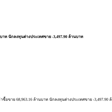
ล้านบาท นักลงทุนต่างประเทศขาย -3,497.90 ล้านบาท
มีมูลค่าซื้อขาย 68,963.16 ล้านบาท นักลงทุนต่างประเทศขาย -3,497.90