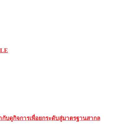
CLE
ับดูกิจการเพื่อยกระดับสู่มาตรฐานสากล