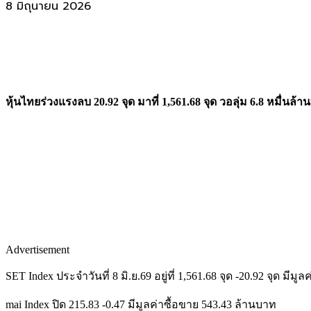
8 มิถุนายน 2026
หุ้นไทยร่วงแรงลบ 20.92 จุด มาที่ 1,561.68 จุด วอลุ่ม 6.8 หมื่น
Advertisement
SET Index ประจำวันที่ 8 มิ.ย.69 อยู่ที่ 1,561.68 จุด -20.92 จุด 
mai Index ปิด 215.83 -0.47 มีมูลค่าซื้อขาย 543.43 ล้านบาท