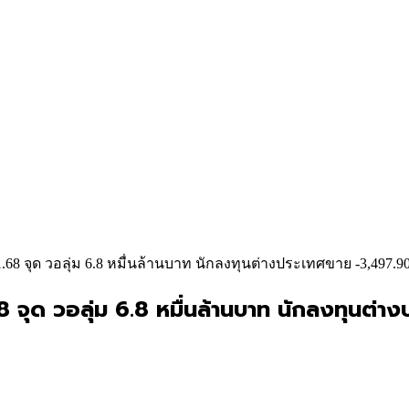
61.68 จุด วอลุ่ม 6.8 หมื่นล้านบาท นักลงทุนต่างประเทศขาย -3,497.
68 จุด วอลุ่ม 6.8 หมื่นล้านบาท นักลงทุนต