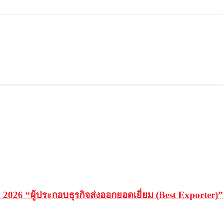
26 “ผู้ประกอบธุรกิจส่งออกยอดเยี่ยม (Best Exporter)” 