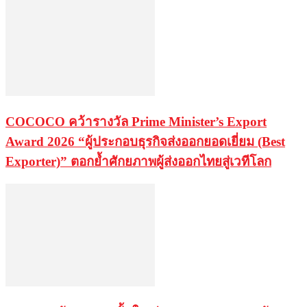
COCOCO คว้ารางวัล Prime Minister’s Export
Award 2026 “ผู้ประกอบธุรกิจส่งออกยอดเยี่ยม (Best
Exporter)” ตอกย้ำศักยภาพผู้ส่งออกไทยสู่เวทีโลก