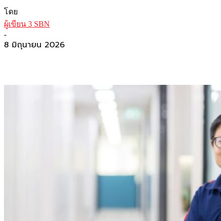
โดย
ผู้เขียน 3 SBN
-
8 มิถุนายน 2026