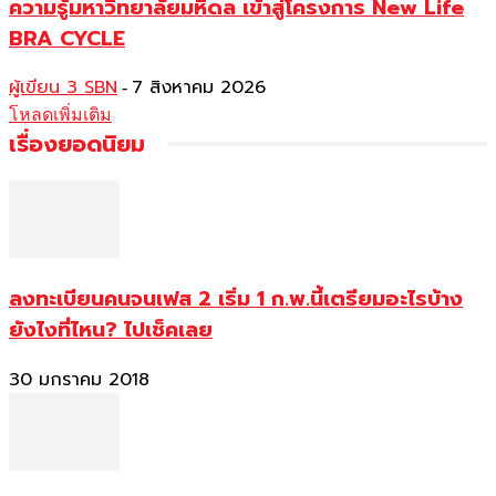
ความรู้มหาวิทยาลัยมหิดล เข้าสู่โครงการ New Life
BRA CYCLE
ผู้เขียน 3 SBN
7 สิงหาคม 2026
-
โหลดเพิ่มเติม
เรื่องยอดนิยม
ลงทะเบียนคนจนเฟส 2 เริ่ม 1 ก.พ.นี้เตรียมอะไรบ้าง
ยังไงที่ไหน? ไปเช็คเลย
30 มกราคม 2018