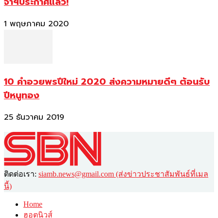
จาฯประกาศแล้ว!
1 พฤษภาคม 2020
10 คำอวยพรปีใหม่ 2020 ส่งความหมายดีๆ ต้อนรับ
ปีหนูทอง
25 ธันวาคม 2019
ติดต่อเรา:
siamb.news@gmail.com (ส่งข่าวประชาสัมพันธ์ที่เมล
นี้)
Home
ฮอตนิวส์