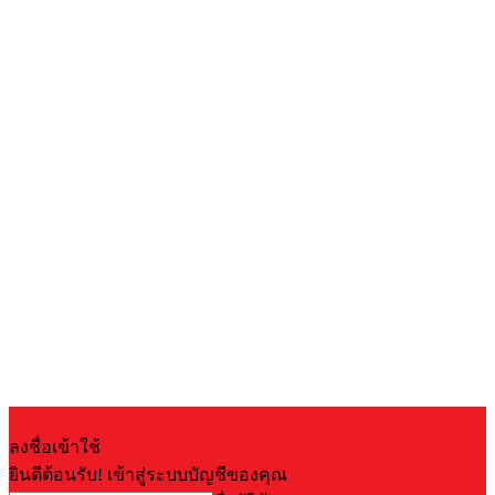
ลงชื่อเข้าใช้
ยินดีต้อนรับ! เข้าสู่ระบบบัญชีของคุณ