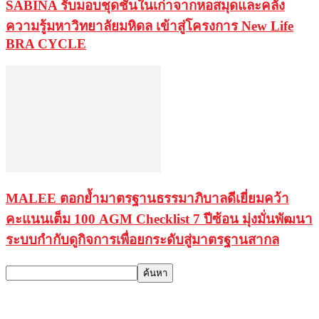
SABINA รับมอบชุดชั้นในเก่าจากหอสมุดและคลัง
ความรู้มหาวิทยาลัยมหิดล เข้าสู่โครงการ New Life
BRA CYCLE
MALEE ตอกย้ำมาตรฐานธรรมาภิบาลดีเยี่ยมคว้า
คะแนนเต็ม 100 AGM Checklist 7 ปีซ้อน มุ่งมั่นพัฒนา
ระบบกำกับดูกิจการเพื่อยกระดับสู่มาตรฐานสากล