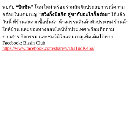
พบกับ
“บิสชิน”
โฉมใหม่ พร้อมร่วมสัมผัสประสบการณ์ความ
อร่อยในแคมเปญ
“สวิงกิ้งบิสกิต คู่ขากับอะไรก็อร่อย”
ได้แล้ว
วันนี้ ที่ร้านสะดวกซื้อชั้นนำ ห้างสรรพสินค้าทั่วประเทศ ร้านค้า
ใกล้บ้าน และช่องทางออนไลน์ทั่วประเทศ พร้อมติดตาม
ข่าวสาร กิจกรรม และชมวิดีโอแคมเปญเพิ่มเติมได้ทาง
Facebook: Bissin Club
https://www.facebook.com/share/v/19sTudK4Sa/