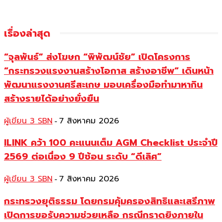
เรื่องล่าสุด
“จุลพันธ์” ส่งโฆษก “พิพัฒน์ชัย” เปิดโครงการ
“กระทรวงแรงงานสร้างโอกาส สร้างอาชีพ” เดินหน้า
พัฒนาแรงงานศรีสะเกษ มอบเครื่องมือทำมาหากิน
สร้างรายได้อย่างยั่งยืน
ผู้เขียน 3 SBN
7 สิงหาคม 2026
-
ILINK คว้า 100 คะแนนเต็ม AGM Checklist ประจำปี
2569 ต่อเนื่อง 9 ปีซ้อน ระดับ “ดีเลิศ”
ผู้เขียน 3 SBN
7 สิงหาคม 2026
-
กระทรวงยุติธรรม โดยกรมคุ้มครองสิทธิและเสรีภาพ
เปิดการขอรับความช่วยเหลือ กรณีกราดยิงภายใน