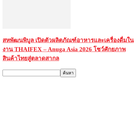
สหพัฒนพิบูล เปิดตัวผลิตภัณฑ์อาหารและเครื่องดื่มใน
งาน THAIFEX – Anuga Asia 2026 โชว์ศักยภาพ
สินค้าไทยสู่ตลาดสากล