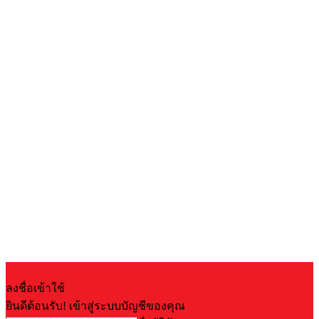
ลงชื่อเข้าใช้
ยินดีต้อนรับ! เข้าสู่ระบบบัญชีของคุณ