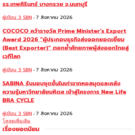
รร.เทพศิรินทร์ บางกรวย จ.นนทบุรี
ผู้เขียน 3 SBN
7 สิงหาคม 2026
-
COCOCO คว้ารางวัล Prime Minister’s Export
Award 2026 “ผู้ประกอบธุรกิจส่งออกยอดเยี่ยม
(Best Exporter)” ตอกย้ำศักยภาพผู้ส่งออกไทยสู่
เวทีโลก
ผู้เขียน 3 SBN
7 สิงหาคม 2026
-
SABINA รับมอบชุดชั้นในเก่าจากหอสมุดและคลัง
ความรู้มหาวิทยาลัยมหิดล เข้าสู่โครงการ New Life
BRA CYCLE
ผู้เขียน 3 SBN
7 สิงหาคม 2026
-
โหลดเพิ่มเติม
เรื่องยอดนิยม