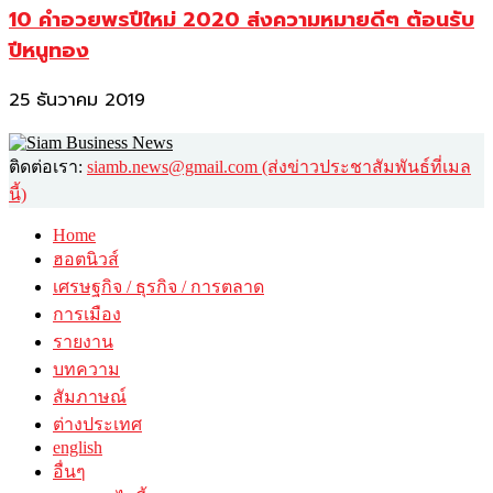
10 คำอวยพรปีใหม่ 2020 ส่งความหมายดีๆ ต้อนรับ
ปีหนูทอง
25 ธันวาคม 2019
ติดต่อเรา:
siamb.news@gmail.com (ส่งข่าวประชาสัมพันธ์ที่เมล
นี้)
Home
ฮอตนิวส์
เศรษฐกิจ / ธุรกิจ / การตลาด
การเมือง
รายงาน
บทความ
สัมภาษณ์
ต่างประเทศ
english
อื่นๆ