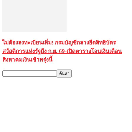
ไม่ต้องลงทะเบียนเพิ่ม! กรมบัญชีกลางยืดสิทธิบัตร
สวัสดิการแห่งรัฐถึง ก.ย. 69-เปิดตารางโอนเงินเดือน
สิงหาคมเงินเข้าพรุ่งนี้