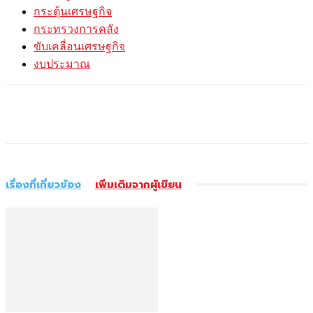
กระตุ้นเศรษฐกิจ
กระทรวงการคลัง
ขับเคลื่อนเศรษฐกิจ
งบประมาณ
เรื่องที่เกี่ยวข้อง
เพิ่มเติมจากผู้เขียน