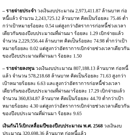
– รายจ่ายประจำ
วงเงินงบประมาณ 2,973,411.87 ล้านบาท ก่อ
หนี้แล้ว จำนวน 2,243,725.12 ล้านบาท คิดเป็นร้อยละ 75.46 ต่ำ
กว่าเป้าหมายร้อยละ 0.54 แต่สูงกว่าอัตราการก่อหนี้ช่วงเวลา
เดียวกันของปีงบประมาณที่ผ่านมา ร้อยละ 1.29 เบิกจ่ายแล้ว
จำนวน 2,229,556.44 ล้านบาท คิดเป็นร้อยละ 74.98 ต่ำกว่าเป้า
หมายร้อยละ 0.02 แต่สูงกว่าอัตราการเบิกจ่ายช่วงเวลาเดียวกัน
ของปีงบประมาณที่ผ่านมา ร้อยละ 1.50
– รายจ่ายลงทุน
วงเงินงบประมาณ 807,188.13 ล้านบาท ก่อหนี้
แล้ว จำนวน 578,218.68 ล้านบาท คิดเป็นร้อยละ 71.63 สูงกว่า
เป้าหมายร้อยละ 6.63 และสูงกว่าอัตราการก่อหนี้ช่วงเวลา
เดียวกันของปีงบประมาณที่ผ่านมาร้อยละ 17.29 เบิกจ่ายแล้ว
จำนวน 360,834.87 ล้านบาท คิดเป็นร้อยละ 44.70 ต่ำกว่าเป้า
หมายร้อยละ 4.30 แต่สูงกว่าอัตราการเบิกจ่ายช่วงเวลาเดียวกัน
ของปีงบประมาณที่ผ่านมา ร้อยละ 9.65
เงินกันไว้เบิกเหลื่อมปีของปีงบประมาณ พ.ศ. 2568
วงเงินงบ
ประมาณ 320,698.36 ล้านบาท ก่อหนี้แล้ว