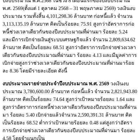
ปีงบประมาณ พ.ศ.2568 ในช่วง 8 เดือนแรกของปีงบประมาณ
พ.ศ. 2569(ตั้งแต่ 1 ตุลาคม 2568 – 31 พฤษภาคม 2569) วงเงินงบ
ประมาณ รวมทั้งสิ้น 4,101,298.36 ล้านบาท ก่อหนี้แล้ว จำนวน
3,113,135.19 ล้านบาท คิดเป็นร้อยละ 75.91 สูงกว่าอัตราการก่อ
หนี้ช่วงเวลาเดียวกันของปีงบประมาณที่ผ่านมา ร้อยละ 5.24
และมีการเบิกจ่ายเงินสู่ระบบเศรษฐกิจแล้ว จำนวน 2,809,634.62
ล้านบาท คิดเป็นร้อยละ 68.51 สูงกว่าอัตราการเบิกจ่ายช่วงเวลา
เดียวกันของปีงบประมาณที่ผ่านมา ร้อยละ 4.13 และมีมูลค่าการ
เบิกจ่ายสูงกว่าช่วงเวลาเดียวกันของปีงบประมาณที่ผ่านมาร้อย
ละ 8.36 โดยมีรายละเอียด ดังนี้
งบประมาณรายจ่ายประจำปีงบประมาณ พ.ศ. 2569
วงเงินงบ
ประมาณ 3,780,600.00 ล้านบาท ก่อหนี้แล้ว จำนวน 2,821,943.80
ล้านบาท คิดเป็นร้อยละ 74.64 สูงกว่าเป้าหมายร้อยละ 1.64 และ
สูงกว่าอัตราการก่อหนี้ช่วงเวลาเดียวกันของปีงบประมาณที่ผ่าน
มา ร้อยละ 5.40 เบิกจ่ายแล้วจำนวน 2,590,391.31 ล้านบาท คิด
เป็นร้อยละ 68.52 ต่ำกว่าเป้าหมายร้อยละ 0.48 แต่สูงกว่าอัตรา
การเบิกจ่ายช่วงเวลาเดียวกันของปีงบประมาณที่ผ่านมา ร้อยละ
4.58 โดยจำแนกเป็น