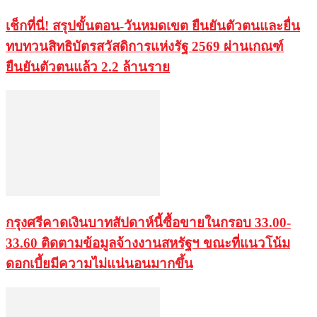
เช็กที่นี่! สรุปขั้นตอน-วันหมดเขต ยืนยันตัวตนและยื่น
ทบทวนสิทธิบัตรสวัสดิการแห่งรัฐ 2569 ผ่านเกณฑ์
ยืนยันตัวตนแล้ว 2.2 ล้านราย
กรุงศรีคาดเงินบาทสัปดาห์นี้ซื้อขายในกรอบ 33.00-
33.60 ติดตามข้อมูลจ้างงานสหรัฐฯ ขณะที่แนวโน้ม
ดอกเบี้ยมีความไม่แน่นอนมากขึ้น