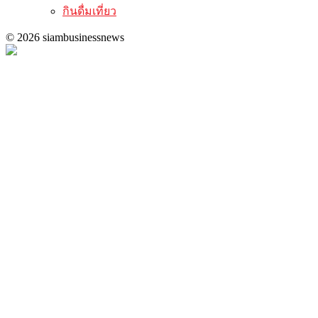
กินดื่มเที่ยว
© 2026 siambusinessnews