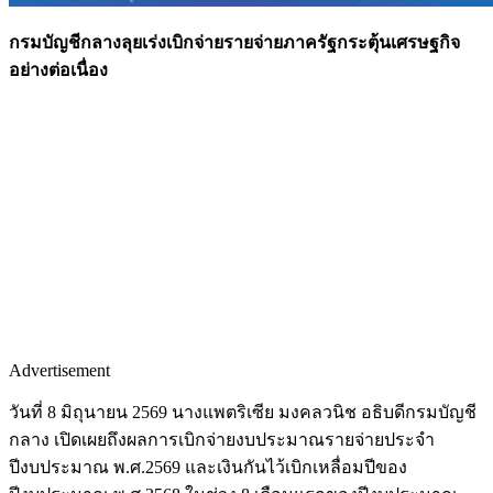
กรมบัญชีกลางลุยเร่งเบิกจ่ายรายจ่ายภาครัฐกระตุ้นเศรษฐกิจ
อย่างต่อเนื่อง
Advertisement
วันที่ 8 มิถุนายน 2569 นางแพตริเซีย มงคลวนิช อธิบดีกรมบัญชี
กลาง เปิดเผยถึงผลการเบิกจ่ายงบประมาณรายจ่ายประจำ
ปีงบประมาณ พ.ศ.2569 และเงินกันไว้เบิกเหลื่อมปีของ