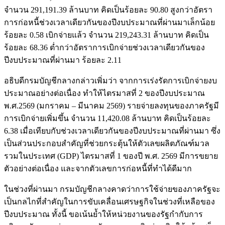
จำนวน 291,191.39 ล้านบาท คิดเป็นร้อยละ 90.80 สูงกว่าอัตรา
การก่อหนี้ช่วงเวลาเดียวกันของปีงบประมาณที่ผ่านมาเล็กน้อย
ร้อยละ 0.58 เบิกจ่ายแล้ว จำนวน 219,243.31 ล้านบาท คิดเป็น
ร้อยละ 68.36 ต่ำกว่าอัตราการเบิกจ่ายช่วงเวลาเดียวกันของ
ปีงบประมาณที่ผ่านมา ร้อยละ 2.11
อธิบดีกรมบัญชีกลางกล่าวเพิ่มว่า จากการเร่งรัดการเบิกจ่ายงบ
ประมาณอย่างต่อเนื่อง ทำให้ไตรมาสที่ 2 ของปีงบประมาณ
พ.ศ.2569 (มกราคม – มีนาคม 2569) รายจ่ายลงทุนของภาครัฐมี
การเบิกจ่ายเพิ่มขึ้น จำนวน 11,420.08 ล้านบาท คิดเป็นร้อยละ
6.38 เมื่อเทียบกับช่วงเวลาเดียวกันของปีงบประมาณที่ผ่านมา ซึ่ง
เป็นส่วนประกอบสำคัญที่ช่วยกระตุ้นให้ตัวเลขผลิตภัณฑ์มวล
รวมในประเทศ (GDP) ไตรมาสที่ 1 ของปี พ.ศ. 2569 มีการขยาย
ตัวอย่างต่อเนื่อง และจากตัวเลขการก่อหนี้ที่ทำได้ดีมาก
ในช่วงที่ผ่านมา กรมบัญชีกลางคาดว่าการใช้จ่ายของภาครัฐจะ
เป็นกลไกที่สำคัญในการขับเคลื่อนเศรษฐกิจในช่วงที่เหลือของ
ปีงบประมาณ ทั้งนี้ ขอเน้นย้ำให้หน่วยงานของรัฐกำกับการ