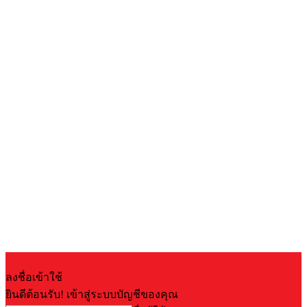
ลงชื่อเข้าใช้
ยินดีต้อนรับ! เข้าสู่ระบบบัญชีของคุณ