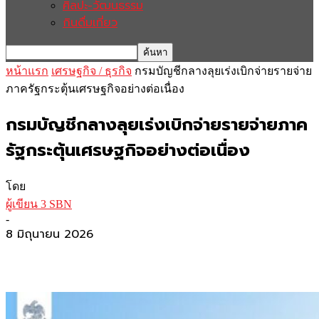
ศิลปะ-วัฒนธรรม
กินดื่มเที่ยว
หน้าแรก
เศรษฐกิจ / ธุรกิจ
กรมบัญชีกลางลุยเร่งเบิกจ่ายรายจ่าย
ภาครัฐกระตุ้นเศรษฐกิจอย่างต่อเนื่อง
กรมบัญชีกลางลุยเร่งเบิกจ่ายรายจ่ายภาค
รัฐกระตุ้นเศรษฐกิจอย่างต่อเนื่อง
โดย
ผู้เขียน 3 SBN
-
8 มิถุนายน 2026