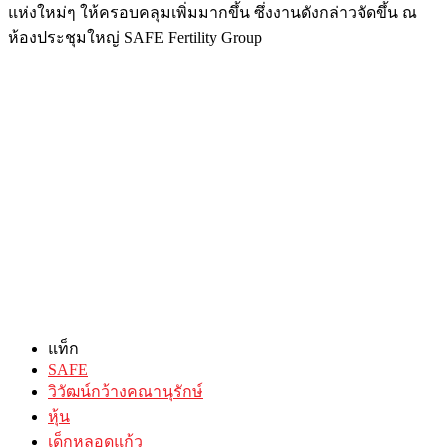
แห่งใหม่ๆ ให้ครอบคลุมเพิ่มมากขึ้น ซึ่งงานดังกล่าวจัดขึ้น ณ
ห้องประชุมใหญ่ SAFE Fertility Group
แท็ก
SAFE
วิวัฒน์กว้างคณานุรักษ์
หุ้น
เด็กหลอดแก้ว