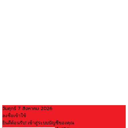
วันศุกร์ 7 สิงหาคม 2026
ลงชื่อเข้าใช้
ยินดีต้อนรับ! เข้าสู่ระบบบัญชีของคุณ