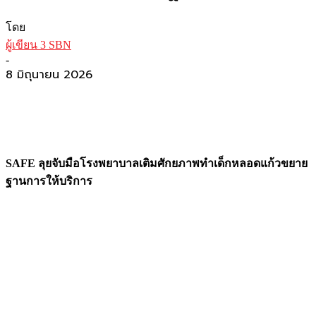
โดย
ผู้เขียน 3 SBN
-
8 มิถุนายน 2026
SAFE
ลุยจับมือโรงพยาบาลเติมศักยภาพทำเด็กหลอดแก้วขยาย
ฐานการให้บริการ