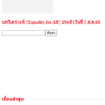
บทวิเคราะห์ “Equality for All” ประจำวันที่ 7 ส.ค.69
เรื่องล่าสุด