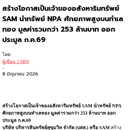
สร้างโอกาสเป็นเจ้าของอสังหาริมทรัพย์
SAM นำทรัพย์ NPA ศักยภาพสูงบนทำเล
ทอง มูลค่ารวมกว่า 253 ล้านบาท ออก
ประมูล ก.ค.69
โดย
ผู้เขียน 3 SBN
-
8 มิถุนายน 2026
สร้างโอกาสเป็นเจ้าของอสังหาริมทรัพย์ SAM นำทรัพย์ NPA
ศักยภาพสูงบนทำเลทอง มูลค่ารวมกว่า 253 ล้านบาท ออก
ประมูล ก.ค.69
บริษัท บริหารสินทรัพย์สุขุมวิท จำกัด (บสส.) หรือ SAM
สร้าง