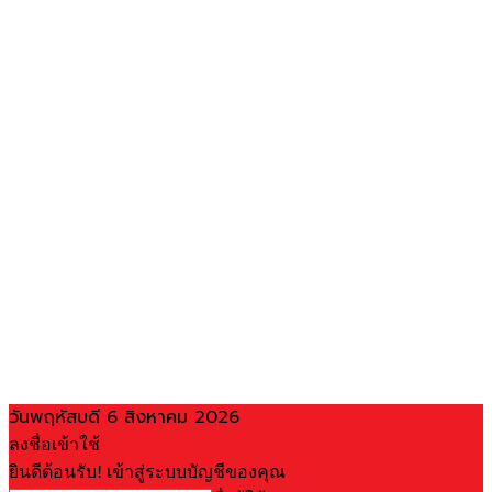
วันพฤหัสบดี 6 สิงหาคม 2026
ลงชื่อเข้าใช้
ยินดีต้อนรับ! เข้าสู่ระบบบัญชีของคุณ