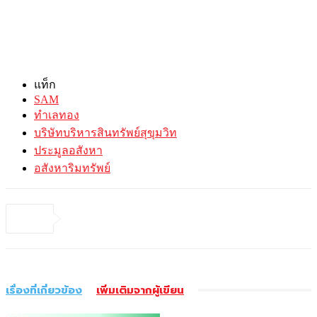
แท็ก
SAM
ทำเลทอง
บริษัทบริหารสินทรัพย์สุขุมวิท
ประมูลอสังหา
อสังหาริมทรัพย์
เรื่องที่เกี่ยวข้อง
เพิ่มเติมจากผู้เขียน