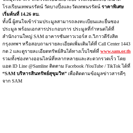
โรงเรียนเทพนรรัตน์ วัดบางปิ้งและวัดเทพนรรัตน์
ราคาพิเศษ
เริ่มต้นที่ 14.26 ลบ.
ทั้งนี้ ผู้สนใจเข้าร่วมประมูลสามารถลงทะเบียนและยื่นซอง
ประมูล พร้อมเอกสารประกอบการ ประมูลที่กำหนดได้ที่
สำนักงานใหญ่ SAM อาคารซันทาวเวอร์ส ถ.วิภาวดีรังสิต
กรุงเทพฯ หรือสอบถามรายละเอียดเพิ่มเติมได้ที่ Call Center 1443
กด 2 และดูรายละเอียดทรัพย์สินได้ทางเว็บไซต์ที่
www.sam.or.th
รวมทั้งช่องทางออนไลน์ที่หลากหลายและสะดวกรวดเร็ว โดย
แอด ID Line @Samline ติดตาม Facebook /YouTube / TikTok ได้ที่
“SAM บริหารสินทรัพย์สุขุมวิท”
เพื่อติดตามข้อมูลข่าวสารดีๆ
จาก SAM