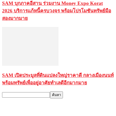
SAM บุกภาคอีสาน ร่วมงาน Money Expo Korat
2026 บริการแก้หนี้ครบวงจร พร้อมโปรโมชันทรัพย์มือ
สองมากมาย
SAM เปิดประมูลที่ดินแปลงใหญ่ราคาดี กลางเมืองนนท์
พร้อมทรัพย์เพื่ออยู่อาศัยทำเลดีอีกมากมาย