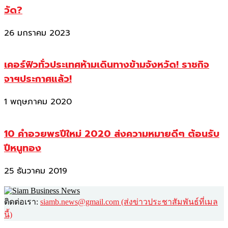
วัด?
26 มกราคม 2023
เคอร์ฟิวทั่วประเทศห้ามเดินทางข้ามจังหวัด! ราชกิจ
จาฯประกาศแล้ว!
1 พฤษภาคม 2020
10 คำอวยพรปีใหม่ 2020 ส่งความหมายดีๆ ต้อนรับ
ปีหนูทอง
25 ธันวาคม 2019
ติดต่อเรา:
siamb.news@gmail.com (ส่งข่าวประชาสัมพันธ์ที่เมล
นี้)