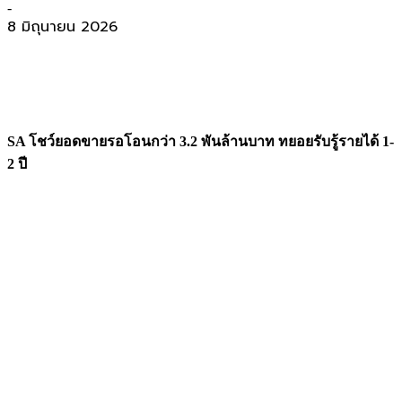
-
8 มิถุนายน 2026
SA โชว์ยอดขายรอโอนกว่า 3.2 พันล้านบาท ทยอยรับรู้รายได้ 1-
2 ปี