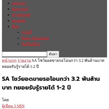
บทความ
สัมภาษณ์
ต่างประเทศ
english
อื่นๆ
วาไรตี้
ศิลปะ-วัฒนธรรม
กินดื่มเที่ยว
หน้าแรก
รายงาน
SA โชว์ยอดขายรอโอนกว่า 3.2 พันล้านบาท
ทยอยรับรู้รายได้ 1-2 ปี
SA โชว์ยอดขายรอโอนกว่า 3.2 พันล้าน
บาท ทยอยรับรู้รายได้ 1-2 ปี
โดย
ผู้เขียน 3 SBN