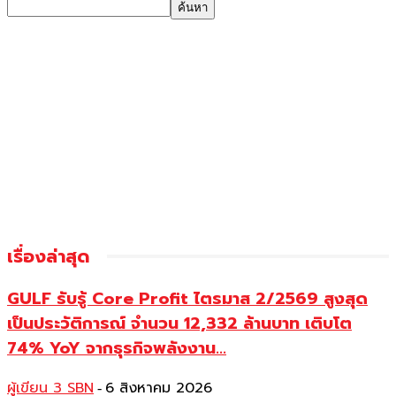
เรื่องล่าสุด
GULF รับรู้ Core Profit ไตรมาส 2/2569 สูงสุด
เป็นประวัติการณ์ จำนวน 12,332 ล้านบาท เติบโต
74% YoY จากธุรกิจพลังงาน...
ผู้เขียน 3 SBN
6 สิงหาคม 2026
-