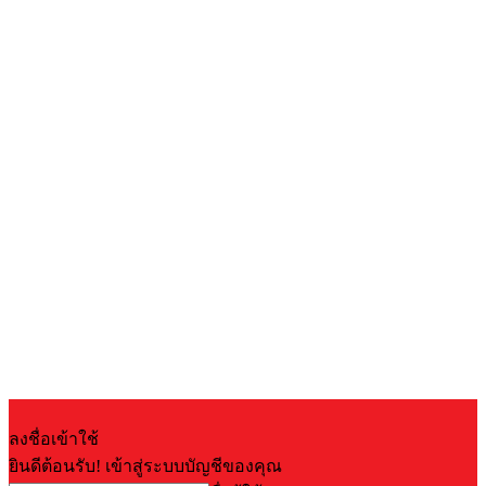
ลงชื่อเข้าใช้
ยินดีต้อนรับ! เข้าสู่ระบบบัญชีของคุณ