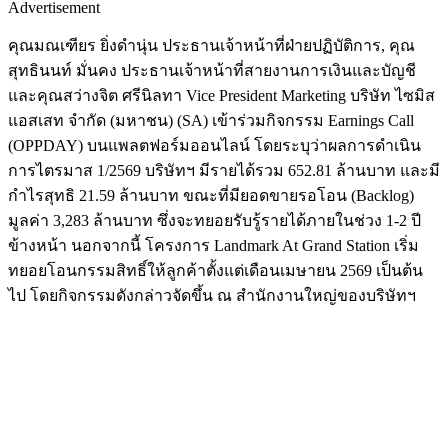
Advertisement
คุณมณเฑียร ยิ่งดำนุ่น ประธานเจ้าหน้าที่ฝ่ายปฏิบัติการ, คุณ
สุทธินนท์ มั่นคง ประธานเจ้าหน้าที่สายงานการเงินและบัญชี
และคุณสว่างจิต ศรีนิลทา Vice President Marketing บริษัท ไซมิส
แอสเสท จำกัด (มหาชน) (SA) เข้าร่วมกิจกรรม Earnings Call
(OPPDAY) บนแพลตฟอร์มออนไลน์ โดยระบุว่าผลการดำเนิน
การไตรมาส 1/2569 บริษัทฯ มีรายได้รวม 652.81 ล้านบาท และมี
กำไรสุทธิ 21.59 ล้านบาท ขณะที่มียอดขายรอโอน (Backlog)
มูลค่า 3,283 ล้านบาท ซึ่งจะทยอยรับรู้รายได้ภายในช่วง 1-2 ปี
ข้างหน้า นอกจากนี้ โครงการ Landmark At Grand Station เริ่ม
ทยอยโอนกรรมสิทธิ์ให้ลูกค้าตั้งแต่เดือนเมษายน 2569 เป็นต้น
ไป โดยกิจกรรมดังกล่าวจัดขึ้น ณ สำนักงานใหญ่ของบริษัทฯ