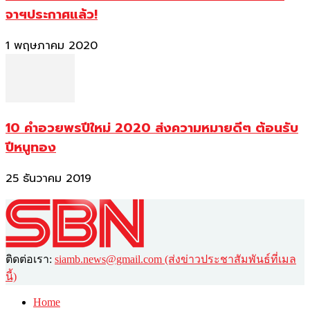
จาฯประกาศแล้ว!
1 พฤษภาคม 2020
10 คำอวยพรปีใหม่ 2020 ส่งความหมายดีๆ ต้อนรับ
ปีหนูทอง
25 ธันวาคม 2019
ติดต่อเรา:
siamb.news@gmail.com (ส่งข่าวประชาสัมพันธ์ที่เมล
นี้)
Home