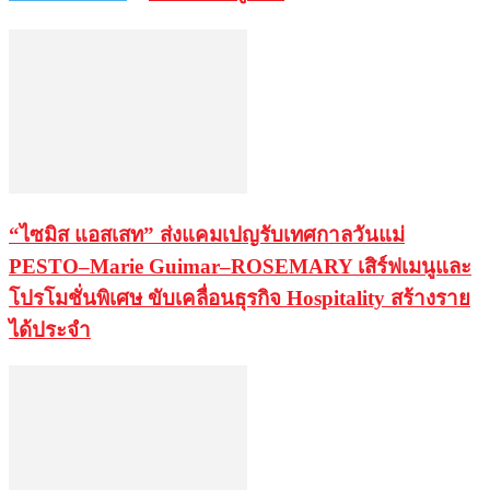
“ไซมิส แอสเสท” ส่งแคมเปญรับเทศกาลวันแม่
PESTO–Marie Guimar–ROSEMARY เสิร์ฟเมนูและ
โปรโมชั่นพิเศษ ขับเคลื่อนธุรกิจ Hospitality สร้างราย
ได้ประจำ