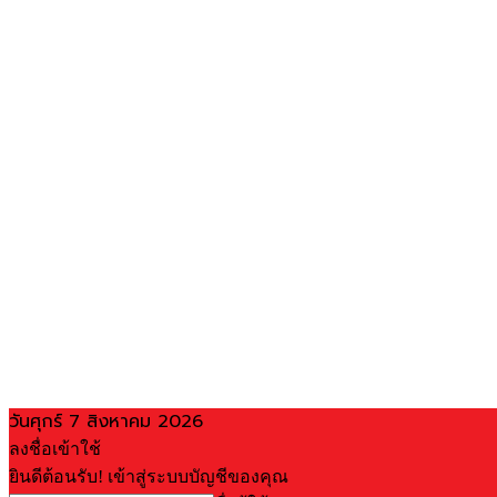
วันศุกร์ 7 สิงหาคม 2026
ลงชื่อเข้าใช้
ยินดีต้อนรับ! เข้าสู่ระบบบัญชีของคุณ