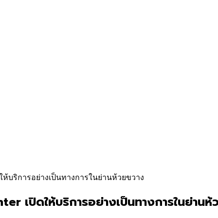
ปิดให้บริการอย่างเป็นทางการในย่านห้วยขวาง
ter เปิดให้บริการอย่างเป็นทางการในย่านห