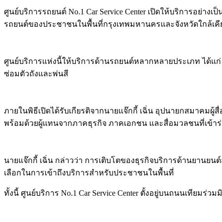
ศูนย์บริการรถยนต์ No.1 Car Service Center เปิดให้บริการอย่
รถยนต์ของประชาชนในพื้นที่กรุงเทพมหานครและจังหวัดใกล้เคี
ศูนย์บริการแห่งนี้ให้บริการด้านรถยนต์หลากหลายประเภท ได้แ
ซ่อมตัวถังและพ่นสี
ภายในพิธีเปิดได้รับเกียรติจากนายแจ๊กกี้ เฉิ่น อุปนายกสมาคม
พร้อมด้วยผู้แทนจากภาคธุรกิจ ภาคเอกชน และสื่อมวลชนที่เข้า
นายแจ๊กกี้ เฉิ่น กล่าวว่า การเติบโตของธุรกิจบริการด้านยานย
เลือกในการเข้าถึงบริการสำหรับประชาชนในพื้นที่
ทั้งนี้ ศูนย์บริการ No.1 Car Service Center ตั้งอยู่บนถนนเทียม