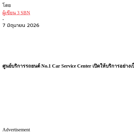
โดย
ผู้เขียน 3 SBN
-
7 มิถุนายน 2026
ศูนย์บริการรถยนต์ No.1 Car Service Center เปิดให้บริการอย่า
Advertisement