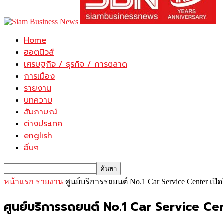
Home
ฮอตนิวส์
เศรษฐกิจ / ธุรกิจ / การตลาด
การเมือง
รายงาน
บทความ
สัมภาษณ์
ต่างประเทศ
english
อื่นๆ
หน้าแรก
รายงาน
ศูนย์บริการรถยนต์ No.1 Car Service Center เ
ศูนย์บริการรถยนต์ No.1 Car Service Cen