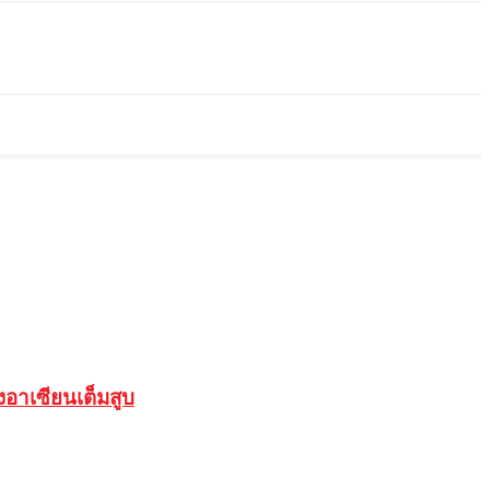
อาเซียนเต็มสูบ