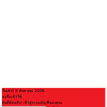
วันเสาร์ 8 สิงหาคม 2026
ลงชื่อเข้าใช้
ยินดีต้อนรับ! เข้าสู่ระบบบัญชีของคุณ