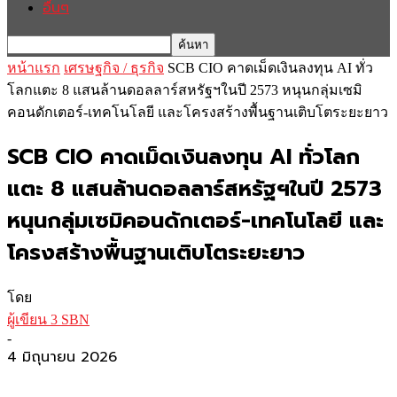
อื่นๆ
หน้าแรก
เศรษฐกิจ / ธุรกิจ
SCB CIO คาดเม็ดเงินลงทุน AI ทั่ว
โลกแตะ 8 แสนล้านดอลลาร์สหรัฐฯในปี 2573 หนุนกลุ่มเซมิ
คอนดักเตอร์-เทคโนโลยี และโครงสร้างพื้นฐานเติบโตระยะยาว
SCB CIO คาดเม็ดเงินลงทุน AI ทั่วโลก
แตะ 8 แสนล้านดอลลาร์สหรัฐฯในปี 2573
หนุนกลุ่มเซมิคอนดักเตอร์-เทคโนโลยี และ
โครงสร้างพื้นฐานเติบโตระยะยาว
โดย
ผู้เขียน 3 SBN
-
4 มิถุนายน 2026