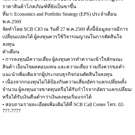
ราคาสินค้าโภคภัณฑ์ที่ยังเป็นขาขึ้น
ที่มา: Economics and Portfolio Strategy (EPS) ประจำเดือน
พ.ค.2569
จัดทำโดย SCB CIO ณ วันที่ 27 พ.ค.2569 ทั้งนี้ข้อมูลอาจมีการ
เปลี่ยนแปลงได้ ผู้ลงทุนควรใช้วิจารณญาณในการตัดสินใจ
ลงทุน
คำเตือน
• การลงทุนมีความเสี่ยง ผู้ลงทุนควรทำความเข้าใจลักษณะ
สินค้า เงื่อนไขผลตอบแทน และความเสี่ยง รวมถึงควรขอคำ
แนะนำเพิ่มเติมจากผู้ประกอบธุรกิจก่อนตัดสินใจลงทุน
• เนื่องจากกองทุนไม่ได้ป้องกันความเสี่ยงอัตราแลกเปลี่ยนทั้ง
จำนวน ผู้ลงทุนอาจขาดทุนหรือได้รับกำไรจากอัตราแลกเปลี่ยน/
หรือได้รับเงินคืนต่ำกว่าเงินลงทุนเริ่มแรกได้
• สอบถามรายละเอียดเพิ่มเติมได้ที่ SCB Call Center โทร. 02-
777-7777