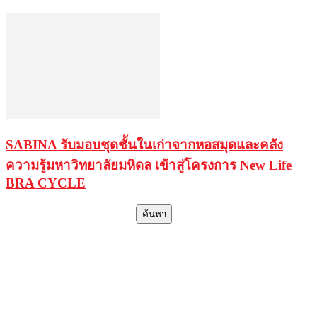
SABINA รับมอบชุดชั้นในเก่าจากหอสมุดและคลัง
ความรู้มหาวิทยาลัยมหิดล เข้าสู่โครงการ New Life
BRA CYCLE