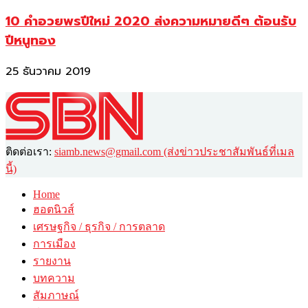
10 คำอวยพรปีใหม่ 2020 ส่งความหมายดีๆ ต้อนรับ
ปีหนูทอง
25 ธันวาคม 2019
ติดต่อเรา:
siamb.news@gmail.com (ส่งข่าวประชาสัมพันธ์ที่เมล
นี้)
Home
ฮอตนิวส์
เศรษฐกิจ / ธุรกิจ / การตลาด
การเมือง
รายงาน
บทความ
สัมภาษณ์