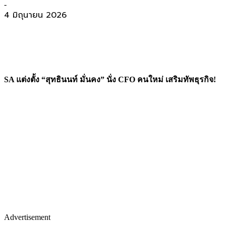
-
4 มิถุนายน 2026
SA แต่งตั้ง “สุทธินนท์ มั่นคง” นั่ง CFO คนใหม่ เสริมทัพธุรกิจ!
Advertisement