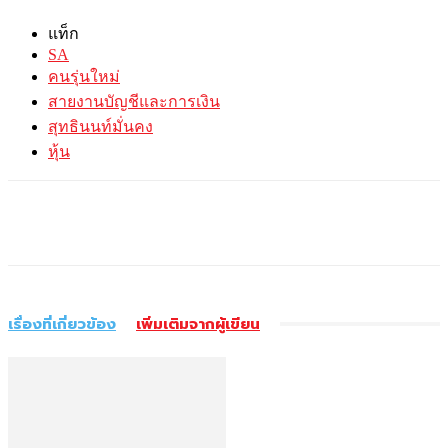
แท็ก
SA
คนรุ่นใหม่
สายงานบัญชีและการเงิน
สุทธินนท์มั่นคง
หุ้น
เรื่องที่เกี่ยวข้อง
เพิ่มเติมจากผู้เขียน