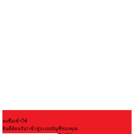
ลงชื่อเข้าใช้
ยินดีต้อนรับ! เข้าสู่ระบบบัญชีของคุณ