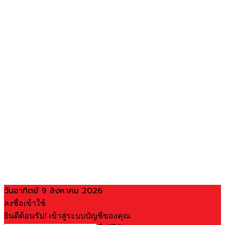
วันอาทิตย์ 9 สิงหาคม 2026
ลงชื่อเข้าใช้
ยินดีต้อนรับ! เข้าสู่ระบบบัญชีของคุณ