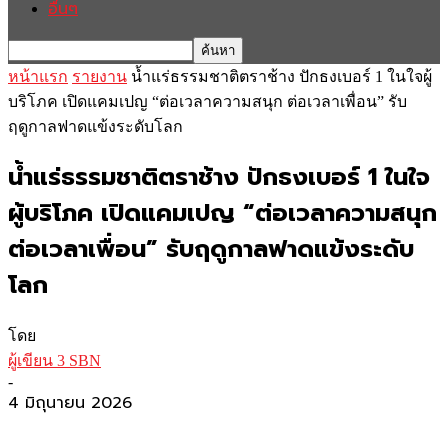
อื่นๆ
หน้าแรก
รายงาน
น้ำแร่ธรรมชาติตราช้าง ปักธงเบอร์ 1 ในใจผู้
บริโภค เปิดแคมเปญ “ต่อเวลาความสนุก ต่อเวลาเพื่อน” รับ
ฤดูกาลฟาดแข้งระดับโลก
น้ำแร่ธรรมชาติตราช้าง ปักธงเบอร์ 1 ในใจ
ผู้บริโภค เปิดแคมเปญ “ต่อเวลาความสนุก
ต่อเวลาเพื่อน” รับฤดูกาลฟาดแข้งระดับ
โลก
โดย
ผู้เขียน 3 SBN
-
4 มิถุนายน 2026