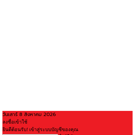
วันเสาร์ 8 สิงหาคม 2026
ลงชื่อเข้าใช้
ยินดีต้อนรับ! เข้าสู่ระบบบัญชีของคุณ