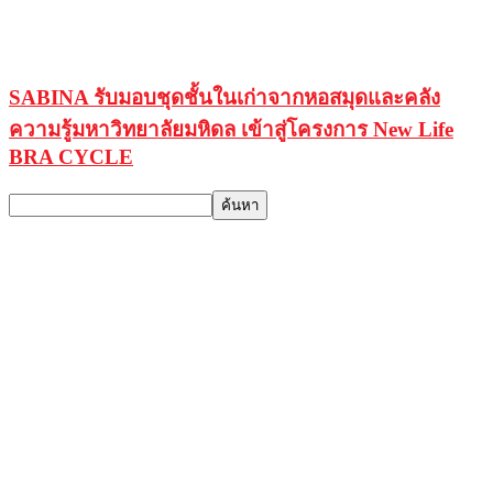
SABINA รับมอบชุดชั้นในเก่าจากหอสมุดและคลัง
ความรู้มหาวิทยาลัยมหิดล เข้าสู่โครงการ New Life
BRA CYCLE