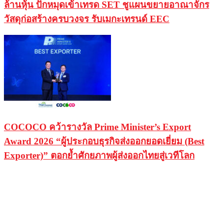
ล้านหุ้น ปักหมุดเข้าเทรด SET ชูแผนขยายอาณาจักร
วัสดุก่อสร้างครบวงจร รับเมกะเทรนด์ EEC
COCOCO คว้ารางวัล Prime Minister’s Export
Award 2026 “ผู้ประกอบธุรกิจส่งออกยอดเยี่ยม (Best
Exporter)” ตอกย้ำศักยภาพผู้ส่งออกไทยสู่เวทีโลก