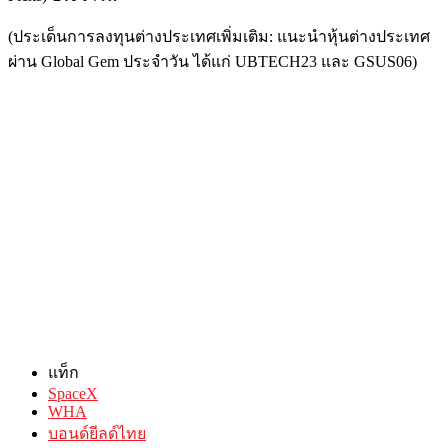
(ประเด็นการลงทุนต่างประเทศเพิ่มเติม: แนะนำหุ้นต่างประเทศ
ผ่าน Global Gem ประจำวัน ได้แก่ UBTECH23 และ GSUS06)
แท็ก
SpaceX
WHA
บอนด์ยีลด์ไทย