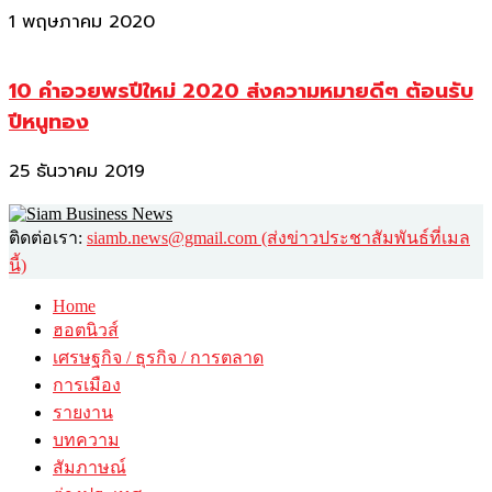
1 พฤษภาคม 2020
10 คำอวยพรปีใหม่ 2020 ส่งความหมายดีๆ ต้อนรับ
ปีหนูทอง
25 ธันวาคม 2019
ติดต่อเรา:
siamb.news@gmail.com (ส่งข่าวประชาสัมพันธ์ที่เมล
นี้)
Home
ฮอตนิวส์
เศรษฐกิจ / ธุรกิจ / การตลาด
การเมือง
รายงาน
บทความ
สัมภาษณ์