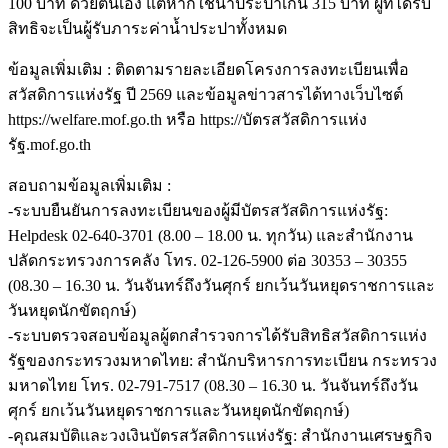
100 บาท ด้วยตนเอง แต่หากใช้น้ำประปาเกิน 315 บาท ผู้ที่ได้รับ
สิทธิจะเป็นผู้รับภาระค่าน้ำประปาทั้งหมด
ข้อมูลเพิ่มเติม : ติดตามรายละเอียดโครงการลงทะเบียนเพื่อ
สวัสดิการแห่งรัฐ ปี 2569 และข้อมูลข่าวสารได้ทางเว็บไซต์
https://welfare.mof.go.th หรือ https://บัตรสวัสดิการแห่ง
รัฐ.mof.go.th
สอบถามข้อมูลเพิ่มเติม :
-ระบบยืนยันการลงทะเบียนของผู้มีบัตรสวัสดิการแห่งรัฐ:
Helpdesk 02-640-3701 (8.00 – 18.00 น. ทุกวัน) และสำนักงาน
ปลัดกระทรวงการคลัง โทร. 02-126-5900 ต่อ 30353 – 30355
(08.30 – 16.30 น. วันจันทร์ถึงวันศุกร์ ยกเว้นวันหยุดราชการและ
วันหยุดนักขัตฤกษ์)
-ระบบตรวจสอบข้อมูลผู้ตกสำรวจการได้รับสิทธิสวัสดิการแห่ง
รัฐของกระทรวงมหาดไทย: สำนักบริหารการทะเบียน กระทรวง
มหาดไทย โทร. 02-791-7517 (08.30 – 16.30 น. วันจันทร์ถึงวัน
ศุกร์ ยกเว้นวันหยุดราชการและวันหยุดนักขัตฤกษ์)
-คุณสมบัติและวงเงินบัตรสวัสดิการแห่งรัฐ: สำนักงานเศรษฐกิจ