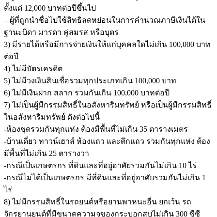
ตั้งแต่ 12,000 บาทต่อปีขึ้นไป
– ผู้ที่ถูกนำชื่อไปใช้สิทธิลดหย่อนในการคำนวณภาษีเงินได้ใน
ฐานะบิดา มารดา คู่สมรส หรือบุตร
3) มีรายได้หรือมีการจ่ายเงินให้แก่บุคคลใดไม่เกิน 100,000 บาท
ต่อปี
4) ไม่มีบัตรเครดิต
5) ไม่มีวงเงินสินเชื่อรวมทุกประเภทเกิน 100,000 บาท
6) ไม่มีเงินฝาก สลาก รวมกันเกิน 100,000 บาทต่อปี
7) ไม่เป็นผู้มีกรรมสิทธิ์ในอสังหาริมทรัพย์ หรือเป็นผู้มีกรรมสิทธิ์
ในอสังหาริมทรัพย์ ดังต่อไปนี้
-ห้องชุดรวมกันทุกแห่ง ต้องมีพื้นที่ไม่เกิน 35 ตารางเมตร
-บ้านเดี่ยว ทาวน์เฮาส์ ห้องแถว และตึกแถว รวมกันทุกแห่ง ต้อง
มีพื้นที่ไม่เกิน 25 ตารางวา
-กรณีเป็นเกษตรกร ที่ดินและที่อยู่อาศัยรวมกันไม่เกิน 10 ไร่
-กรณีไม่ได้เป็นเกษตรกร มีที่ดินและที่อยู่อาศัยรวมกันไม่เกิน 1
ไร่
8) ไม่มีกรรมสิทธิ์ในรถยนต์หรือยานพาหนะอื่น ยกเว้น รถ
จักรยานยนต์ที่มีขนาดความจุของกระบอกสูบไม่เกิน 300 ซีซี