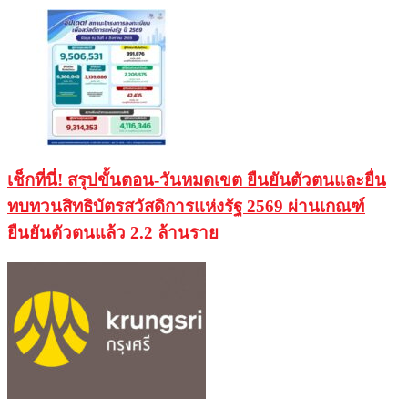
เช็กที่นี่! สรุปขั้นตอน-วันหมดเขต ยืนยันตัวตนและยื่น
ทบทวนสิทธิบัตรสวัสดิการแห่งรัฐ 2569 ผ่านเกณฑ์
ยืนยันตัวตนแล้ว 2.2 ล้านราย