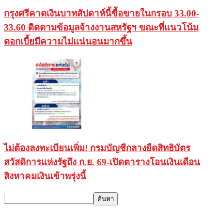
กรุงศรีคาดเงินบาทสัปดาห์นี้ซื้อขายในกรอบ 33.00-
33.60 ติดตามข้อมูลจ้างงานสหรัฐฯ ขณะที่แนวโน้ม
ดอกเบี้ยมีความไม่แน่นอนมากขึ้น
ไม่ต้องลงทะเบียนเพิ่ม! กรมบัญชีกลางยืดสิทธิบัตร
สวัสดิการแห่งรัฐถึง ก.ย. 69-เปิดตารางโอนเงินเดือน
สิงหาคมเงินเข้าพรุ่งนี้