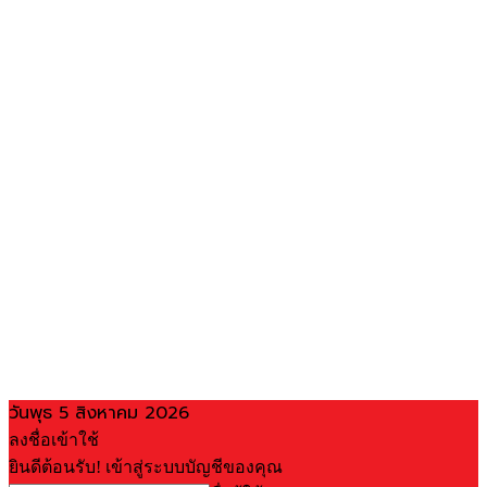
วันพุธ 5 สิงหาคม 2026
ลงชื่อเข้าใช้
ยินดีต้อนรับ! เข้าสู่ระบบบัญชีของคุณ