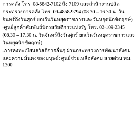
การคลัง โทร. 08-5842-7102 ถึง 7109 และสำนักงานปลัด
กระทรวงการคลัง โทร. 09-4858-9794 (08.30 – 16.30 น. วัน
จันทร์ถึงวันศุกร์ ยกเว้นวันหยุดราชการและวันหยุดนักขัตฤกษ์)
-ศูนย์ลูกค้าสัมพันธ์บัตรสวัสดิการแห่งรัฐ โทร. 02-109-2345
(08.30 – 17.30 น. วันจันทร์ถึงวันศุกร์ ยกเว้นวันหยุดราชการและ
วันหยุดนักขัตฤกษ์)
-การลงทะเบียนสวัสดิการอื่นๆ ผ่านกระทรวงการพัฒนาสังคม
และความมั่นคงของมนุษย์: ศูนย์ช่วยเหลือสังคม สายด่วน พม.
1300