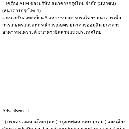
– เครื่อง ATM ของบริษัท ธนาคารกรุงไทย จำกัด (มหาชน)
(ธนาคารกรุงไทยฯ)
– หน่วยรับลงทะเบียน 5 แห่ง : ธนาคารกรุงไทยฯ ธนาคารเพื่อ
การเกษตรและสหกรณ์การเกษตร ธนาคารออมสิน ธนาคาร
อาคารสงเคราะห์ ธนาคารอิสลามแห่งประเทศไทย
Advertisement
2) กระทรวงมหาดไทย (มท.) กรุงเทพมหานคร (กทม.) และเมือง
พัทยา จะดำเนินการสำรวจผู้ตกหล่นตามฐานข้อมูลความจําเป็น