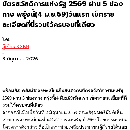
บัตรสวัสดิการแห่งรัฐ 2569 ผ่าน 5 ช่อง
ทาง พรุ่งนี้(4 มิ.ย.69)วันแรก เช็คราย
ละเอียดที่นี่รวมไว้ครบจบที่เดียว
โดย
ผู้เขียน 3 SBN
-
3 มิถุนายน 2026
พร้อมยัง! คลังเปิดลงทะเบียนยืนยันตัวตนบัตรสวัสดิการแห่งรัฐ
2569 ผ่าน 5 ช่องทาง พรุ่งนี้(4 มิ.ย.69)วันแรก เช็ครายละเอียดที่นี่
รวมไว้ครบจบที่เดียว
จากกรณีเมื่อเมื่อวันที่ 2 มิถุนายน 2569 คณะรัฐมนตรีมีมติเห็น
ชอบการลงทะเบียนเพื่อสวัสดิการแห่งรัฐ ปี 2569 โดยการดำเนิน
โครงการดังกล่าว ถือเป็นการช่วยเหลือประชาชนผู้มีรายได้น้อย