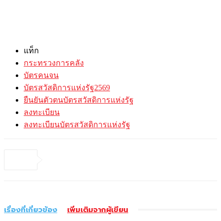
แท็ก
กระทรวงการคลัง
บัตรคนจน
บัตรสวัสดิการแห่งรัฐ2569
ยืนยันตัวตนบัตรสวัสดิการแห่งรัฐ
ลงทะเบียน
ลงทะเบียนบัตรสวัสดิการแห่งรัฐ
เรื่องที่เกี่ยวข้อง
เพิ่มเติมจากผู้เขียน