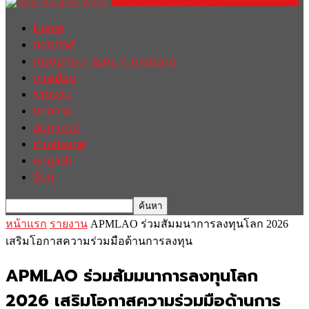
Home
ฮอตนิวส์
เศรษฐกิจ / ธุรกิจ / การตลาด
การเมือง
รายงาน
บทความ
สัมภาษณ์
ต่างประเทศ
english
อื่นๆ
หน้าแรก
รายงาน
APMLAO ร่วมสัมมนาการลงทุนโลก 2026
เสริมโอกาสความร่วมมือด้านการลงทุน
APMLAO ร่วมสัมมนาการลงทุนโลก
2026 เสริมโอกาสความร่วมมือด้านการ