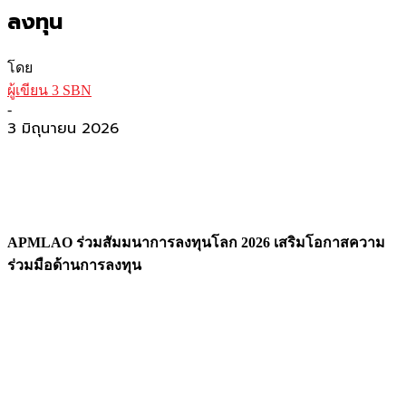
ลงทุน
โดย
ผู้เขียน 3 SBN
-
3 มิถุนายน 2026
APMLAO ร่วมสัมมนาการลงทุนโลก 2026 เสริมโอกาสความ
ร่วมมือด้านการลงทุน