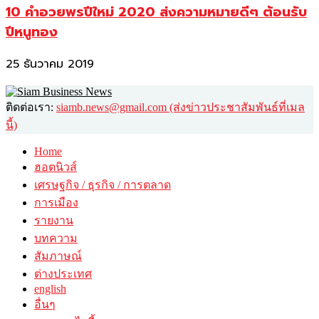
10 คำอวยพรปีใหม่ 2020 ส่งความหมายดีๆ ต้อนรับ
ปีหนูทอง
25 ธันวาคม 2019
ติดต่อเรา:
siamb.news@gmail.com (ส่งข่าวประชาสัมพันธ์ที่เมล
นี้)
Home
ฮอตนิวส์
เศรษฐกิจ / ธุรกิจ / การตลาด
การเมือง
รายงาน
บทความ
สัมภาษณ์
ต่างประเทศ
english
อื่นๆ