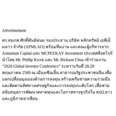
Advertisement
ดร.สมภพ ศักดิ์พันธ์พนม รองประธาน บริษัท หลักทรัพย์ เอพีเอ็
มลาว จำกัด (APMLAO) พร้อมทีมงาน และคณะผู้บริหารจาก
Armarium Capital และ MCPEEKAY Investment ประเทศสิงคโปร์
นำโดย Mr. Phillip Kwek และ Mr. Rickson Chua เข้าร่วมงาน
“2026 Global Investor Conference” ระหว่างวันที่ 28-29
พฤษภาคม 2569 ณ เมืองเซิ่นเจิ้น สาธารณรัฐประชาชนจีน เพื่อ
แลกเปลี่ยนมุมมองด้านการลงทุน สร้างเครือข่ายความร่วมมือ
และติดตามทิศทางเศรษฐกิจและการลงทุนระดับโลก เพื่อช่วย
สนับสนุนการพัฒนาตลาดทุนและโอกาสทางธุรกิจใน สปป.ลาว
และภูมิภาคอาเซียน