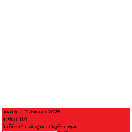
วันอาทิตย์ 9 สิงหาคม 2026
ลงชื่อเข้าใช้
ยินดีต้อนรับ! เข้าสู่ระบบบัญชีของคุณ