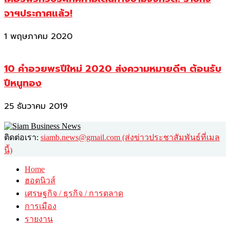
จาฯประกาศแล้ว!
1 พฤษภาคม 2020
10 คำอวยพรปีใหม่ 2020 ส่งความหมายดีๆ ต้อนรับ
ปีหนูทอง
25 ธันวาคม 2019
ติดต่อเรา:
siamb.news@gmail.com (ส่งข่าวประชาสัมพันธ์ที่เมล
นี้)
Home
ฮอตนิวส์
เศรษฐกิจ / ธุรกิจ / การตลาด
การเมือง
รายงาน