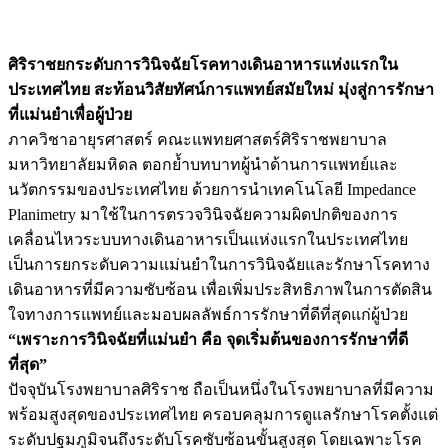
ศิริราชยกระดับการวินิจฉัยโรคทางเดินอาหารแห่งแรกใน
ประเทศไทย สะท้อนวิสัยทัศน์การแพทย์สมัยใหม่ มุ่งสู่การรักษา
ที่แม่นยำเพื่อผู้ป่วย
ภาควิชาอายุรศาสตร์ คณะแพทยศาสตร์ศิริราชพยาบาล
มหาวิทยาลัยมหิดล ตอกย้ำบทบาทผู้นำด้านการแพทย์และ
นวัตกรรมของประเทศไทย ด้วยการนำเทคโนโลยี Impedance
Planimetry มาใช้ในการตรวจวินิจฉัยความผิดปกติของการ
เคลื่อนไหวระบบทางเดินอาหารเป็นแห่งแรกในประเทศไทย
เป็นการยกระดับความแม่นยำในการวินิจฉัยและรักษาโรคทาง
เดินอาหารที่มีความซับซ้อน เพื่อเพิ่มประสิทธิภาพในการตัดสิน
ใจทางการแพทย์และมอบผลลัพธ์การรักษาที่ดีที่สุดแก่ผู้ป่วย
“เพราะการวินิจฉัยที่แม่นยำ คือ จุดเริ่มต้นของการรักษาที่ดี
ที่สุด”
ปัจจุบันโรงพยาบาลศิริราช ถือเป็นหนึ่งในโรงพยาบาลที่มีความ
พร้อมสูงสุดของประเทศไทย ครอบคลุมการดูแลรักษาโรคตั้งแต่
ระดับปฐมภูมิจนถึงระดับโรคซับซ้อนขั้นสูงสุด โดยเฉพาะโรค