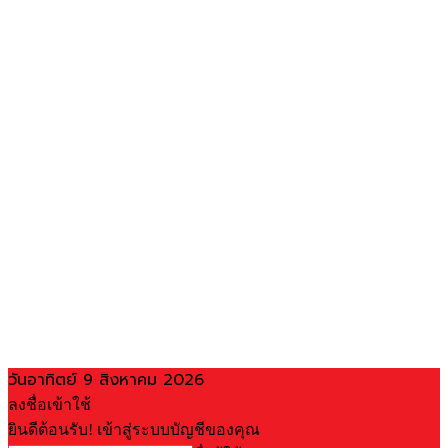
วันอาทิตย์ 9 สิงหาคม 2026
ลงชื่อเข้าใช้
ยินดีต้อนรับ! เข้าสู่ระบบบัญชีของคุณ