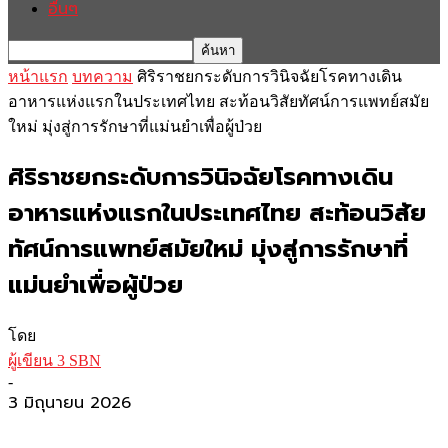
อื่นๆ
หน้าแรก
บทความ
ศิริราชยกระดับการวินิจฉัยโรคทางเดิน
อาหารแห่งแรกในประเทศไทย สะท้อนวิสัยทัศน์การแพทย์สมัย
ใหม่ มุ่งสู่การรักษาที่แม่นยำเพื่อผู้ป่วย
ศิริราชยกระดับการวินิจฉัยโรคทางเดิน
อาหารแห่งแรกในประเทศไทย สะท้อนวิสัย
ทัศน์การแพทย์สมัยใหม่ มุ่งสู่การรักษาที่
แม่นยำเพื่อผู้ป่วย
โดย
ผู้เขียน 3 SBN
-
3 มิถุนายน 2026