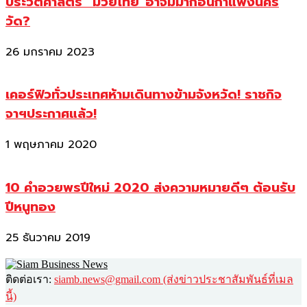
ประวัติศาสตร์ “มวยไทย”อาจมีมาก่อนกำแพงนคร
วัด?
26 มกราคม 2023
เคอร์ฟิวทั่วประเทศห้ามเดินทางข้ามจังหวัด! ราชกิจ
จาฯประกาศแล้ว!
1 พฤษภาคม 2020
10 คำอวยพรปีใหม่ 2020 ส่งความหมายดีๆ ต้อนรับ
ปีหนูทอง
25 ธันวาคม 2019
ติดต่อเรา:
siamb.news@gmail.com (ส่งข่าวประชาสัมพันธ์ที่เมล
นี้)