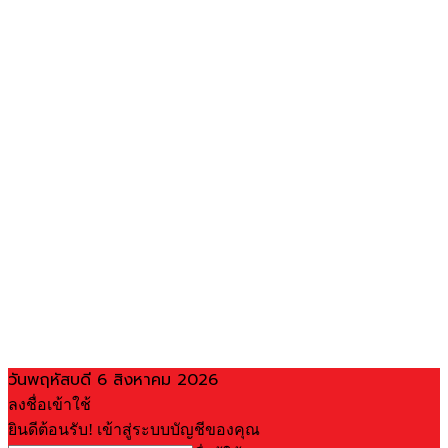
วันพฤหัสบดี 6 สิงหาคม 2026
ลงชื่อเข้าใช้
ยินดีต้อนรับ! เข้าสู่ระบบบัญชีของคุณ