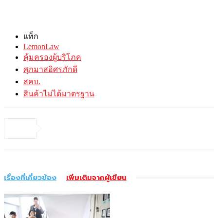
แท็ก
LemonLaw
คุ้มครองผู้บริโภค
ศุภมาสอิศรภักดี
สคบ.
สินค้าไม่ได้มาตรฐาน
เรื่องที่เกี่ยวข้อง
เพิ่มเติมจากผู้เขียน