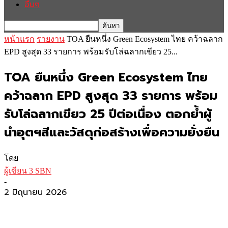
อื่นๆ
หน้าแรก
รายงาน
TOA ยืนหนึ่ง Green Ecosystem ไทย คว้าฉลาก
EPD สูงสุด 33 รายการ พร้อมรับโล่ฉลากเขียว 25...
TOA ยืนหนึ่ง Green Ecosystem ไทย
คว้าฉลาก EPD สูงสุด 33 รายการ พร้อม
รับโล่ฉลากเขียว 25 ปีต่อเนื่อง ตอกย้ำผู้
นำอุตฯสีและวัสดุก่อสร้างเพื่อความยั่งยืน
โดย
ผู้เขียน 3 SBN
-
2 มิถุนายน 2026