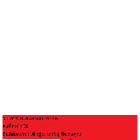
วันเสาร์ 8 สิงหาคม 2026
ลงชื่อเข้าใช้
ยินดีต้อนรับ! เข้าสู่ระบบบัญชีของคุณ