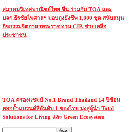
สมาคมวิเทศพาณิชย์ไทย-จีน ร่วมกับ TOA และ
บจก.ธีรชัยไพศาลฯ มอบถุงยังชีพ 1,000 ชุด สนับสนุน
กิจกรรมจิตอาสาพระราชทาน CIB ช่วยเหลือ
ประชาชน
TOA ครองแชมป์ No.1 Brand Thailand 14 ปีซ้อน
ตอกย้ำแบรนด์สีอันดับ 1 ของไทย มุ่งสู่ผู้นำ Total
Solutions for Living และ Green Ecosystem