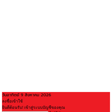
วันอาทิตย์ 9 สิงหาคม 2026
ลงชื่อเข้าใช้
ยินดีต้อนรับ! เข้าสู่ระบบบัญชีของคุณ