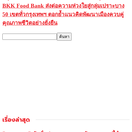
BKK Food Bank ส่งต่อความห่วงใยสู่กลุ่มเปราะบาง
50 เขตทั่วกรุงเทพฯ ตอกย้ำแนวคิดพัฒนาเมืองควบคู่
คุณภาพชีวิตอย่างยั่งยืน
เรื่องล่าสุด