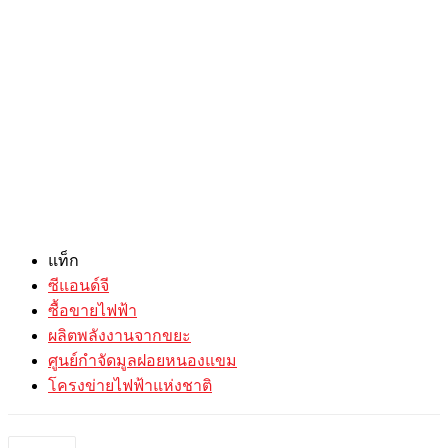
แท็ก
ซีแอนด์จี
ซื้อขายไฟฟ้า
ผลิตพลังงานจากขยะ
ศูนย์กำจัดมูลฝอยหนองแขม
โครงข่ายไฟฟ้าแห่งชาติ