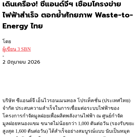
เดินเครื่อง! ซีแอนด์จีฯ เชื่อมโครงข่าย
ไฟฟ้าสำเร็จ ตอกย้ำศักยภาพ Waste-to-
Energy ไทย
โดย
ผู้เขียน 3 SBN
-
2 มิถุนายน 2026
บริษัท ซีแอนด์จี เอ็นไวรอนเมนทอล โปรเท็คชั่น (ประเทศไทย)
จำกัด ประสบความสำเร็จในการเชื่อมต่อระบบไฟฟ้าของ
โครงการกำจัดมูลฝอยเพื่อผลิตพลังงานไฟฟ้า ณ ศูนย์กำจัด
มูลฝอยหนองแขม ขนาดไม่น้อยกว่า 1,000 ตันต่อวัน (รองรับขยะ
สูงสุด 1,600 ตันต่อวัน) ได้สำเร็จอย่างสมบูรณ์แบบ นับเป็นหมุด