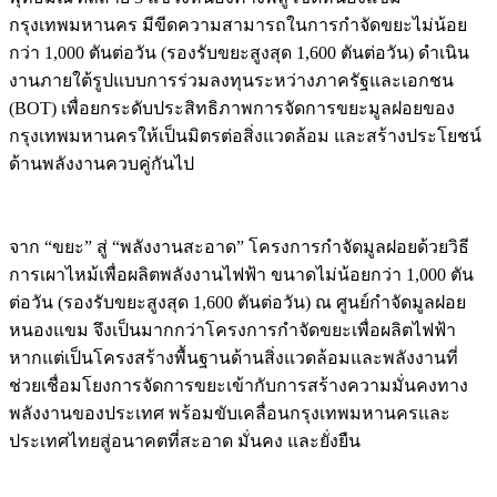
กรุงเทพมหานคร มีขีดความสามารถในการกำจัดขยะไม่น้อย
กว่า 1,000 ตันต่อวัน (รองรับขยะสูงสุด 1,600 ตันต่อวัน) ดำเนิน
งานภายใต้รูปแบบการร่วมลงทุนระหว่างภาครัฐและเอกชน
(BOT) เพื่อยกระดับประสิทธิภาพการจัดการขยะมูลฝอยของ
กรุงเทพมหานครให้เป็นมิตรต่อสิ่งแวดล้อม และสร้างประโยชน์
ด้านพลังงานควบคู่กันไป
จาก “ขยะ” สู่ “พลังงานสะอาด” โครงการกำจัดมูลฝอยด้วยวิธี
การเผาไหม้เพื่อผลิตพลังงานไฟฟ้า ขนาดไม่น้อยกว่า 1,000 ตัน
ต่อวัน (รองรับขยะสูงสุด 1,600 ตันต่อวัน) ณ ศูนย์กำจัดมูลฝอย
หนองแขม จึงเป็นมากกว่าโครงการกำจัดขยะเพื่อผลิตไฟฟ้า
หากแต่เป็นโครงสร้างพื้นฐานด้านสิ่งแวดล้อมและพลังงานที่
ช่วยเชื่อมโยงการจัดการขยะเข้ากับการสร้างความมั่นคงทาง
พลังงานของประเทศ พร้อมขับเคลื่อนกรุงเทพมหานครและ
ประเทศไทยสู่อนาคตที่สะอาด มั่นคง และยั่งยืน