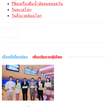
รีฟิลเครื่องดื่มน้ำอัดลมตลอดวัน
วันทะเลโลก
วันสิ่งแวดล้อมโลก
เรื่องที่เกี่ยวข้อง
เพิ่มเติมจากผู้เขียน