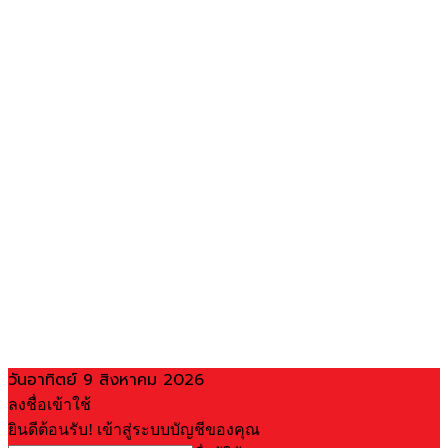
วันอาทิตย์ 9 สิงหาคม 2026
ลงชื่อเข้าใช้
ยินดีต้อนรับ! เข้าสู่ระบบบัญชีของคุณ