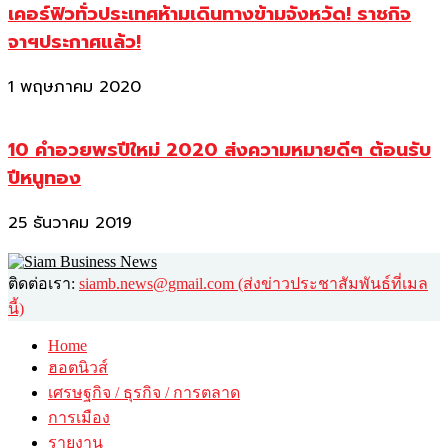
เคอร์ฟิวทั่วประเทศห้ามเดินทางข้ามจังหวัด! ราชกิจ
จาฯประกาศแล้ว!
1 พฤษภาคม 2020
10 คำอวยพรปีใหม่ 2020 ส่งความหมายดีๆ ต้อนรับ
ปีหนูทอง
25 ธันวาคม 2019
ติดต่อเรา:
siamb.news@gmail.com (ส่งข่าวประชาสัมพันธ์ที่เมล
นี้)
Home
ฮอตนิวส์
เศรษฐกิจ / ธุรกิจ / การตลาด
การเมือง
รายงาน