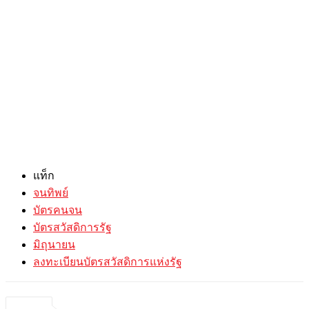
แท็ก
จนทิพย์
บัตรคนจน
บัตรสวัสดิการรัฐ
มิถุนายน
ลงทะเบียนบัตรสวัสดิการแห่งรัฐ