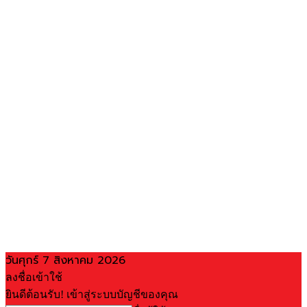
วันศุกร์ 7 สิงหาคม 2026
ลงชื่อเข้าใช้
ยินดีต้อนรับ! เข้าสู่ระบบบัญชีของคุณ