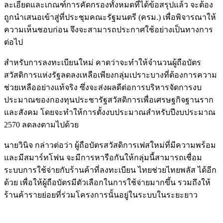
ละเอียดและเกณฑ์การคัดกรองทั้งหมดที่ได้ข้อสรุปแล้ว จะต้อง
ถูกนำเสนอเข้าสู่ที่ประชุมคณะรัฐมนตรี (ครม.) เพื่อพิจารณาให้
ความเห็นชอบก่อน จึงจะสามารถประกาศใช้อย่างเป็นทางการ
ต่อไป
สำหรับการลงทะเบียนใหม่ คาดว่าจะทำให้จำนวนผู้ถือบัตร
สวัสดิการแห่งรัฐลดลงเหลือเพียงกลุ่มเปราะบางที่ต้องการความ
ช่วยเหลืออย่างแท้จริง ซึ่งจะส่งผลดีต่อการบริหารจัดการงบ
ประมาณของกองทุนประชารัฐสวัสดิการเพื่อเศรษฐกิจฐานราก
และสังคม โดยจะทำให้การตั้งงบประมาณสำหรับปีงบประมาณ
2570 ลดลงตามไปด้วย
นายวินิจ กล่าวต่อว่า ผู้ถือบัตรสวัสดิการเฟสใหม่ที่มีความพร้อม
และมีสมาร์ทโฟน จะมีการหารือกันให้กลุ่มนี้สามารถเชื่อม
ระบบการใช้จ่ายกับร้านค้าที่ลงทะเบียน ไทยช่วยไทยพลัส ได้อีก
ด้วย เพื่อให้ผู้ถือบัตรมีตัวเลือกในการใช้จ่ายมากขึ้น รวมถึงให้
ร้านค้ารายย่อยที่ร่วมโครงการนั้นอยู่ในระบบในระยะยาว