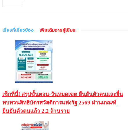
เรื่องที่เกี่ยวข้อง
เพิ่มเติมจากผู้เขียน
เช็กที่นี่! สรุปขั้นตอน-วันหมดเขต ยืนยันตัวตนและยื่น
ทบทวนสิทธิบัตรสวัสดิการแห่งรัฐ 2569 ผ่านเกณฑ์
ยืนยันตัวตนแล้ว 2.2 ล้านราย