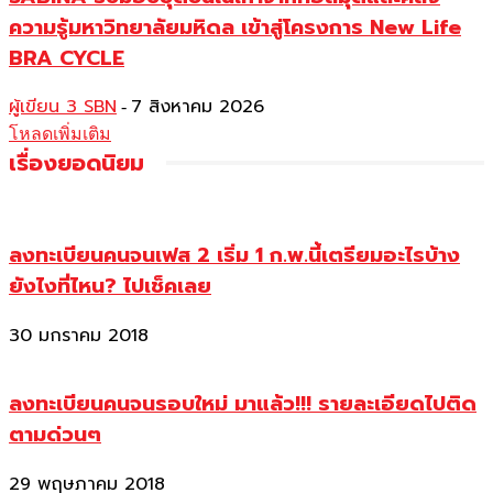
ความรู้มหาวิทยาลัยมหิดล เข้าสู่โครงการ New Life
BRA CYCLE
ผู้เขียน 3 SBN
7 สิงหาคม 2026
-
โหลดเพิ่มเติม
เรื่องยอดนิยม
ลงทะเบียนคนจนเฟส 2 เริ่ม 1 ก.พ.นี้เตรียมอะไรบ้าง
ยังไงที่ไหน? ไปเช็คเลย
30 มกราคม 2018
ลงทะเบียนคนจนรอบใหม่ มาแล้ว!!! รายละเอียดไปติด
ตามด่วนๆ
29 พฤษภาคม 2018