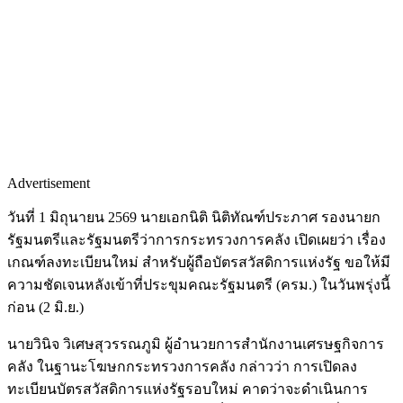
Advertisement
วันที่ 1 มิถุนายน 2569 นายเอกนิติ นิติทัณฑ์ประภาศ รองนายก
รัฐมนตรีและรัฐมนตรีว่าการกระทรวงการคลัง เปิดเผยว่า เรื่อง
เกณฑ์ลงทะเบียนใหม่ สำหรับผู้ถือบัตรสวัสดิการแห่งรัฐ ขอให้มี
ความชัดเจนหลังเข้าที่ประขุมคณะรัฐมนตรี (ครม.) ในวันพรุ่งนี้
ก่อน (2 มิ.ย.)
นายวินิจ วิเศษสุวรรณภูมิ ผู้อำนวยการสำนักงานเศรษฐกิจการ
คลัง ในฐานะโฆษกกระทรวงการคลัง กล่าวว่า การเปิดลง
ทะเบียนบัตรสวัสดิการแห่งรัฐรอบใหม่ คาดว่าจะดำเนินการ