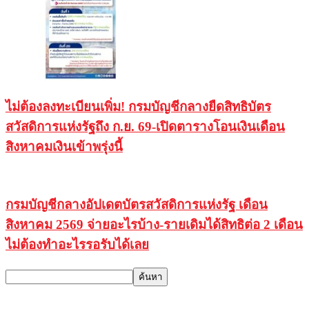
ไม่ต้องลงทะเบียนเพิ่ม! กรมบัญชีกลางยืดสิทธิบัตร
สวัสดิการแห่งรัฐถึง ก.ย. 69-เปิดตารางโอนเงินเดือน
สิงหาคมเงินเข้าพรุ่งนี้
กรมบัญชีกลางอัปเดตบัตรสวัสดิการแห่งรัฐ เดือน
สิงหาคม 2569 จ่ายอะไรบ้าง-รายเดิมได้สิทธิต่อ 2 เดือน
ไม่ต้องทำอะไรรอรับได้เลย