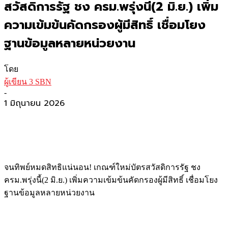
สวัสดิการรัฐ ชง ครม.พรุ่งนี้(2 มิ.ย.) เพิ่ม
ความเข้มข้นคัดกรองผู้มีสิทธิ์ เชื่อมโยง
ฐานข้อมูลหลายหน่วยงาน
โดย
ผู้เขียน 3 SBN
-
1 มิถุนายน 2026
จนทิพย์หมดสิทธิแน่นอน! เกณฑ์ใหม่บัตรสวัสดิการรัฐ ชง
ครม.พรุ่งนี้(2 มิ.ย.) เพิ่มความเข้มข้นคัดกรองผู้มีสิทธิ์ เชื่อมโยง
ฐานข้อมูลหลายหน่วยงาน