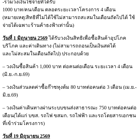
-รวมวงเงินใช้จ่ายที่ได้รับ
1000 บาท/คน/เดือน ตลอดระยะเวลาโครงการ 4 เดือน
(หมายเหตุ:สิทธิที่ไม่ได้ใช้ไม่สามารถสะสมในเดือนถัดไปได้ ใช้
จ่ายได้เฉพาะร้านค้าธงฟ้าเท่านั้น)
วันที่ 1 มิถุนายน
2569
ได้รับวงเงินสิทธิเพื่อซื้อสินค้าอุปโภค
บริโภค และค่าเดินทาง (ไม่สามารถถอนเป็นเงินสดได้
และไม่สะสมในเดือนถัดไป) ประกอบด้วย
– วงเงินซื้อสินค้า 1,000 บาท ต่อคนต่อเดือน ระยะเวลา 4 เดือน
(มิ.ย.-ก.ย.69)
– วงเงินส่วนลดค่าซื้อก๊าซหุงต้ม 80 บาทต่อคนต่อ 3 เดือน (เม.ย.-
มิ.ย.69)
– วงเงินค่าเดินทางผ่านระบบขนส่งสาธารณะ 750 บาทต่อคนต่อ
เดือน(ได้แก่ บขส. รถไฟ ขสมก. รถไฟฟ้า และรถโดยสารเอกชน
ที่เข้าร่วมโครงการ)
วันที่ 19 มิถุนายน
2569