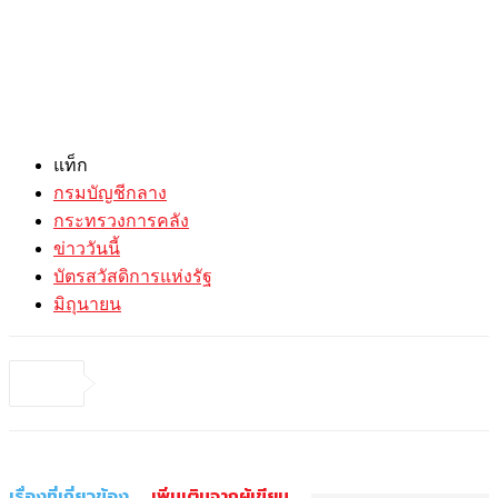
แท็ก
กรมบัญชีกลาง
กระทรวงการคลัง
ข่าววันนี้
บัตรสวัสดิการแห่งรัฐ
มิถุนายน
เรื่องที่เกี่ยวข้อง
เพิ่มเติมจากผู้เขียน