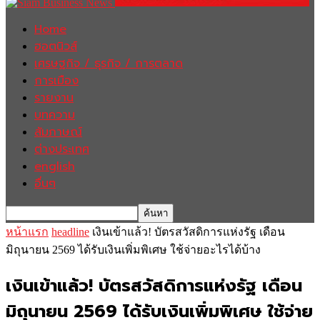
Home
ฮอตนิวส์
เศรษฐกิจ / ธุรกิจ / การตลาด
การเมือง
รายงาน
บทความ
สัมภาษณ์
ต่างประเทศ
english
อื่นๆ
หน้าแรก
headline
เงินเข้าแล้ว! บัตรสวัสดิการแห่งรัฐ เดือน
มิถุนายน 2569 ได้รับเงินเพิ่มพิเศษ ใช้จ่ายอะไรได้บ้าง
เงินเข้าแล้ว! บัตรสวัสดิการแห่งรัฐ เดือน
มิถุนายน 2569 ได้รับเงินเพิ่มพิเศษ ใช้จ่าย