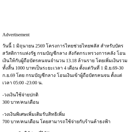
Advertisement
วันนี้ 1 มิถุนายน 2569 โครงการไทยช่วยไทยพลัส สำหรับบัตร
สวัสดิการแห่งรัฐ กรมบัญชีกลาง สังกัดกระทรวงการคลัง โอน
เงินให้กับผู้ถือบัตรคนจนจำนวน 13.18 ล้านราย โดยเพิ่มเงินรวม
ทั้งสิ้น 1000 บาทเป็นระยะเวลา 4 เดือน ตั้งแต่วันที่ 1 มิ.ย.69-30
ก.ย.69 โดย กรมบัญชีกลาง โอนเงินเข้าผู้ถือบัตรคนจน ตั้งแต่
เวลา 05:00 -23:00 น.
-วงเงินใช้จ่ายปกติ
300 บาท/คน/เดือน
-วงเงินพิเศษเพิ่มเติมรับสิทธิเพิ่ม
700 บาท/คน/เดือน โดยสามารถใช้จ่ายกับร้านค้าธงฟ้า