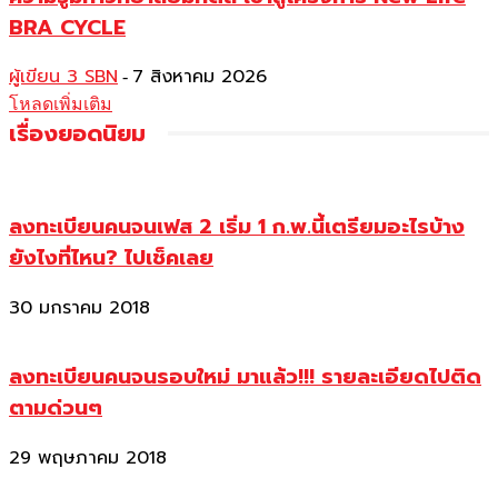
BRA CYCLE
ผู้เขียน 3 SBN
7 สิงหาคม 2026
-
โหลดเพิ่มเติม
เรื่องยอดนิยม
ลงทะเบียนคนจนเฟส 2 เริ่ม 1 ก.พ.นี้เตรียมอะไรบ้าง
ยังไงที่ไหน? ไปเช็คเลย
30 มกราคม 2018
ลงทะเบียนคนจนรอบใหม่ มาแล้ว!!! รายละเอียดไปติด
ตามด่วนๆ
29 พฤษภาคม 2018