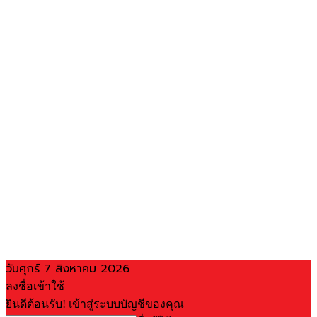
วันศุกร์ 7 สิงหาคม 2026
ลงชื่อเข้าใช้
ยินดีต้อนรับ! เข้าสู่ระบบบัญชีของคุณ