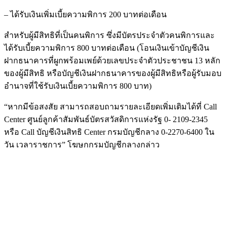
– ได้รับเงินเพิ่มเบี้ยความพิการ 200 บาทต่อเดือน
สำหรับผู้มีสิทธิที่เป็นคนพิการ ซึ่งมีบัตรประจำตัวคนพิการและ
ได้รับเบี้ยความพิการ 800 บาทต่อเดือน (โอนเงินเข้าบัญชีเงิน
ฝากธนาคารที่ผูกพร้อมเพย์ด้วยเลขประจำตัวประชาชน 13 หลัก
ของผู้มีสิทธิ หรือบัญชีเงินฝากธนาคารของผู้มีสิทธิหรือผู้รับมอบ
อำนาจที่ใช้รับเงินเบี้ยความพิการ 800 บาท)
“หากมีข้อสงสัย สามารถสอบถามรายละเอียดเพิ่มเติมได้ที่ Call
Center ศูนย์ลูกค้าสัมพันธ์บัตรสวัสดิการแห่งรัฐ 0- 2109-2345
หรือ Call บัญชีเงินสิทธิ Center กรมบัญชีกลาง 0-2270-6400 ใน
วัน เวลาราชการ” โฆษกกรมบัญชีกลางกล่าว