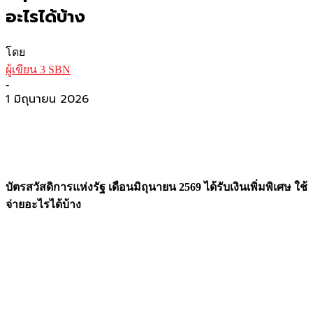
อะไรได้บ้าง
โดย
ผู้เขียน 3 SBN
-
1 มิถุนายน 2026
บัตรสวัสดิการแห่งรัฐ เดือนมิถุนายน 2569 ได้รับเงินเพิ่มพิเศษ ใช้
จ่ายอะไรได้บ้าง