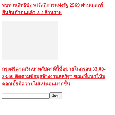
ทบทวนสิทธิบัตรสวัสดิการแห่งรัฐ 2569 ผ่านเกณฑ์
ยืนยันตัวตนแล้ว 2.2 ล้านราย
กรุงศรีคาดเงินบาทสัปดาห์นี้ซื้อขายในกรอบ 33.00-
33.60 ติดตามข้อมูลจ้างงานสหรัฐฯ ขณะที่แนวโน้ม
ดอกเบี้ยมีความไม่แน่นอนมากขึ้น