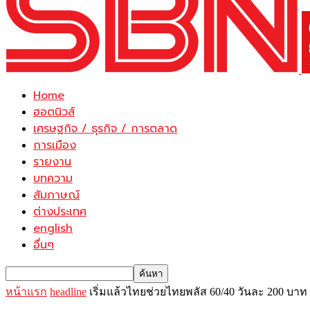
Home
ฮอตนิวส์
เศรษฐกิจ / ธุรกิจ / การตลาด
การเมือง
รายงาน
บทความ
สัมภาษณ์
ต่างประเทศ
english
อื่นๆ
หน้าแรก
headline
เริ่มแล้วไทยช่วยไทยพลัส 60/40 วันละ 200 บาท ต