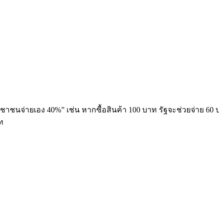
าชนจ่ายเอง 40%” เช่น หากซื้อสินค้า 100 บาท รัฐจะช่วยจ่าย 60
ท