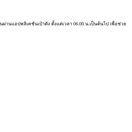
านแอปพลิเคชันเป๋าตัง ตั้งแต่เวลา 06.00 น.เป็นต้นไป เพื่อช่วย