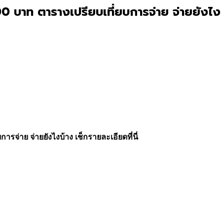
บาท ตารางเปรียบเที่ยบการจ่าย จ่ายยังไงบ้า
ารจ่าย จ่ายยังไงบ้าง เช็กรายละเอียดที่นี่