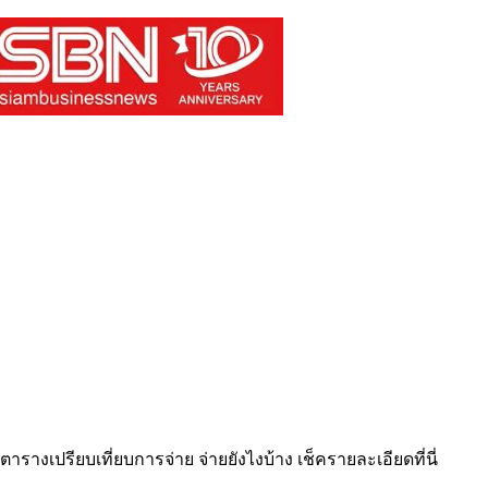
ารางเปรียบเที่ยบการจ่าย จ่ายยังไงบ้าง เช็ครายละเอียดที่นี่