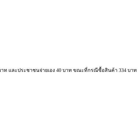
 บาท และประชาชนจ่ายเอง 40 บาท ขณะที่กรณีซื้อสินค้า 334 บาท