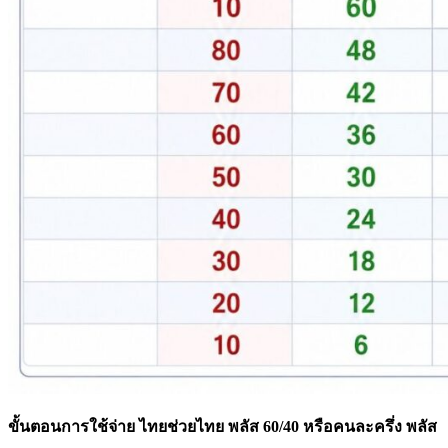
ขั้นตอนการใช้จ่าย ไทยช่วยไทย พลัส 60/40 หรือคนละครึ่ง พลัส