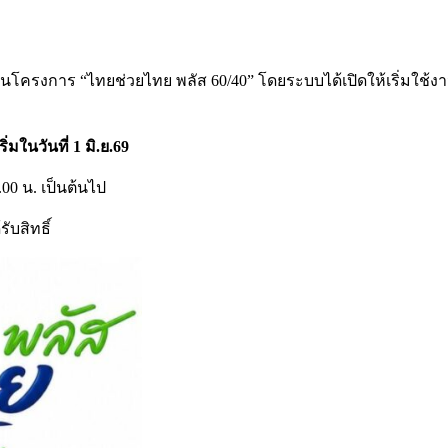
โครงการ “ไทยช่วยไทย พลัส 60/40” โดยระบบได้เปิดให้เริ่มใช้งานผ่
มในวันที่ 1 มิ.ย.69
.00 น. เป็นต้นไป
ับสิทธิ์