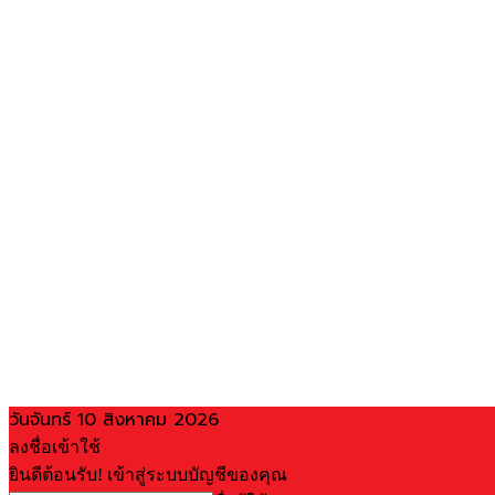
วันจันทร์ 10 สิงหาคม 2026
ลงชื่อเข้าใช้
ยินดีต้อนรับ! เข้าสู่ระบบบัญชีของคุณ