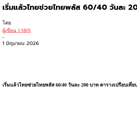
เริ่มแล้วไทยช่วยไทยพลัส 60/40 วันละ 200 
โดย
ผู้เขียน 3 SBN
-
1 มิถุนายน 2026
เริ่มแล้วไทยช่วยไทยพลัส 60/40 วันละ 200 บาท ตารางเปรียบเที่ยบก