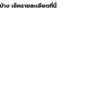
ง เช็ครายละเอียดที่นี่