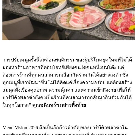
การปรับเมนูครั้งนี้สะท้อนพฤติกรรมของผู้บริโภคยุคใหม่ที่ไม่ได้
มองหาร้านอาหารที่ตอบโจทย์เพียงคนใดคนหนึ่งบนโต๊ะ แต่
ต้องการร้านที่ทุกคนสามารถเลือกกินร่วมกันได้อย่างลงตัว ซึ่ง
ทุกเมนูที่เราพัฒนาขึ้น ไม่ได้คิดแค่เรื่องความอร่อย แต่ต้องสร้าง
สมดุลทั้งเรื่องคุณภาพ ความคุ้มค่า และความเข้าถึงง่าย เพื่อให้
บาร์บีคิวพลาซ่ายังคงเป็นร้านที่คนสามารถกลับมากินร่วมกันได้
ในทุกโอกาส”
คุณชนินทร์ฯ กล่าวทิ้งท้าย
Menu Vision 2026 ถือเป็นอีกก้าวสำคัญของบาร์บีคิวพลาซ่าใน