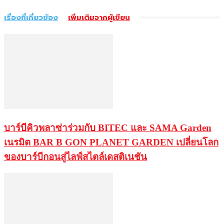
เรื่องที่เกี่ยวข้อง
เพิ่มเติมจากผู้เขียน
บาร์บีคิวพลาซ่าร่วมกับ BITEC และ SAMA Garden
เนรมิต BAR B GON PLANET GARDEN เปลี่ยนโลก
ของบาร์บีกอนสู่ไลฟ์สไตล์เดสติเนชัน