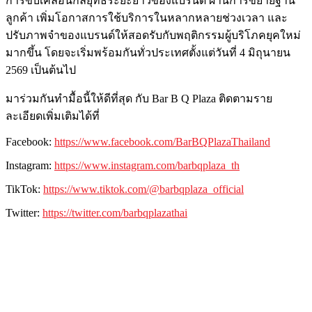
การขับเคลื่อนกลยุทธ์ระยะยาวของแบรนด์ ผ่านการขยายฐาน
ลูกค้า เพิ่มโอกาสการใช้บริการในหลากหลายช่วงเวลา และ
ปรับภาพจำของแบรนด์ให้สอดรับกับพฤติกรรมผู้บริโภคยุคใหม่
มากขึ้น โดยจะเริ่มพร้อมกันทั่วประเทศตั้งแต่วันที่ 4 มิถุนายน
2569 เป็นต้นไป
มาร่วมกันทำมื้อนี้ให้ดีที่สุด กับ Bar B Q Plaza ติดตามราย
ละเอียดเพิ่มเติมได้ที่
Facebook:
https://www.facebook.com/BarBQPlazaThailand
Instagram:
https://www.instagram.com/barbqplaza_th
TikTok:
https://www.tiktok.com/@barbqplaza_official
Twitter:
https://twitter.com/barbqplazathai