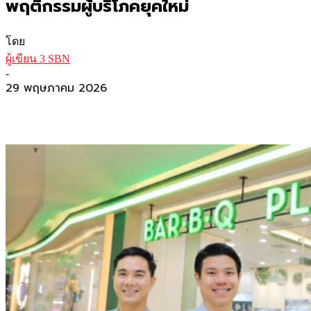
พฤติกรรมผู้บริโภคยุคใหม่
โดย
ผู้เขียน 3 SBN
-
29 พฤษภาคม 2026