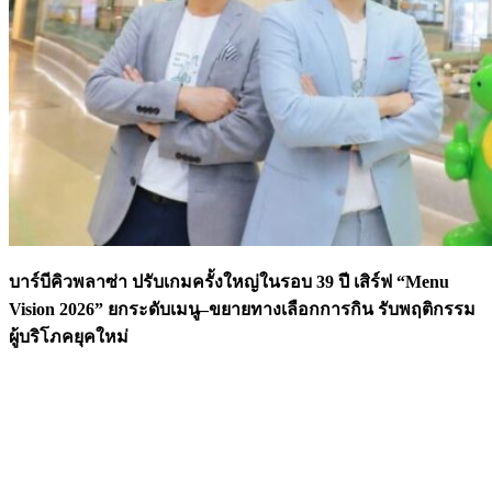
บาร์บีคิวพลาซ่า ปรับเกมครั้งใหญ่ในรอบ 39 ปี เสิร์ฟ “
Menu
Vision 2026”
ยกระดับเมนู–ขยายทางเลือกการกิน รับพฤติกรรม
ผู้บริโภคยุคใหม่