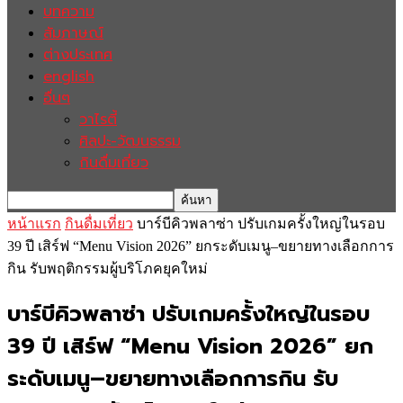
บทความ
สัมภาษณ์
ต่างประเทศ
english
อื่นๆ
วาไรตี้
ศิลปะ-วัฒนธรรม
กินดื่มเที่ยว
หน้าแรก
กินดื่มเที่ยว
บาร์บีคิวพลาซ่า ปรับเกมครั้งใหญ่ในรอบ
39 ปี เสิร์ฟ “Menu Vision 2026” ยกระดับเมนู–ขยายทางเลือกการ
กิน รับพฤติกรรมผู้บริโภคยุคใหม่
บาร์บีคิวพลาซ่า ปรับเกมครั้งใหญ่ในรอบ
39 ปี เสิร์ฟ “Menu Vision 2026” ยก
ระดับเมนู–ขยายทางเลือกการกิน รับ