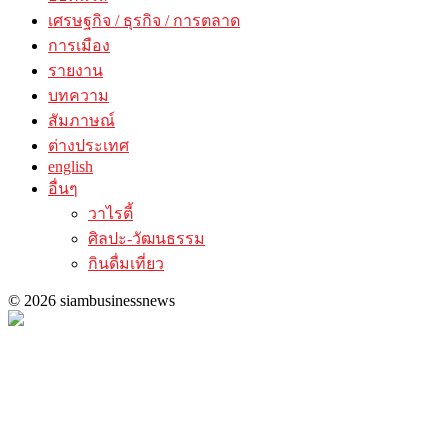
เศรษฐกิจ / ธุรกิจ / การตลาด
การเมือง
รายงาน
บทความ
สัมภาษณ์
ต่างประเทศ
english
อื่นๆ
วาไรตี้
ศิลปะ-วัฒนธรรม
กินดื่มเที่ยว
© 2026 siambusinessnews