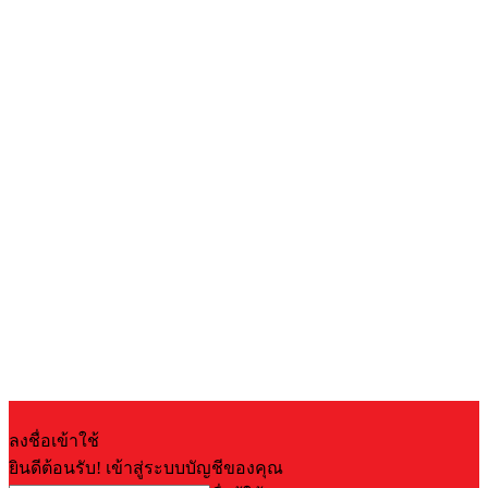
ลงชื่อเข้าใช้
ยินดีต้อนรับ! เข้าสู่ระบบบัญชีของคุณ