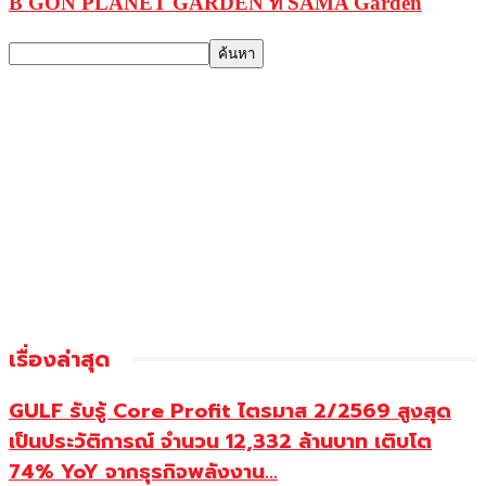
B GON PLANET GARDEN ที่ SAMA Garden
เรื่องล่าสุด
GULF รับรู้ Core Profit ไตรมาส 2/2569 สูงสุด
เป็นประวัติการณ์ จำนวน 12,332 ล้านบาท เติบโต
74% YoY จากธุรกิจพลังงาน...