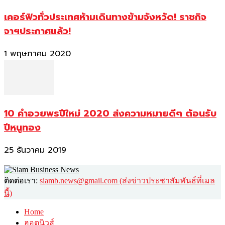
เคอร์ฟิวทั่วประเทศห้ามเดินทางข้ามจังหวัด! ราชกิจ
จาฯประกาศแล้ว!
1 พฤษภาคม 2020
10 คำอวยพรปีใหม่ 2020 ส่งความหมายดีๆ ต้อนรับ
ปีหนูทอง
25 ธันวาคม 2019
ติดต่อเรา:
siamb.news@gmail.com (ส่งข่าวประชาสัมพันธ์ที่เมล
นี้)
Home
ฮอตนิวส์