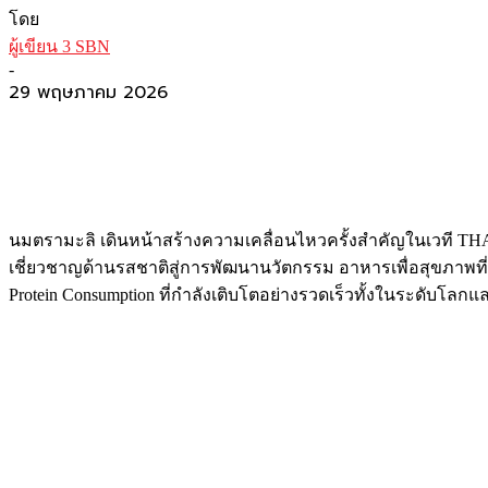
โดย
ผู้เขียน 3 SBN
-
29 พฤษภาคม 2026
นมตรามะลิ เดินหน้าสร้างความเคลื่อนไหวครั้งสำคัญในเวที THA
เชี่ยวชาญด้านรสชาติสู่การพัฒนานวัตกรรม อาหารเพื่อสุขภาพที่ต
Protein Consumption ที่กำลังเติบโตอย่างรวดเร็วทั้งในระดับโล