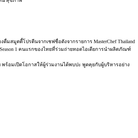
ตีน สุขภาพ
งดื่มสมูตตี้โปรตีนจากเชฟชื่อดังจากรายการ MasterChef Thailand
iland Season 1 คนแรกของไทยที่ร่วมถ่ายทอดไอเดียการนำผลิตภัณฑ์
พร้อมเปิดโอกาสให้ผู้ร่วมงานได้พบปะ พูดคุยกับผู้บริหารอย่าง