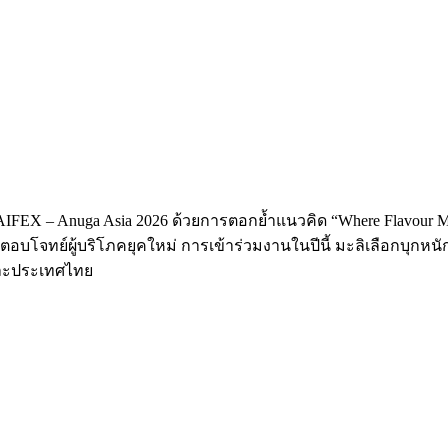
IFEX – Anuga Asia 2026 ด้วยการตอกย้ำแนวคิด “Where Flavour 
อบโจทย์ผู้บริโภคยุคใหม่ การเข้าร่วมงานในปีนี้ มะลิเลือกบุกหนั
กและประเทศไทย