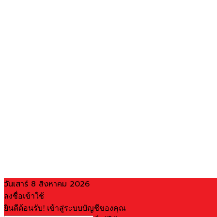
วันเสาร์ 8 สิงหาคม 2026
ลงชื่อเข้าใช้
ยินดีต้อนรับ! เข้าสู่ระบบบัญชีของคุณ