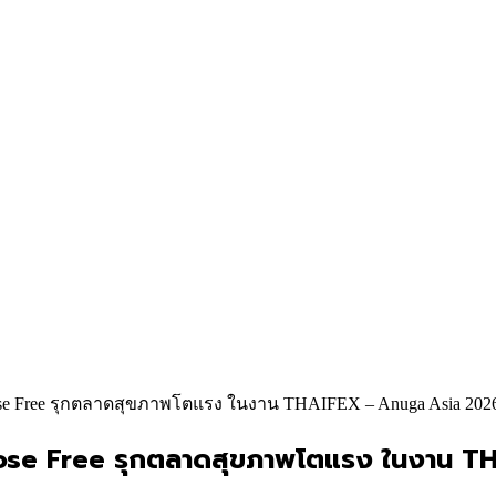
se Free รุกตลาดสุขภาพโตแรง ในงาน THAIFEX – Anuga Asia 202
ctose Free รุกตลาดสุขภาพโตแรง ในงาน