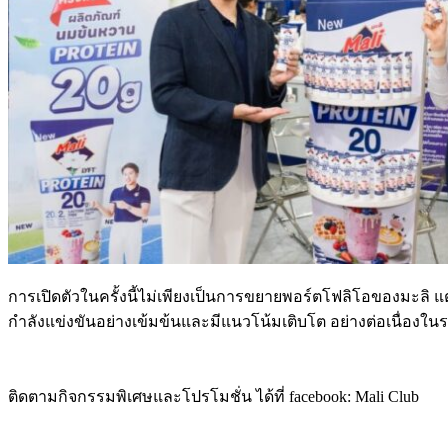
การเปิดตัวในครั้งนี้ไม่เพียงเป็นการขยายพอร์ตโฟลิโอของมะลิ แ
กำลังแข่งขันอย่างเข้มข้นและมีแนวโน้มเติบโต อย่างต่อเนื่องใ
ติดตามกิจกรรมพิเศษและโปรโมชั่น ได้ที่ facebook: Mali Club