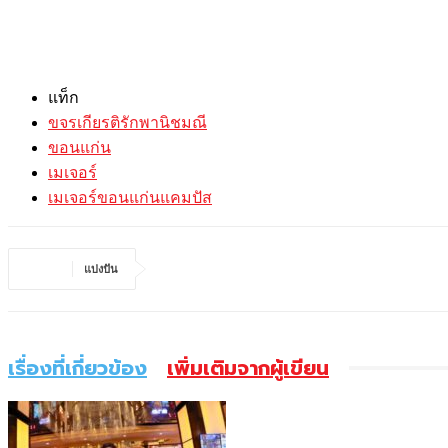
แท็ก
ขจรเกียรติรักพานิชมณี
ขอนแก่น
เมเจอร์
เมเจอร์ขอนแก่นแคมปัส
แบ่งปัน
เรื่องที่เกี่ยวข้อง
เพิ่มเติมจากผู้เขียน