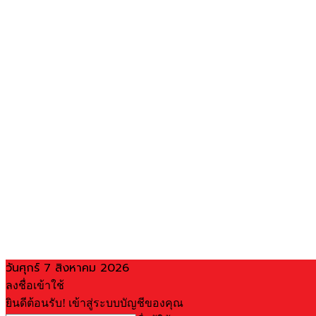
วันศุกร์ 7 สิงหาคม 2026
ลงชื่อเข้าใช้
ยินดีต้อนรับ! เข้าสู่ระบบบัญชีของคุณ