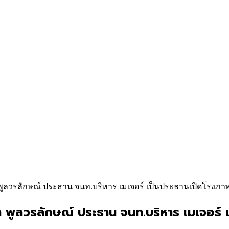
 พูลวรลักษณ์ ประธาน จนท.บริหาร เมเจอร์ เป็นประธานเปิดโรงภา
า พูลวรลักษณ์ ประธาน จนท.บริหาร เมเจอร์