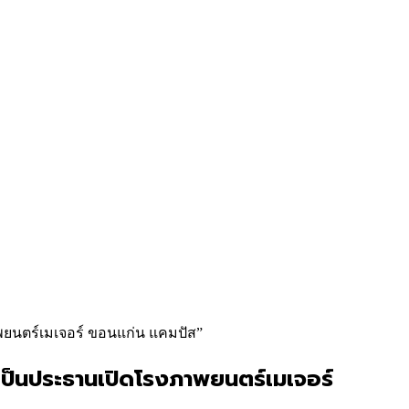
พยนตร์เมเจอร์ ขอนแก่น แคมปัส”
 เป็นประธานเปิดโรงภาพยนตร์เมเจอร์