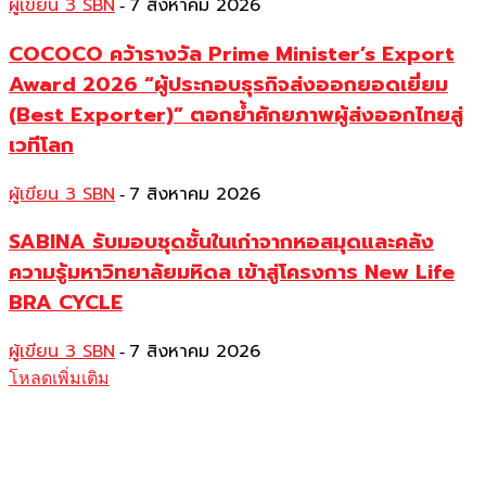
ผู้เขียน 3 SBN
7 สิงหาคม 2026
-
COCOCO คว้ารางวัล Prime Minister’s Export
Award 2026 “ผู้ประกอบธุรกิจส่งออกยอดเยี่ยม
(Best Exporter)” ตอกย้ำศักยภาพผู้ส่งออกไทยสู่
เวทีโลก
ผู้เขียน 3 SBN
7 สิงหาคม 2026
-
SABINA รับมอบชุดชั้นในเก่าจากหอสมุดและคลัง
ความรู้มหาวิทยาลัยมหิดล เข้าสู่โครงการ New Life
BRA CYCLE
ผู้เขียน 3 SBN
7 สิงหาคม 2026
-
โหลดเพิ่มเติม