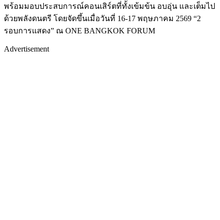
พร้อมมอบประสบการณ์คอนเสิร์ตที่ทั้งเข้มข้น อบอุ่น และเต็มไป
ด้วยพลังดนตรี โดยจัดขึ้นเมื่อวันที่ 16-17 พฤษภาคม 2569 “2
รอบการแสดง” ณ ONE BANGKOK FORUM
Advertisement