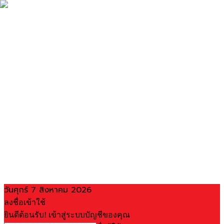
วันศุกร์ 7 สิงหาคม 2026
ลงชื่อเข้าใช้
ยินดีต้อนรับ! เข้าสู่ระบบบัญชีของคุณ