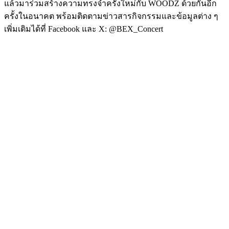
แล้วมาร่วมสร้างความทรงจำครั้งใหม่กับ WOODZ ด้วยกันอีก
ครั้งในอนาคต พร้อมติดตามข่าวสารกิจกรรมและข้อมูลต่าง ๆ
เพิ่มเติมได้ที่ Facebook และ X: @BEX_Concert