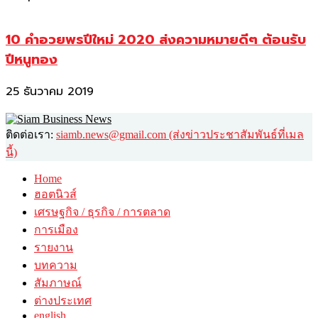
10 คำอวยพรปีใหม่ 2020 ส่งความหมายดีๆ ต้อนรับ
ปีหนูทอง
25 ธันวาคม 2019
ติดต่อเรา:
siamb.news@gmail.com (ส่งข่าวประชาสัมพันธ์ที่เมล
นี้)
Home
ฮอตนิวส์
เศรษฐกิจ / ธุรกิจ / การตลาด
การเมือง
รายงาน
บทความ
สัมภาษณ์
ต่างประเทศ
english