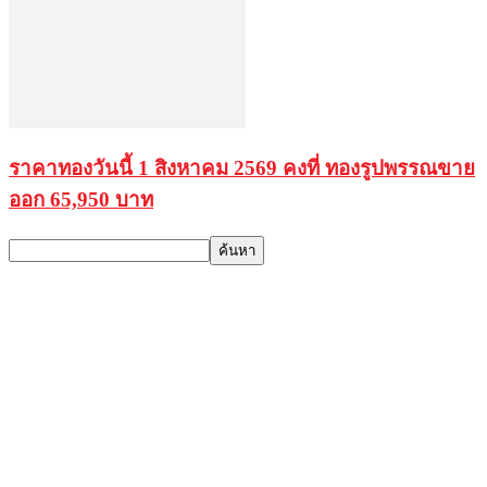
ราคาทองวันนี้ 1 สิงหาคม 2569 คงที่ ทองรูปพรรณขาย
ออก 65,950 บาท