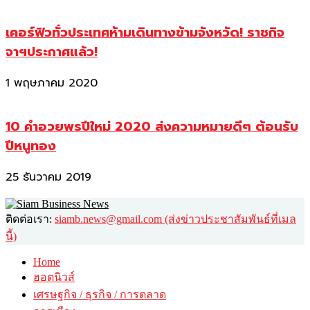
เคอร์ฟิวทั่วประเทศห้ามเดินทางข้ามจังหวัด! ราชกิจ
จาฯประกาศแล้ว!
1 พฤษภาคม 2020
10 คำอวยพรปีใหม่ 2020 ส่งความหมายดีๆ ต้อนรับ
ปีหนูทอง
25 ธันวาคม 2019
ติดต่อเรา:
siamb.news@gmail.com (ส่งข่าวประชาสัมพันธ์ที่เมล
นี้)
Home
ฮอตนิวส์
เศรษฐกิจ / ธุรกิจ / การตลาด