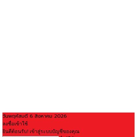
วันพฤหัสบดี 6 สิงหาคม 2026
ลงชื่อเข้าใช้
ยินดีต้อนรับ! เข้าสู่ระบบบัญชีของคุณ