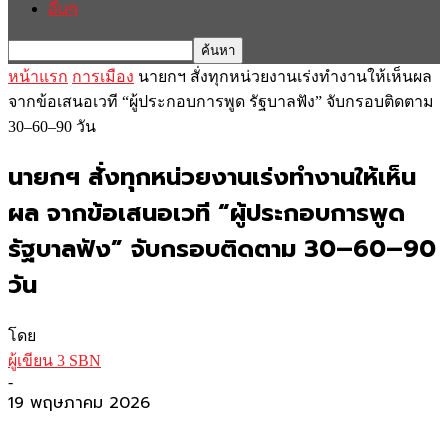
อื่นๆ
หน้าแรก
การเมือง
นายกฯ สั่งทุกหน่วยงานเร่งทำงานให้เห็นผล
จากข้อเสนอเวที “ผู้ประกอบการพูด รัฐบาลฟัง” จับกรอบติดตาม
30–60–90 วัน
นายกฯ สั่งทุกหน่วยงานเร่งทำงานให้เห็น
ผล จากข้อเสนอเวที “ผู้ประกอบการพูด
รัฐบาลฟัง” จับกรอบติดตาม 30–60–90
วัน
โดย
ผู้เขียน 3 SBN
-
19 พฤษภาคม 2026