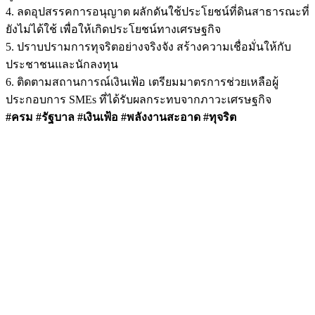
4. ลดอุปสรรคการอนุญาต ผลักดันใช้ประโยชน์ที่ดินสาธารณะที่
ยังไม่ได้ใช้ เพื่อให้เกิดประโยชน์ทางเศรษฐกิจ
5. ปราบปรามการทุจริตอย่างจริงจัง สร้างความเชื่อมั่นให้กับ
ประชาชนและนักลงทุน
6. ติดตามสถานการณ์เงินเฟ้อ เตรียมมาตรการช่วยเหลือผู้
ประกอบการ SMEs ที่ได้รับผลกระทบจากภาวะเศรษฐกิจ
#ครม #รัฐบาล #เงินเฟ้อ #พลังงานสะอาด #ทุจริต