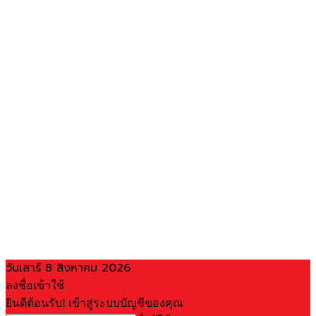
วันเสาร์ 8 สิงหาคม 2026
ลงชื่อเข้าใช้
ยินดีต้อนรับ! เข้าสู่ระบบบัญชีของคุณ