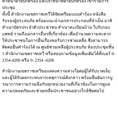
หัวหน้าฝ่ายปกครอง และเจ้าหน้าที่ฝ่ายปกครอง เข้าร่วมการ
ประชุม
ทั้งนี้ สำนักงานเขตราชเทวีได้จัดเตรียมแบบคำร้อง หนังสือ
รับรองผู้ประสบภัย พร้อมแนะนำเอกสารประกอบที่จำเป็น อาทิ
สำเนาบัตรประจำตัวประชาชน สำเนาทะเบียนบ้าน ใบรับรอง
แพทย์ รวมถึงเอกสารอื่นๆที่เกี่ยวข้อง เพื่ออำนวยความสะดวก
ให้ประชาชนในการยื่นเรื่องขอรับการช่วยเหลือ ซึ่งสามารถ
ติดต่อยื่นคำร้องได้ ณ ศูนย์ช่วยเหลือผู้ประสบภัย ห้องประชุมชั้น
1 สำนักงานเขตราชเทวี หรือสอบถามข้อมูลเพิ่มเติมได้ที่เบอร์ 0-
2354-4200 หรือ 0- 2354 -4206
สำนักงานเขตราชเทวีขอแสดงความห่วงใยต่อผู้ได้รับบาดเจ็บ
และผู้ได้รับผลกระทบจากเหตุการณ์ดังกล่าว พร้อมยืนยันการบู
รณาการความร่วมมือกับทุกหน่วยงานที่เกี่ยวข้องในการดูแล
ความปลอดภัยและช่วยเหลือประชาชนอย่างใกล้ชิดต่อไป