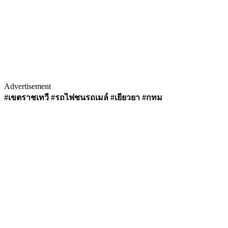
Advertisement
#เขตราชเทวี #รถไฟชนรถเมล์ #เยียวยา #กทม