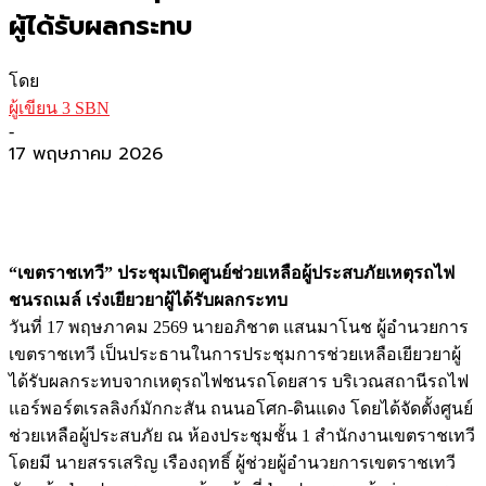
ผู้ได้รับผลกระทบ
โดย
ผู้เขียน 3 SBN
-
17 พฤษภาคม 2026
“เขตราชเทวี” ประชุมเปิดศูนย์ช่วยเหลือผู้ประสบภัยเหตุรถไฟ
ชนรถเมล์ เร่งเยียวยาผู้ได้รับผลกระทบ
วันที่ 17 พฤษภาคม 2569 นายอภิชาต แสนมาโนช ผู้อำนวยการ
เขตราชเทวี เป็นประธานในการประชุมการช่วยเหลือเยียวยาผู้
ได้รับผลกระทบจากเหตุรถไฟชนรถโดยสาร บริเวณสถานีรถไฟ
แอร์พอร์ตเรลลิงก์มักกะสัน ถนนอโศก-ดินแดง โดยได้จัดตั้งศูนย์
ช่วยเหลือผู้ประสบภัย ณ ห้องประชุมชั้น 1 สำนักงานเขตราชเทวี
โดยมี นายสรรเสริญ เรืองฤทธิ์ ผู้ช่วยผู้อำนวยการเขตราชเทวี