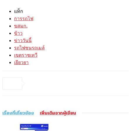
แท็ก
การรถไฟ
ขสมก.
ข้าว
ข่าววันนี้
รถไฟชนรถเมล์
เขตราชเทวี
เยียวยา
เรื่องที่เกี่ยวข้อง
เพิ่มเติมจากผู้เขียน