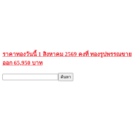
ราคาทองวันนี้ 1 สิงหาคม 2569 คงที่ ทองรูปพรรณขาย
ออก 65,950 บาท