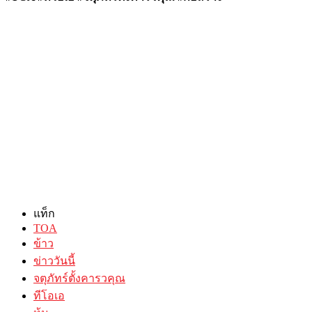
แท็ก
TOA
ข้าว
ข่าววันนี้
จตุภัทร์ตั้งคารวคุณ
ทีโอเอ