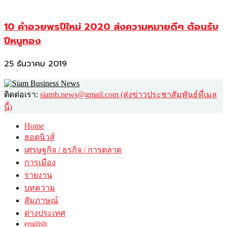
10 คำอวยพรปีใหม่ 2020 ส่งความหมายดีๆ ต้อนรับ
ปีหนูทอง
25 ธันวาคม 2019
ติดต่อเรา:
siamb.news@gmail.com (ส่งข่าวประชาสัมพันธ์ที่เมล
นี้)
Home
ฮอตนิวส์
เศรษฐกิจ / ธุรกิจ / การตลาด
การเมือง
รายงาน
บทความ
สัมภาษณ์
ต่างประเทศ
english