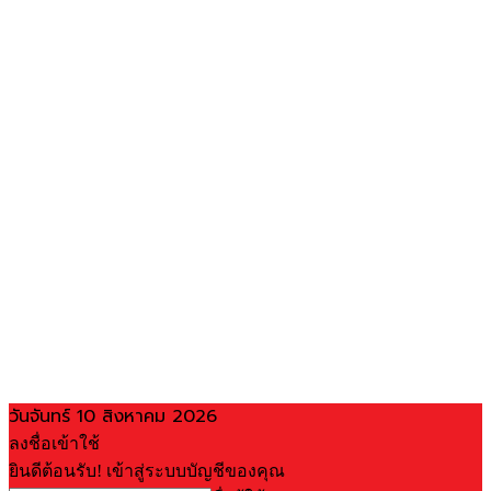
วันจันทร์ 10 สิงหาคม 2026
ลงชื่อเข้าใช้
ยินดีต้อนรับ! เข้าสู่ระบบบัญชีของคุณ