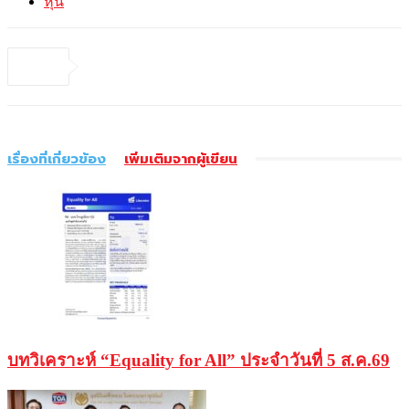
หุ้น
เรื่องที่เกี่ยวข้อง
เพิ่มเติมจากผู้เขียน
บทวิเคราะห์ “Equality for All” ประจำวันที่ 5 ส.ค.69