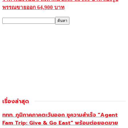
พรรณขายออก 64,900 บาท
เรื่องล่าสุด
ททท. ภูมิภาคภาคตะวันออก ชูความสำเร็จ “Agent
Fam Trip: Give & Go East” พร้อมต่อยอดขาย