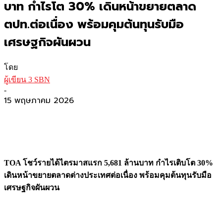
บาท กำไรโต 30% เดินหน้าขยายตลาด
ตปท.ต่อเนื่อง พร้อมคุมต้นทุนรับมือ
เศรษฐกิจผันผวน
โดย
ผู้เขียน 3 SBN
-
15 พฤษภาคม 2026
TOA โชว์รายได้ไตรมาสแรก 5,681 ล้านบาท กำไรเติบโต 30%
เดินหน้าขยายตลาดต่างประเทศต่อเนื่อง พร้อมคุมต้นทุนรับมือ
เศรษฐกิจผันผวน