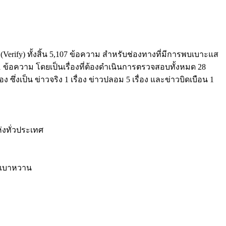
erify) ทั้งสิ้น 5,107 ข้อความ สำหรับช่องทางที่มีการพบเบาะแส
 1 ข้อความ โดยเป็นเรื่องที่ต้องดำเนินการตรวจสอบทั้งหมด 28
ซึ่งเป็น ข่าวจริง 1 เรื่อง ข่าวปลอม 5 เรื่อง และข่าวบิดเบือน 1
่งทั่วประเทศ
ากเบาหวาน