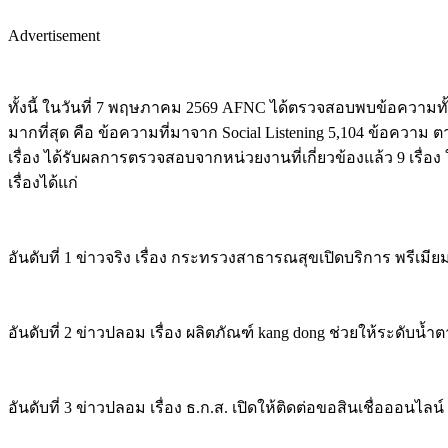
Advertisement
ทั้งนี้ ในวันที่ 7 พฤษภาคม 2569 AFNC ได้ตรวจสอบพบข้อความทั
มากที่สุด คือ ข้อความที่มาจาก Social Listening 5,104 ข้อความ
เรื่อง ได้รับผลการตรวจสอบจากหน่วยงานที่เกี่ยวข้องแล้ว 9 เรื่อง 
เรื่องได้แก่
อันดับที่ 1 ข่าวจริง เรื่อง กระทรวงสาธารณสุขเปิดบริการ พรีเ
อันดับที่ 2 ข่าวปลอม เรื่อง ผลิตภัณฑ์ kang dong ช่วยให้ระดับ
อันดับที่ 3 ข่าวปลอม เรื่อง ธ.ก.ส. เปิดให้ติดต่อขอสินเชื่อออนไล