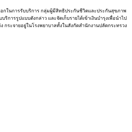
ือกในการรับบริการ กลุ่มผู้มีสิทธิประกันชีวิตและประกันสุขภาพ
ริการรูปแบบดังกล่าว และจัดเก็บรายได้เข้าเงินบำรุงเพื่อนำไป
่ง กระจายอยู่ในโรงพยาบาลทั้งในสังกัดสำนักงานปลัดกระทรวง