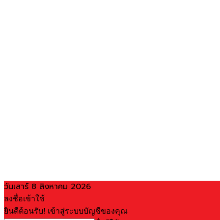
วันเสาร์ 8 สิงหาคม 2026
ลงชื่อเข้าใช้
ยินดีต้อนรับ! เข้าสู่ระบบบัญชีของคุณ