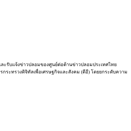
ร์และรับแจ้งข่าวปลอมของศูนย์ต่อต้านข่าวปลอมประเทศไทย
ะทรวงดิจิทัลเพื่อเศรษฐกิจและสังคม (ดีอี) โดยยกระดับความ