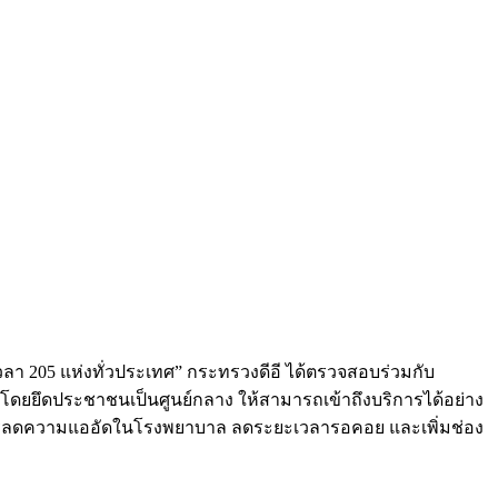
วลา 205 แห่งทั่วประเทศ” กระทรวงดีอี ได้ตรวจสอบร่วมกับ
ดยยึดประชาชนเป็นศูนย์กลาง ให้สามารถเข้าถึงบริการได้อย่าง
การลดความแออัดในโรงพยาบาล ลดระยะเวลารอคอย และเพิ่มช่อง