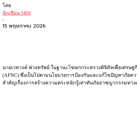
โดย
นักเขียน SBN
-
15 พฤษภาคม 2026
นายเวทางค์ พ่วงทรัพย์ ในฐานะโฆษกกระทรวงดิจิทัลเพื่อเศรษฐ
(AFNC) ซึ่งเป็นไปตามนโยบายการป้องกันและแก้ไขปัญหาภัยควา
สำคัญเรื่องการสร้างความตระหนักรู้เท่าทันภัยอาชญากรรมทาง