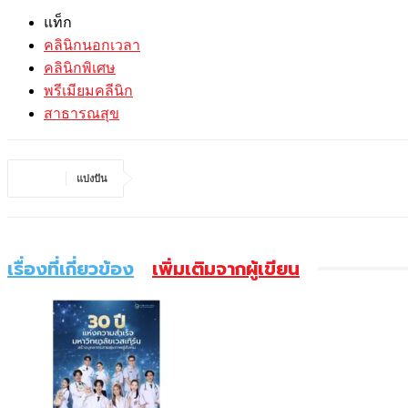
แท็ก
คลินิกนอกเวลา
คลินิกพิเศษ
พรีเมียมคลีนิก
สาธารณสุข
แบ่งปัน
เรื่องที่เกี่ยวข้อง
เพิ่มเติมจากผู้เขียน