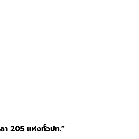
ลา 205 แห่งทั่วปท.”