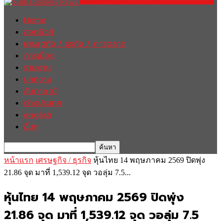
Home
ฮอตนิวส์
เศรษฐกิจ / ธุรกิจ / การตลาด
การเมือง
รายงาน
บทความ
สัมภาษณ์
ต่างประเทศ
english
อื่นๆ
หน้าแรก
เศรษฐกิจ / ธุรกิจ
หุ้นไทย 14 พฤษภาคม 2569 ปิดพุ่ง
21.86 จุด มาที่ 1,539.12 จุด วอลุ่ม 7.5...
หุ้นไทย 14 พฤษภาคม 2569 ปิดพุ่ง
21.86 จุด มาที่ 1,539.12 จุด วอลุ่ม 7.5