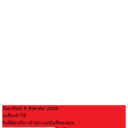
วันอาทิตย์ 9 สิงหาคม 2026
ลงชื่อเข้าใช้
ยินดีต้อนรับ! เข้าสู่ระบบบัญชีของคุณ