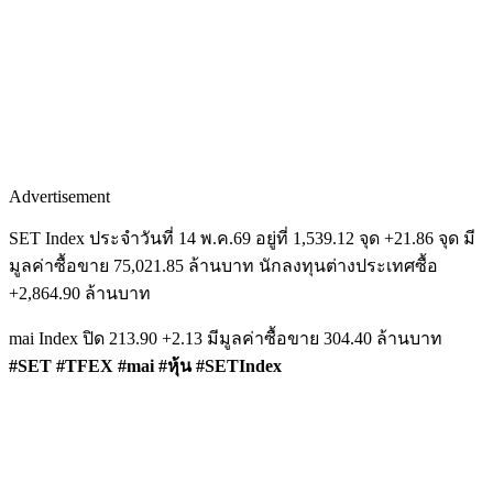
Advertisement
SET Index ประจำวันที่ 14 พ.ค.69 อยู่ที่ 1,539.12 จุด +21.86 จุด มี
มูลค่าซื้อขาย 75,021.85 ล้านบาท นักลงทุนต่างประเทศซื้อ
+2,864.90 ล้านบาท
mai Index ปิด 213.90 +2.13 มีมูลค่าซื้อขาย 304.40 ล้านบาท
#SET #TFEX #mai #หุ้น #SETIndex