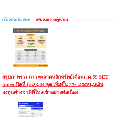
เรื่องที่เกี่ยวข้อง
เพิ่มเติมจากผู้เขียน
สรุปภาพรวมภาวะตลาดหลักทรัพย์เดือนก.ค.69 SET
Index ปิดที่ 1,623.64 จุด เพิ่มขึ้น 2% แรงหนุนเงิน
ลงทุนต่างชาติที่ไหลเข้าอย่างต่อเนื่อง