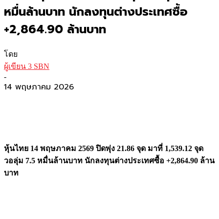
หมื่นล้านบาท นักลงทุนต่างประเทศซื้อ
+2,864.90 ล้านบาท
โดย
ผู้เขียน 3 SBN
-
14 พฤษภาคม 2026
หุ้นไทย 14 พฤษภาคม 2569 ปิดพุ่ง 21.86 จุด มาที่ 1,539.12 จุด
วอลุ่ม 7.5 หมื่นล้านบาท นักลงทุนต่างประเทศซื้อ +2,864.90 ล้าน
บาท