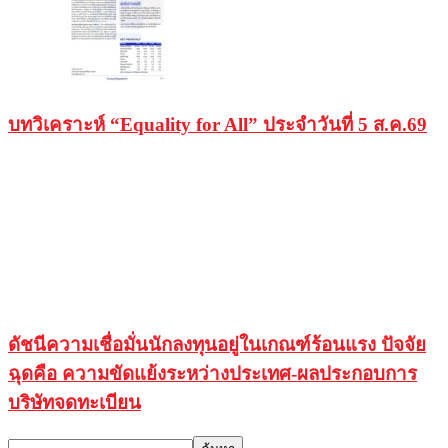
บทวิเคราะห์ “Equality for All” ประจำวันที่ 5 ส.ค.69
ดัชนีความเชื่อมั่นนักลงทุนอยู่ในเกณฑ์ร้อนแรง ปัจจัย
ฉุดคือ ความขัดแย้งระหว่างประเทศ-ผลประกอบการ
บริษัทจดทะเบียน