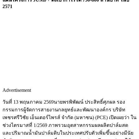
2571
Advertisement
วันที่ 13 พฤษภาคม 2569นายพรพิพัฒน์ ประสิทธิ์ศุภผล รอง
กรรมการผู้จัดการสายงานกลยุทธ์และพัฒนาองค์กร บริษัท
เพชรศรีวิชัย เอ็นเตอร์ไพรส์ จำกัด (มหาชน) (PCE) เปิดเผยว่า ใน
ช่วงไตรมาสที่ 1/2569 ภาพรวมอุตสาหกรรมผลผลิตปาล์มสด
และปริมาณน้ำมันปาล์มดิบในประเทศปรับตัวเพิ่มขึ้นอย่างมีนัย