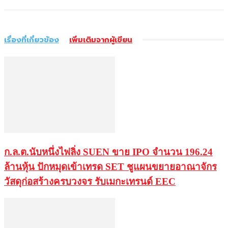
เรื่องที่เกี่ยวข้อง
เพิ่มเติมจากผู้เขียน
ก.ล.ต.นับหนึ่งไฟลิ่ง SUEN ขาย IPO จำนวน 196.24
ล้านหุ้น ปักหมุดเข้าเทรด SET ชูแผนขยายอาณาจักร
วัสดุก่อสร้างครบวงจร รับเมกะเทรนด์ EEC