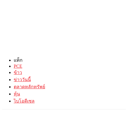
แท็ก
PCE
ข้าว
ข่าววันนี้
ตลาดหลักทรัพย์
หุ้น
ไบโอดีเซล