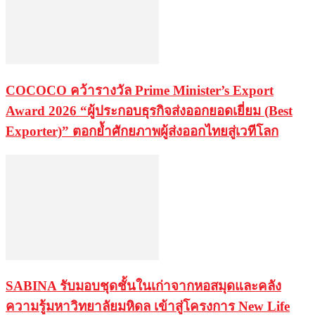
COCOCO คว้ารางวัล Prime Minister’s Export
Award 2026 “ผู้ประกอบธุรกิจส่งออกยอดเยี่ยม (Best
Exporter)” ตอกย้ำศักยภาพผู้ส่งออกไทยสู่เวทีโลก
SABINA รับมอบชุดชั้นในเก่าจากหอสมุดและคลัง
ความรู้มหาวิทยาลัยมหิดล เข้าสู่โครงการ New Life