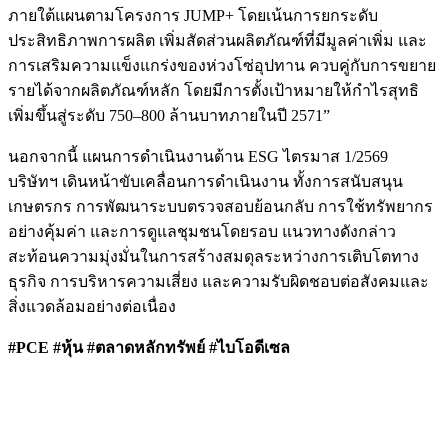
ภายใต้แผนตามโครงการ JUMP+ โดยเน้นการยกระดับ
ประสิทธิภาพการผลิต เพิ่มสัดส่วนผลิตภัณฑ์ที่มีมูลค่าเพิ่ม และ
การเสริมความแข็งแกร่งของห่วงโซ่อุปทาน ควบคู่กับการขยาย
รายได้จากผลิตภัณฑ์หลัก โดยมีการตั้งเป้าหมายให้กำไรสุทธิ
เพิ่มขึ้นสู่ระดับ 750–800 ล้านบาทภายในปี 2571”
นอกจากนี้ แผนการดำเนินงานด้าน ESG ไตรมาส 1/2569
บริษัทฯ เดินหน้าขับเคลื่อนการดำเนินงาน ทั้งการสนับสนุน
เกษตรกร การพัฒนาระบบตรวจสอบย้อนกลับ การใช้ทรัพยากร
อย่างคุ้มค่า และการดูแลชุมชนโดยรอบ แนวทางดังกล่าว
สะท้อนความมุ่งมั่นในการสร้างสมดุลระหว่างการเติบโตทาง
ธุรกิจ การบริหารความเสี่ยง และความรับผิดชอบต่อสังคมและ
สิ่งแวดล้อมอย่างต่อเนื่อง
#PCE #หุ้น #ตลาดหลักทรัพย์ #
ไบโอดีเซล