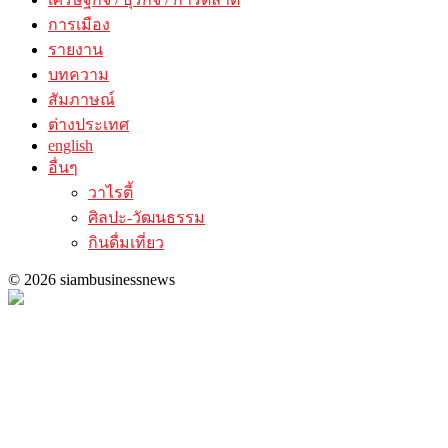
การเมือง
รายงาน
บทความ
สัมภาษณ์
ต่างประเทศ
english
อื่นๆ
วาไรตี้
ศิลปะ-วัฒนธรรม
กินดื่มเที่ยว
© 2026 siambusinessnews