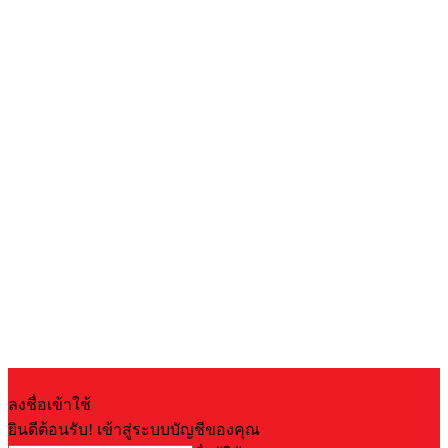
ลงชื่อเข้าใช้
ยินดีต้อนรับ! เข้าสู่ระบบบัญชีของคุณ