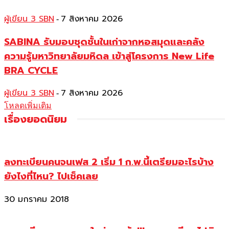
ผู้เขียน 3 SBN
7 สิงหาคม 2026
-
SABINA รับมอบชุดชั้นในเก่าจากหอสมุดและคลัง
ความรู้มหาวิทยาลัยมหิดล เข้าสู่โครงการ New Life
BRA CYCLE
ผู้เขียน 3 SBN
7 สิงหาคม 2026
-
โหลดเพิ่มเติม
เรื่องยอดนิยม
ลงทะเบียนคนจนเฟส 2 เริ่ม 1 ก.พ.นี้เตรียมอะไรบ้าง
ยังไงที่ไหน? ไปเช็คเลย
30 มกราคม 2018