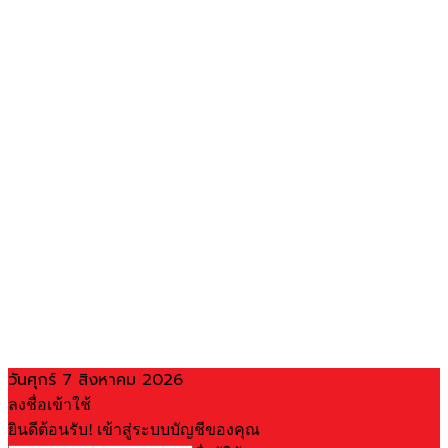
วันศุกร์ 7 สิงหาคม 2026
ลงชื่อเข้าใช้
ยินดีต้อนรับ! เข้าสู่ระบบบัญชีของคุณ