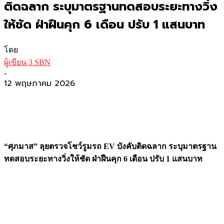
ติดฉลาก ระบุมาตรฐานทดสอบระยะทางวิ่ง
ให้ชัด ฝ่าฝืนคุก 6 เดือน ปรับ 1 แสนบาท
โดย
ผู้เขียน 3 SBN
-
12 พฤษภาคม 2026
“ศุภมาส” ลุยตรวจโชว์รูมรถ EV บังคับติดฉลาก ระบุมาตรฐาน
ทดสอบระยะทางวิ่งให้ชัด ฝ่าฝืนคุก 6 เดือน ปรับ 1 แสนบาท