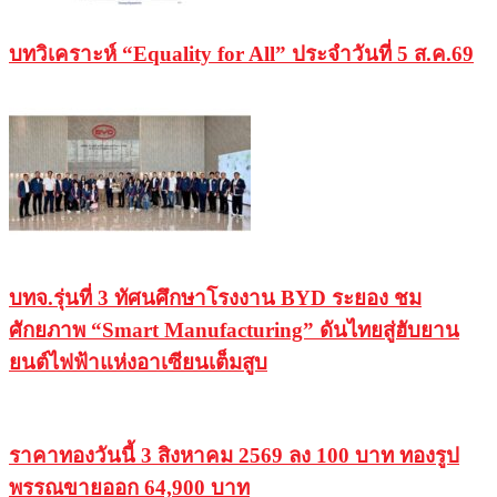
บทวิเคราะห์ “Equality for All” ประจำวันที่ 5 ส.ค.69
บทจ.รุ่นที่ 3 ทัศนศึกษาโรงงาน BYD ระยอง ชม
ศักยภาพ “Smart Manufacturing” ดันไทยสู่ฮับยาน
ยนต์ไฟฟ้าแห่งอาเซียนเต็มสูบ
ราคาทองวันนี้ 3 สิงหาคม 2569 ลง 100 บาท ทองรูป
พรรณขายออก 64,900 บาท