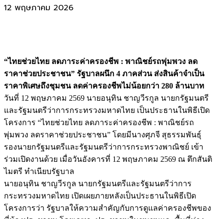
12 พฤษภาคม 2026
“ไทยช่วยไทย ลดภาระค่าครองชีพ : พาณิชย์รถพุ่มพวง ลด
ราคาช่วยประชาชน” รัฐบาลผนึก 4 ภาคส่วน ส่งสินค้าจำเป็น
ราคาพิเศษถึงชุมชน ลดค่าครองชีพไม่น้อยกว่า 280 ล้านบาท
วันที่ 12 พฤษภาคม 2569 นายอนุทิน ชาญวีรกูล นายกรัฐมนตรี
และรัฐมนตรีว่าการกระทรวงมหาดไทย เป็นประธานในพิธีเปิด
โครงการ “ไทยช่วยไทย ลดภาระค่าครองชีพ : พาณิชย์รถ
พุ่มพวง ลดราคาช่วยประชาชน” โดยมีนางศุภจี สุธรรมพันธุ์
รองนายกรัฐมนตรีและรัฐมนตรีว่าการกระทรวงพาณิชย์ เข้า
ร่วมเปิดงานด้วย เมื่อวันอังคารที่ 12 พฤษภาคม 2569 ณ ตึกสันติ
ไมตรี ทำเนียบรัฐบาล
นายอนุทิน ชาญวีรกูล นายกรัฐมนตรีและรัฐมนตรีว่าการ
กระทรวงมหาดไทย เปิดเผยภายหลังเป็นประธานในพิธีเปิด
โครงการว่า รัฐบาลให้ความสำคัญกับการดูแลค่าครองชีพของ