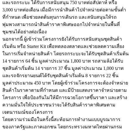
และรถกระบะ ได้รับการสนับสนุน 750 บาทต่อสัปดาห์ หรือ
3,000 บาทต่อเดือน เมื่อมีการนำสินค้าไปจำหน่ายต่อตามขั้นต่ำ
ที่กำหนด เพื่อช่วยลดต้นทุนการเดินรถ และสนับสนุนให้รถ
พุ่มพวงสามารถนำสินค้าราคาพิเศษออกไปจำหน่ายในพื้นที่
ชุมชนได้อย่างต่อเนื่อง
นอกจากนี้ ผู้เข้าร่วมโครงการยังได้รับการสนับสนุนชุดสินค้า
เริ่มต้น หรือ Starter Kit เพื่อทดลองตลาดและช่วยลดความเสี่ยง
ในการเริ่มจำหน่ายสินค้า โดยรถกระบะจะได้รับชุดสินค้าเริ่มต้น
14 รายการ 64 ชิ้น มูลค่าประมาณ 1,800 บาท รถสามล้อได้รับ
ชุดสินค้าเริ่มต้น 14 รายการ 37 ชิ้น มูลค่าประมาณ 1,000 บาท
และรถจักรยานยนต์ได้รับชุดสินค้าเริ่มต้น 8 รายการ 22 ชิ้น
มูลค่าประมาณ 450 บาท โดยผู้เข้าร่วมโครงการจะต้องจำหน่าย
สินค้าในราคาตามที่กำหนด และมีป้ายแสดงราคาจำหน่ายตาม
โครงการ เพื่อป้องกันไม่ให้มีการฉวยโอกาสขึ้นราคา และสร้าง
ความมั่นใจให้ประชาชนว่าจะได้รับสินค้าราคาพิเศษตาม
เจตนารมณ์ของโครงการ
โดยความร่วมมือในครั้งนี้สะท้อนการทำงานแบบบูรณาการ
ของภาครัฐและภาคเอกชน โดยกระทรวงมหาดไทยผ่านกรม