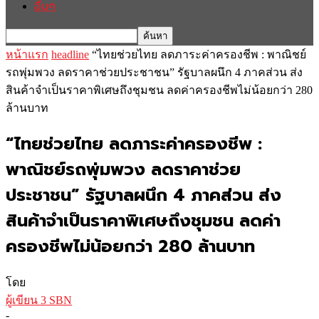
อื่นๆ
หน้าแรก
headline
“ไทยช่วยไทย ลดภาระค่าครองชีพ : พาณิชย์
รถพุ่มพวง ลดราคาช่วยประชาชน” รัฐบาลผนึก 4 ภาคส่วน ส่ง
สินค้าจำเป็นราคาพิเศษถึงชุมชน ลดค่าครองชีพไม่น้อยกว่า 280
ล้านบาท
“ไทยช่วยไทย ลดภาระค่าครองชีพ :
พาณิชย์รถพุ่มพวง ลดราคาช่วย
ประชาชน” รัฐบาลผนึก 4 ภาคส่วน ส่ง
สินค้าจำเป็นราคาพิเศษถึงชุมชน ลดค่า
ครองชีพไม่น้อยกว่า 280 ล้านบาท
โดย
ผู้เขียน 3 SBN
-