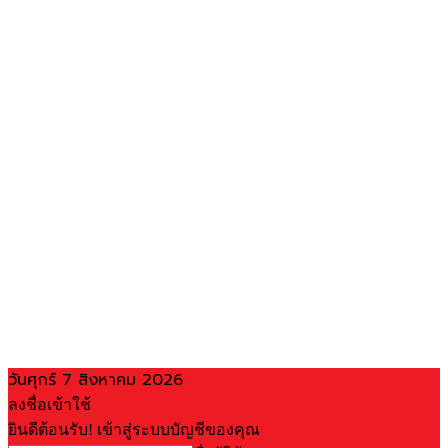
วันศุกร์ 7 สิงหาคม 2026
ลงชื่อเข้าใช้
ยินดีต้อนรับ! เข้าสู่ระบบบัญชีของคุณ