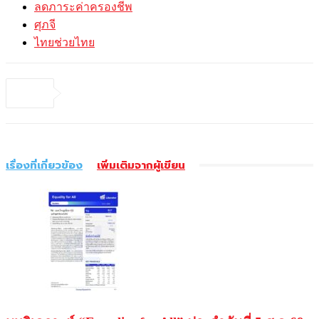
ลดภาระค่าครองชีพ
ศุภจี
ไทยช่วยไทย
เรื่องที่เกี่ยวข้อง
เพิ่มเติมจากผู้เขียน