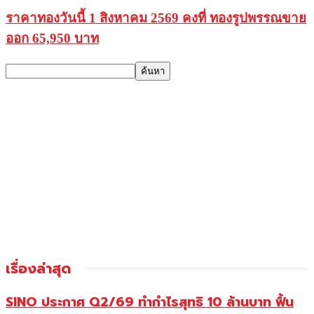
ราคาทองวันนี้ 1 สิงหาคม 2569 คงที่ ทองรูปพรรณขาย
ออก 65,950 บาท
เรื่องล่าสุด
SINO ประกาศ Q2/69 ทำกำไรสุทธิ 10 ล้านบาท ฟื้น